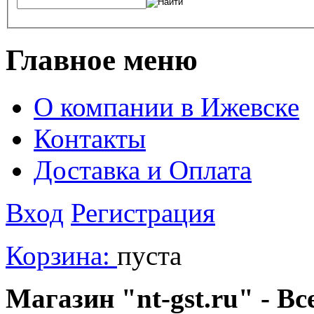
Главное меню
О компании в Ижевске
Контакты
Доставка и Оплата
Вход
Регистрация
Корзина:
пуста
Магазин "nt-gst.ru" - Вс