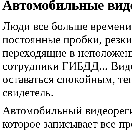
Автомобильные вид
Люди все больше времени 
постоянные пробки, резк
переходящие в неположен
сотрудники ГИБДД... Вид
оставаться спокойным, те
свидетель.
Автомобильный видеорегис
которое записывает все п