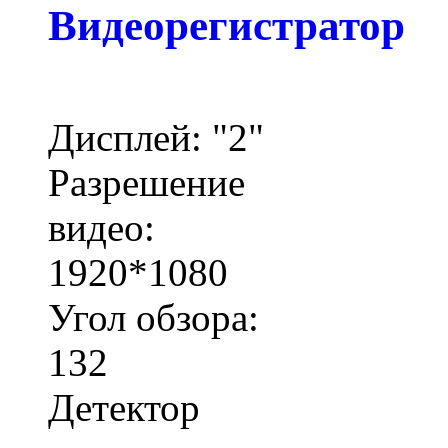
Видеорегистратор
Дисплей: "2"
Разрешение
видео:
1920*1080
Угол обзора:
132
Детектор