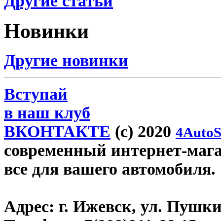
Другие статьи
Новинки
Другие новинки
Вступай
в наш клуб
ВКОНТАКТЕ
(c) 2020
4AutoS
современный интернет-магази
все для вашего автомобиля.
Адрес:
г. Ижевск, ул. Пушки