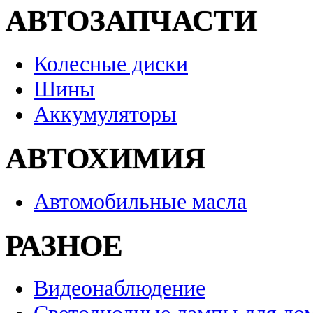
АВТОЗАПЧАСТИ
Колесные диски
Шины
Аккумуляторы
АВТОХИМИЯ
Автомобильные масла
РАЗНОЕ
Видеонаблюдение