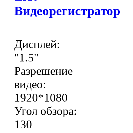
Видеорегистратор
Дисплей:
"1.5"
Разрешение
видео:
1920*1080
Угол обзора:
130