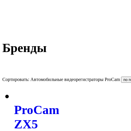
Бренды
Сортировать: Автомобильные видеорегистраторы ProCam
ProCam
ZX5