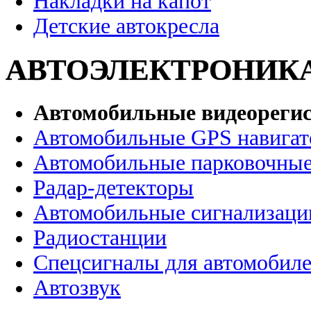
Накладки на капот
Детские автокресла
АВТОЭЛЕКТРОНИК
Автомобильные видеореги
Автомобильные GPS навига
Автомобильные парковочные
Радар-детекторы
Автомобильные сигнализаци
Радиостанции
Спецсигналы для автомобил
Автозвук