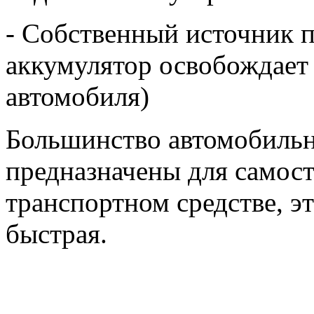
- Собственный источник 
аккумулятор освобождает 
автомобиля)
Большинство автомобильн
предназначены для самост
транспортном средстве, э
быстрая.