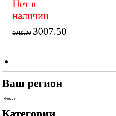
Нет в
наличии
3007.50
6015.00
Ваш регион
Категории