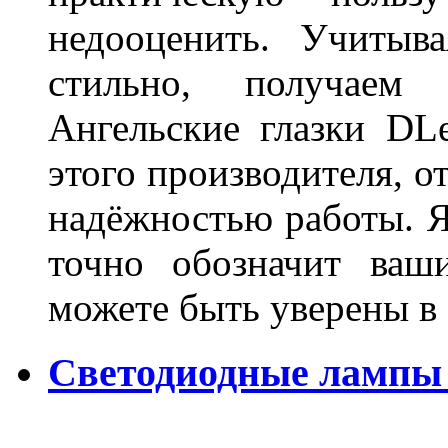
недооценить. Учитыв
стильно, получаем
Ангельские глазки DL
этого производителя, о
надёжностью работы. Я
точно обозначит ваш
можете быть уверены 
Светодиодные лампы 