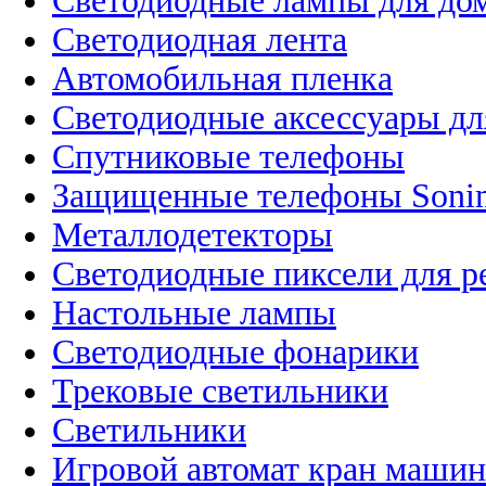
Светодиодные лампы для до
Светодиодная лента
Автомобильная пленка
Светодиодные аксессуары дл
Спутниковые телефоны
Защищенные телефоны Soni
Металлодетекторы
Светодиодные пиксели для 
Настольные лампы
Светодиодные фонарики
Трековые светильники
Светильники
Игровой автомат кран машин