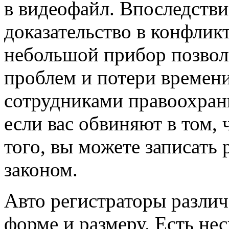
в видеофайл. Впоследстви
доказательство в конфлик
небольшой прибор позвол
проблем и потери времен
сотрудниками правоохрани
если вас обвиняют в том, 
того, вы можете записать 
законом.
Авто регистраторы разли
форме и размеру. Есть не