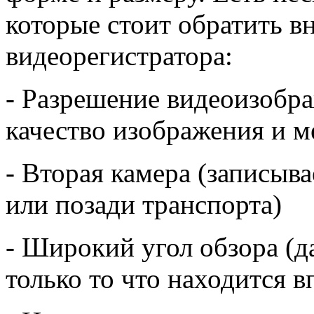
которые стоит обратить в
видеорегистратора:
- Разрешение видеоизобра
качество изображения и м
- Вторая камера (записыва
или позади транспорта)
- Широкий угол обзора (д
только то что находится в