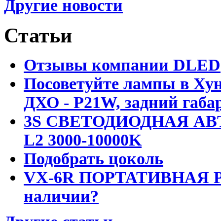
Другие новости
Статьи
Отзывы компании DLED
Посоветуйте лампы в Хун
ДХО - P21W, задний габар
3S СВЕТОДИОДНАЯ АВ
L2 3000-10000K
Подобрать цоколь
VX-6R ПОРТАТИВНАЯ Р
наличии?