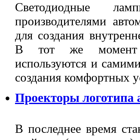
Светодиодные лам
производителями авто
для создания внутренн
В тот же момент 
используются и самими
создания комфортных у
Проекторы логотипа а
В последнее время ста