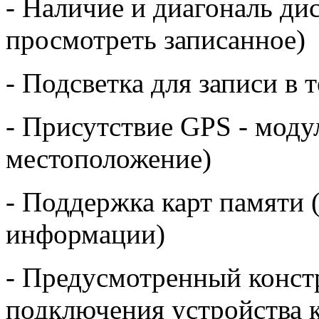
- Наличие и диагональ дис
просмотреть записанное)
- Подсветка для записи в 
- Присутствие GPS - моду
местоположение)
- Поддержка карт памяти 
информации)
- Предусмотренный конст
подключения устройства к