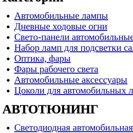
Автомобильные лампы
Дневные ходовые огни
Свето-панели автомобильны
Набор ламп для подсветки с
Оптика, фары
Фары рабочего света
Автомобильные аксессуары
Цоколи для автомобильных 
АВТОТЮНИНГ
Светодиодная автомобильная