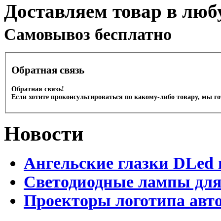
Доставляем товар в люб
Cамовывоз бесплатно
Обратная связь
Обратная связь!
Если хотите проконсультироваться по какому-либо товару, мы г
Новости
Ангельские глазки DLed 
Светодиодные лампы для
Проекторы логотипа авто