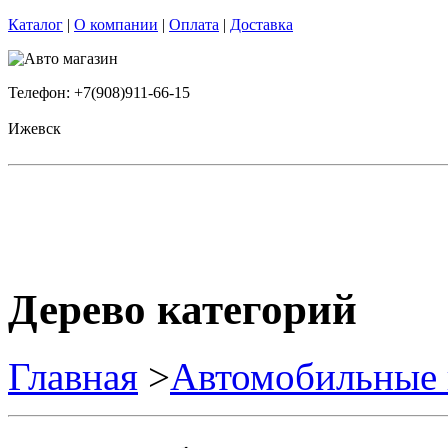
Каталог
|
О компании
|
Оплата
|
Доставка
Телефон: +7(908)911-66-15
Ижевск
Дерево категорий
Главная
>
Автомобильные 