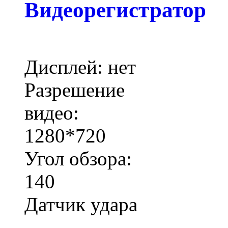
Видеорегистратор
Дисплей: нет
Разрешение
видео:
1280*720
Угол обзора:
140
Датчик удара