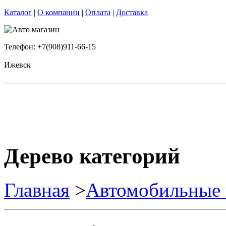
Каталог
|
О компании
|
Оплата
|
Доставка
Телефон: +7(908)911-66-15
Ижевск
Дерево категорий
Главная
>
Автомобильные 