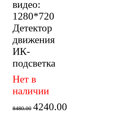
видео:
1280*720
Детектор
движения
ИК-
подсветка
Нет в
наличии
4240.00
8480.00