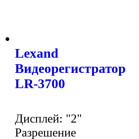
Lexand
Видеорегистратор
LR-3700
Дисплей: "2"
Разрешение