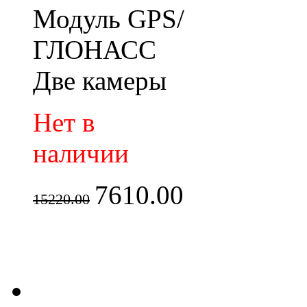
Модуль GPS/
ГЛОНАСС
Две камеры
Нет в
наличии
7610.00
15220.00