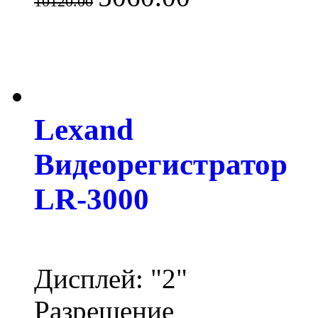
10120.00
Lexand
Видеорегистратор
LR-3000
Дисплей: "2"
Разрешение