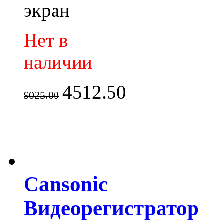
экран
Нет в
наличии
4512.50
9025.00
Cansonic
Видеорегистратор