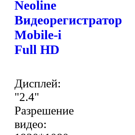
Neoline
Видеорегистратор
Mobile-i
Full HD
Дисплей:
"2.4"
Разрешение
видео: