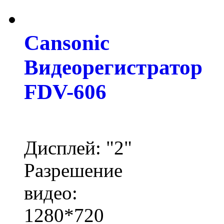
Cansonic
Видеорегистратор
FDV-606
Дисплей: "2"
Разрешение
видео:
1280*720