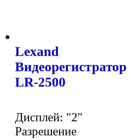
Lexand
Видеорегистратор
LR-2500
Дисплей: "2"
Разрешение