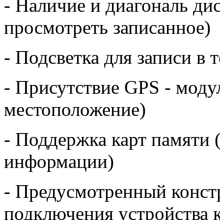
- Наличие и диагональ дис
просмотреть записанное)
- Подсветка для записи в 
- Присутствие GPS - моду
местоположение)
- Поддержка карт памяти 
информации)
- Предусмотренный конст
подключения устройства к