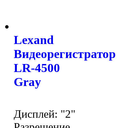
Lexand
Видеорегистратор
LR-4500
Gray
Дисплей: "2"
Разрешение