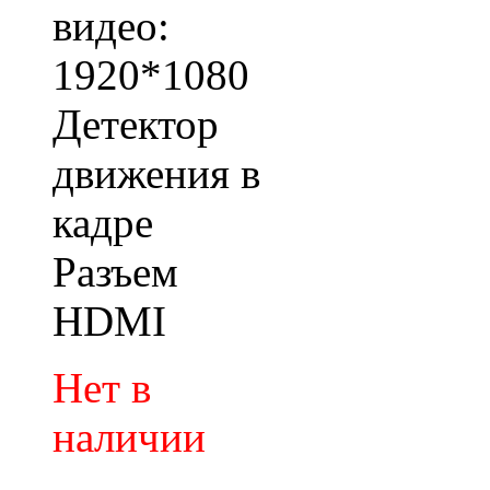
видео:
1920*1080
Детектор
движения в
кадре
Разъем
HDMI
Нет в
наличии