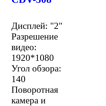
Дисплей: "2"
Разрешение
видео:
1920*1080
Угол обзора:
140
Поворотная
камера и