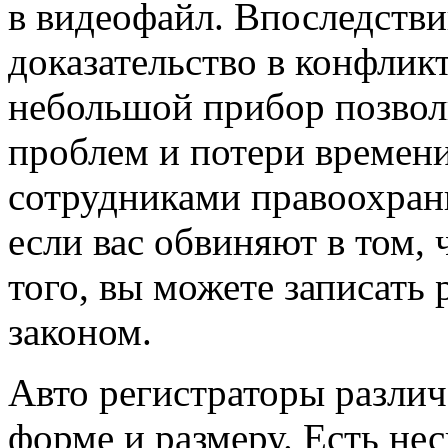
в видеофайл. Впоследстви
доказательство в конфлик
небольшой прибор позвол
проблем и потери времен
сотрудниками правоохрани
если вас обвиняют в том, 
того, вы можете записать 
законом.
Авто регистраторы разли
форме и размеру. Есть не