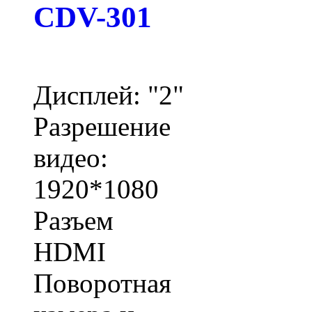
CDV-301
Дисплей: "2"
Разрешение
видео:
1920*1080
Разъем
HDMI
Поворотная