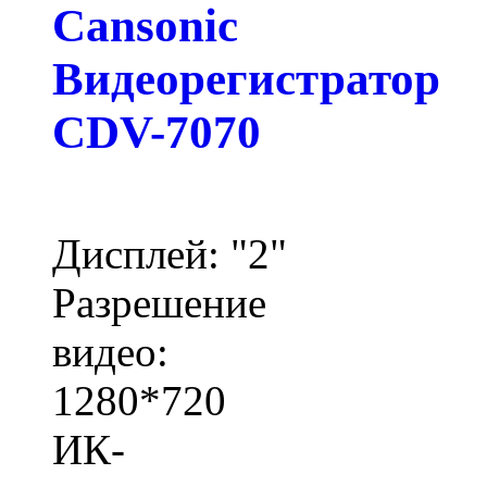
Cansonic
Видеорегистратор
CDV-7070
Дисплей: "2"
Разрешение
видео:
1280*720
ИК-