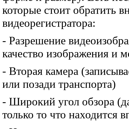
которые стоит обратить в
видеорегистратора:
- Разрешение видеоизобра
качество изображения и м
- Вторая камера (записыва
или позади транспорта)
- Широкий угол обзора (д
только то что находится в