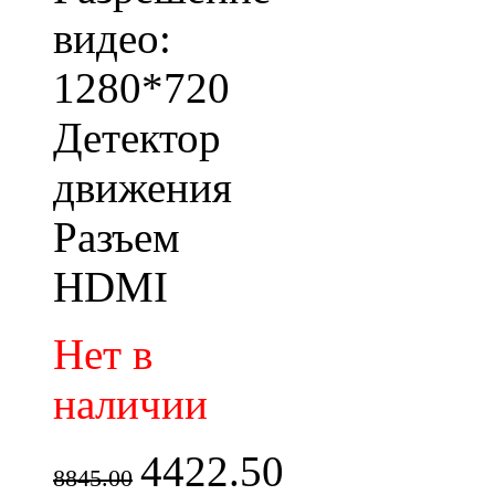
видео:
1280*720
Детектор
движения
Разъем
HDMI
Нет в
наличии
4422.50
8845.00