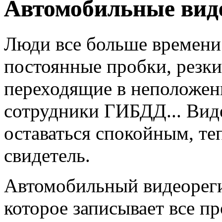
Автомобильные вид
Люди все больше времени 
постоянные пробки, резк
переходящие в неположен
сотрудники ГИБДД... Вид
оставаться спокойным, те
свидетель.
Автомобильный видеорегис
которое записывает все п