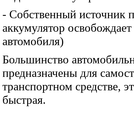
- Собственный источник 
аккумулятор освобождает 
автомобиля)
Большинство автомобильн
предназначены для самост
транспортном средстве, э
быстрая.