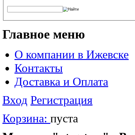
Главное меню
О компании в Ижевске
Контакты
Доставка и Оплата
Вход
Регистрация
Корзина:
пуста