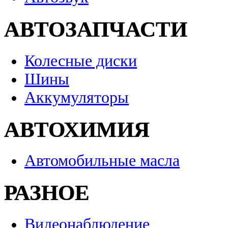
АВТОЗАПЧАСТИ
Колесные диски
Шины
Аккумуляторы
АВТОХИМИЯ
Автомобильные масла
РАЗНОЕ
Видеонаблюдение