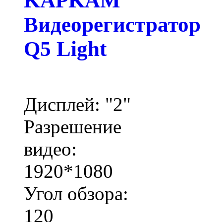
KAPKAM
Видеорегистратор
Q5 Light
Дисплей: "2"
Разрешение
видео:
1920*1080
Угол обзора:
120