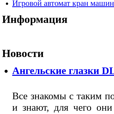
Игровой автомат кран машин
Информация
Новости
Ангельские глазки D
Все знакомы с таким п
и знают, для чего они