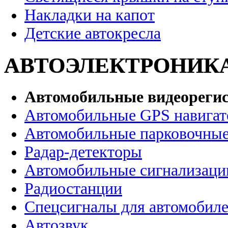
Накладки на капот
Детские автокресла
АВТОЭЛЕКТРОНИК
Автомобильные видеореги
Автомобильные GPS навига
Автомобильные парковочные
Радар-детекторы
Автомобильные сигнализаци
Радиостанции
Спецсигналы для автомобил
Автозвук