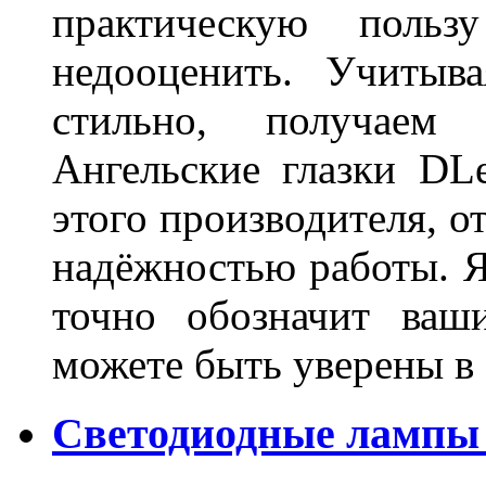
практическую польз
недооценить. Учитыв
стильно, получаем
Ангельские глазки DL
этого производителя, о
надёжностью работы. Я
точно обозначит ваш
можете быть уверены 
Светодиодные лампы 