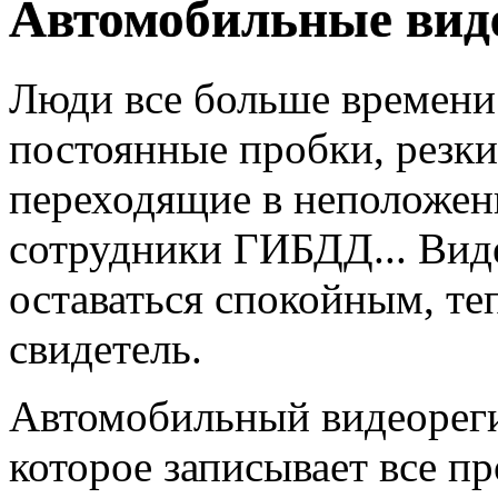
Автомобильные вид
Люди все больше времени 
постоянные пробки, резк
переходящие в неположен
сотрудники ГИБДД... Вид
оставаться спокойным, те
свидетель.
Автомобильный видеорегис
которое записывает все п