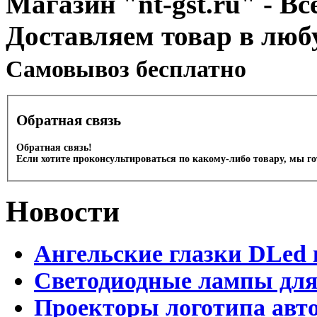
Магазин "nt-gst.ru" - Вс
Доставляем товар в люб
Cамовывоз бесплатно
Обратная связь
Обратная связь!
Если хотите проконсультироваться по какому-либо товару, мы г
Новости
Ангельские глазки DLed 
Светодиодные лампы для
Проекторы логотипа авто