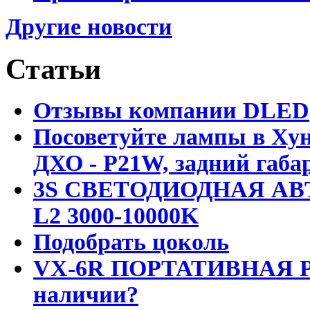
Другие новости
Статьи
Отзывы компании DLED
Посоветуйте лампы в Хун
ДХО - P21W, задний габар
3S СВЕТОДИОДНАЯ АВ
L2 3000-10000K
Подобрать цоколь
VX-6R ПОРТАТИВНАЯ Р
наличии?