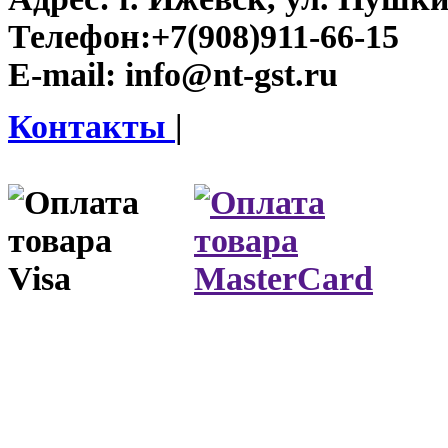
Телефон:
+7(908)911-66-15
E-mail:
info@nt-gst.ru
Контакты
|