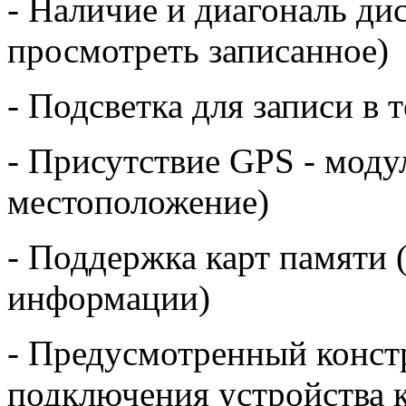
- Наличие и диагональ дис
просмотреть записанное)
- Подсветка для записи в 
- Присутствие GPS - моду
местоположение)
- Поддержка карт памяти 
информации)
- Предусмотренный конст
подключения устройства к