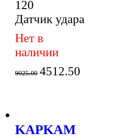
120
Датчик удара
Нет в
наличии
4512.50
9025.00
KAPKAM