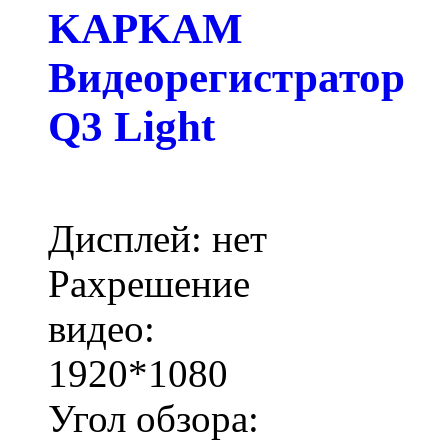
KAPKAM
Видеорегистратор
Q3 Light
Дисплей: нет
Рахрешение
видео:
1920*1080
Угол обзора: