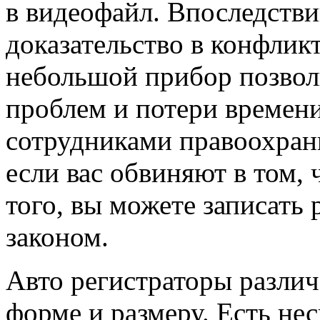
в видеофайл. Впоследстви
доказательство в конфлик
небольшой прибор позвол
проблем и потери времен
сотрудниками правоохрани
если вас обвиняют в том, 
того, вы можете записать 
законом.
Авто регистраторы разли
форме и размеру. Есть не