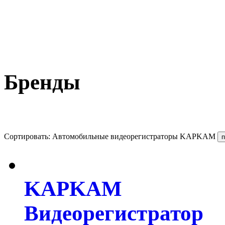
Бренды
Сортировать: Автомобильные видеорегистраторы KAPKAM
KAPKAM
Видеорегистратор