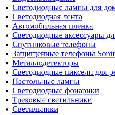
Светодиодные лампы для до
Светодиодная лента
Автомобильная пленка
Светодиодные аксессуары дл
Спутниковые телефоны
Защищенные телефоны Soni
Металлодетекторы
Светодиодные пиксели для 
Настольные лампы
Светодиодные фонарики
Трековые светильники
Светильники