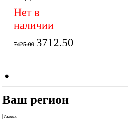
Нет в
наличии
3712.50
7425.00
Ваш регион