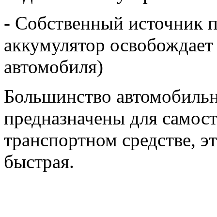
- Собственный источник 
аккумулятор освобождает 
автомобиля)
Большинство автомобильн
предназначены для самост
транспортном средстве, э
быстрая.