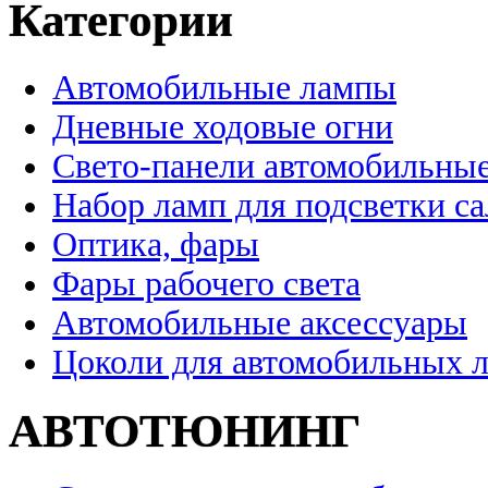
Категории
Автомобильные лампы
Дневные ходовые огни
Свето-панели автомобильны
Набор ламп для подсветки с
Оптика, фары
Фары рабочего света
Автомобильные аксессуары
Цоколи для автомобильных 
АВТОТЮНИНГ