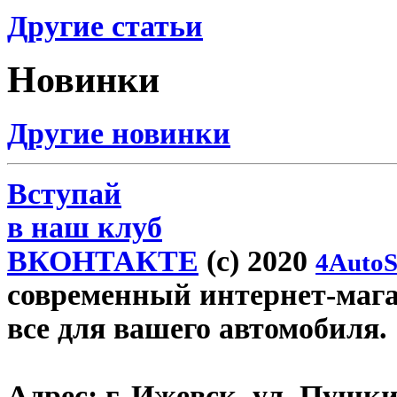
Другие статьи
Новинки
Другие новинки
Вступай
в наш клуб
ВКОНТАКТЕ
(c) 2020
4AutoS
современный интернет-магази
все для вашего автомобиля.
Адрес:
г. Ижевск, ул. Пушки