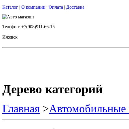
Каталог
|
О компании
|
Оплата
|
Доставка
Телефон: +7(908)911-66-15
Ижевск
Дерево категорий
Главная
>
Автомобильные 