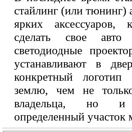
стайлинг (или тюнинг) 
ярких аксессуаров, 
сделать свое авт
светодиодные проект
устанавливают в две
конкретный логотип 
землю, чем не тольк
владельца, но и 
определенный участок 