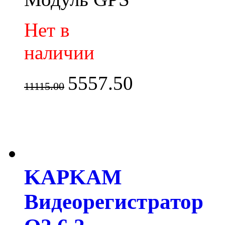
Нет в
наличии
5557.50
11115.00
KAPKAM
Видеорегистратор