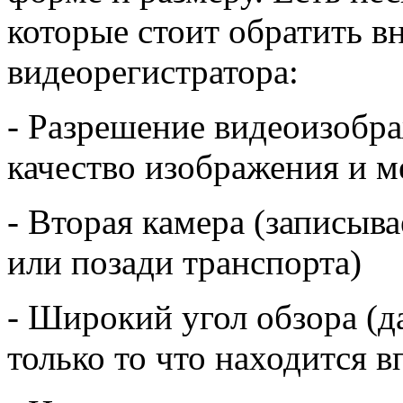
которые стоит обратить в
видеорегистратора:
- Разрешение видеоизобра
качество изображения и м
- Вторая камера (записыва
или позади транспорта)
- Широкий угол обзора (д
только то что находится в