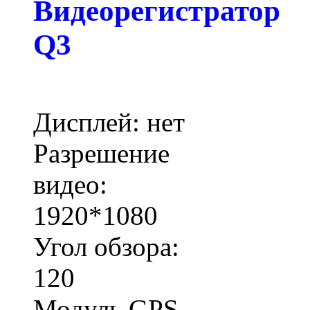
Видеорегистратор
Q3
Дисплей: нет
Разрешение
видео:
1920*1080
Угол обзора:
120
Модуль GPS