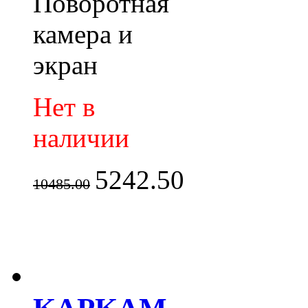
Поворотная
камера и
экран
Нет в
наличии
5242.50
10485.00