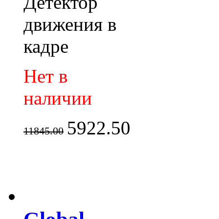
Детектор
движения в
кадре
Нет в
наличии
5922.50
11845.00