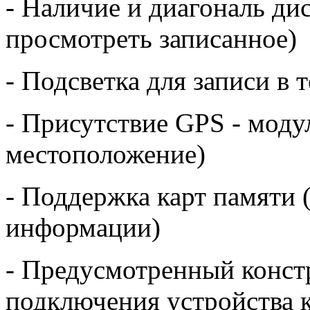
- Наличие и диагональ дис
просмотреть записанное)
- Подсветка для записи в 
- Присутствие GPS - моду
местоположение)
- Поддержка карт памяти 
информации)
- Предусмотренный конст
подключения устройства к