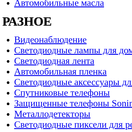
Автомобильные масла
РАЗНОЕ
Видеонаблюдение
Светодиодные лампы для до
Светодиодная лента
Автомобильная пленка
Светодиодные аксессуары дл
Спутниковые телефоны
Защищенные телефоны Soni
Металлодетекторы
Светодиодные пиксели для 