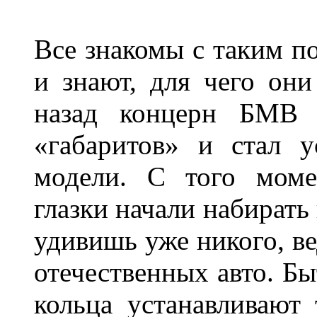
Все знакомы с таким п
и знают, для чего они
назад концерн БМВ 
«габаритов» и стал у
модели. С того моме
глазки начали набирать
удивишь уже никого, ве
отечественных авто. Бы
кольца устанавливают