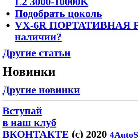
L2 3000-10000K
Подобрать цоколь
VX-6R ПОРТАТИВНАЯ Р
наличии?
Другие статьи
Новинки
Другие новинки
Вступай
в наш клуб
ВКОНТАКТЕ
(c) 2020
4AutoS