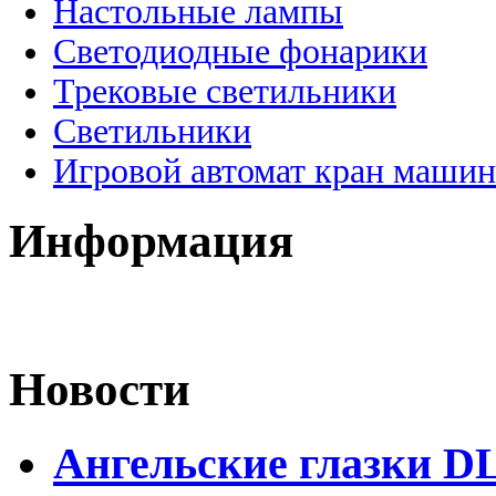
Настольные лампы
Светодиодные фонарики
Трековые светильники
Светильники
Игровой автомат кран машин
Информация
Новости
Ангельские глазки D