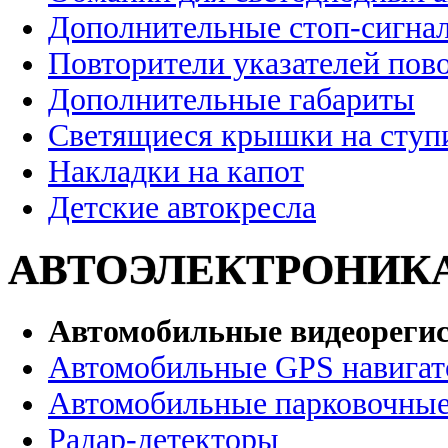
Дополнительные стоп-сигна
Повторители указателей пов
Дополнительные габариты
Светящиеся крышки на ступ
Накладки на капот
Детские автокресла
АВТОЭЛЕКТРОНИК
Автомобильные видеореги
Автомобильные GPS навига
Автомобильные парковочные
Радар-детекторы