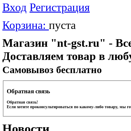
Вход
Регистрация
Корзина:
пуста
Магазин "nt-gst.ru" - Вс
Доставляем товар в люб
Cамовывоз бесплатно
Обратная связь
Обратная связь!
Если хотите проконсультироваться по какому-либо товару, мы г
Новости