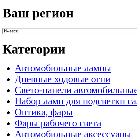
Ваш регион
Категории
Автомобильные лампы
Дневные ходовые огни
Свето-панели автомобильны
Набор ламп для подсветки с
Оптика, фары
Фары рабочего света
Автомобильные аксессуары