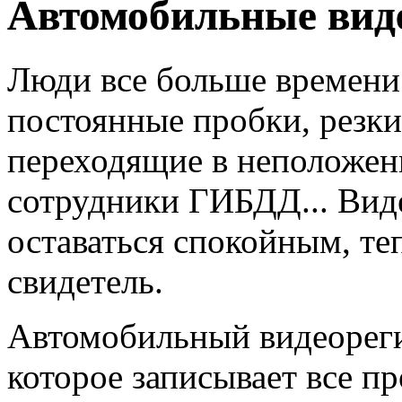
Автомобильные вид
Люди все больше времени 
постоянные пробки, резк
переходящие в неположен
сотрудники ГИБДД... Вид
оставаться спокойным, те
свидетель.
Автомобильный видеорегис
которое записывает все п