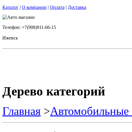
Каталог
|
О компании
|
Оплата
|
Доставка
Телефон: +7(908)911-66-15
Ижевск
Дерево категорий
Главная
>
Автомобильные 