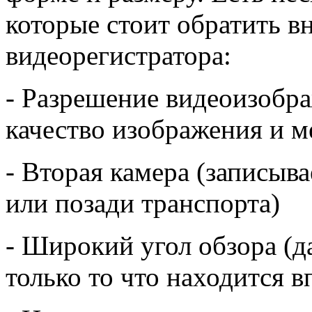
которые стоит обратить в
видеорегистратора:
- Разрешение видеоизобра
качество изображения и м
- Вторая камера (записыва
или позади транспорта)
- Широкий угол обзора (д
только то что находится в