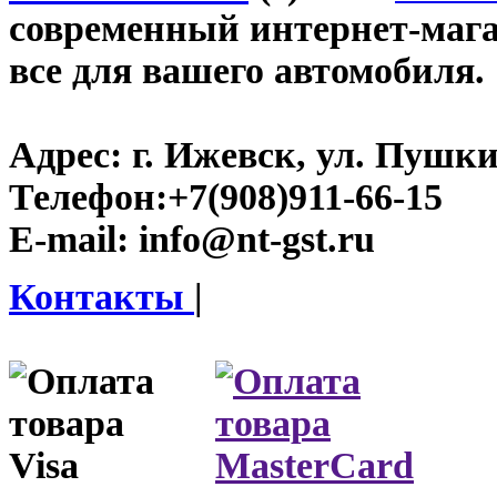
современный интернет-магази
все для вашего автомобиля.
Адрес:
г. Ижевск, ул. Пушки
Телефон:
+7(908)911-66-15
E-mail:
info@nt-gst.ru
Контакты
|