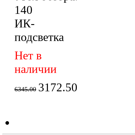
140
ИК-
подсветка
Нет в
наличии
3172.50
6345.00