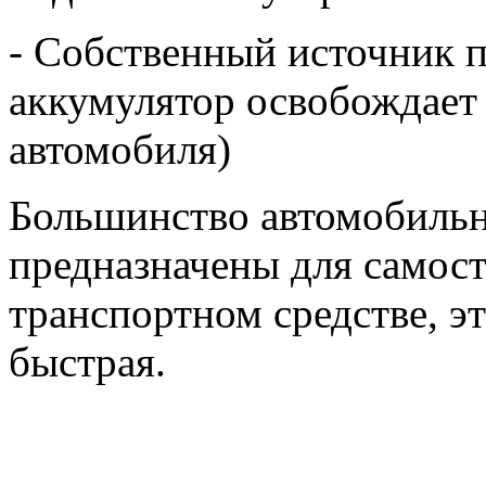
- Собственный источник 
аккумулятор освобождает 
автомобиля)
Большинство автомобильн
предназначены для самост
транспортном средстве, э
быстрая.