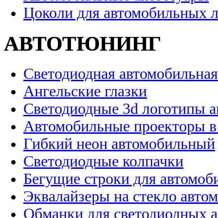
Цоколи для автомобильных 
АВТОТЮНИНГ
Светодиодная автомобильная
Ангельские глазки
Светодиодные 3d логотипы 
Автомобильные проекторы в
Гибкий неон автомобильный
Светодиодные колпачки
Бегущие строки для автомоб
Эквалайзеры на стекло авто
Обманки для светодиодных 