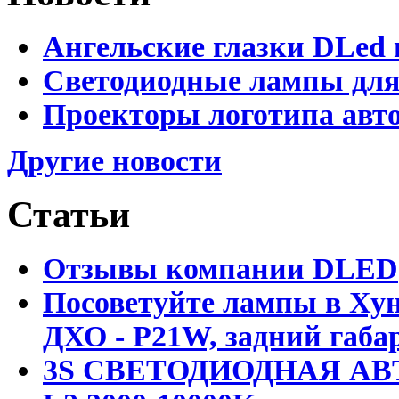
Ангельские глазки DLed 
Светодиодные лампы для
Проекторы логотипа авто
Другие новости
Статьи
Отзывы компании DLED
Посоветуйте лампы в Хун
ДХО - P21W, задний габар
3S СВЕТОДИОДНАЯ АВ