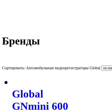
Бренды
Сортировать: Автомобильные видеорегистраторы Global
Global
GNmini 600