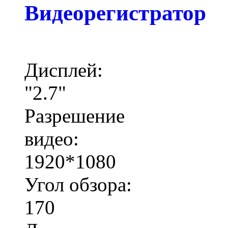
Видеорегистратор
Дисплей:
"2.7"
Разрешение
видео:
1920*1080
Угол обзора:
170