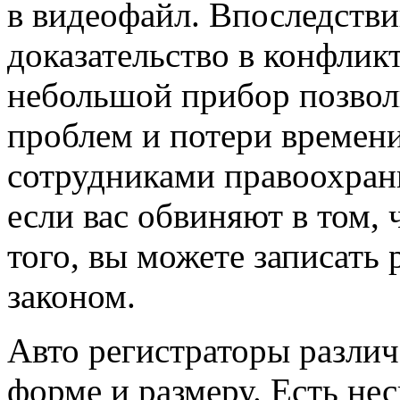
в видеофайл. Впоследстви
доказательство в конфлик
небольшой прибор позвол
проблем и потери времен
сотрудниками правоохрани
если вас обвиняют в том, 
того, вы можете записать 
законом.
Авто регистраторы разли
форме и размеру. Есть не