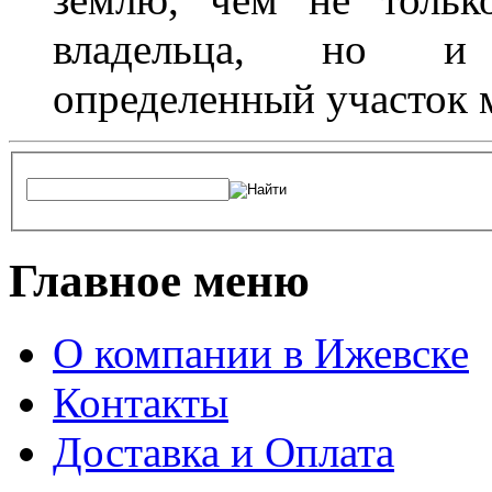
владельца, но и 
определенный участок 
Главное меню
О компании в Ижевске
Контакты
Доставка и Оплата