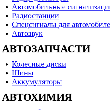
Автомобильные сигнализаци
Радиостанции
Спецсигналы для автомобил
Автозвук
АВТОЗАПЧАСТИ
Колесные диски
Шины
Аккумуляторы
АВТОХИМИЯ