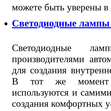
можете быть уверены 
Светодиодные лампы 
Светодиодные лам
производителями авто
для создания внутренн
В тот же момент 
используются и самими
создания комфортных у