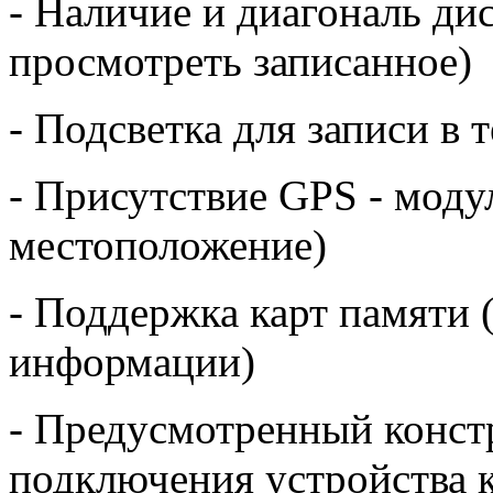
- Наличие и диагональ дис
просмотреть записанное)
- Подсветка для записи в 
- Присутствие GPS - моду
местоположение)
- Поддержка карт памяти 
информации)
- Предусмотренный конст
подключения устройства к