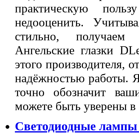
практическую польз
недооценить. Учитыв
стильно, получаем
Ангельские глазки DL
этого производителя, о
надёжностью работы. Я
точно обозначит ваш
можете быть уверены 
Светодиодные лампы 