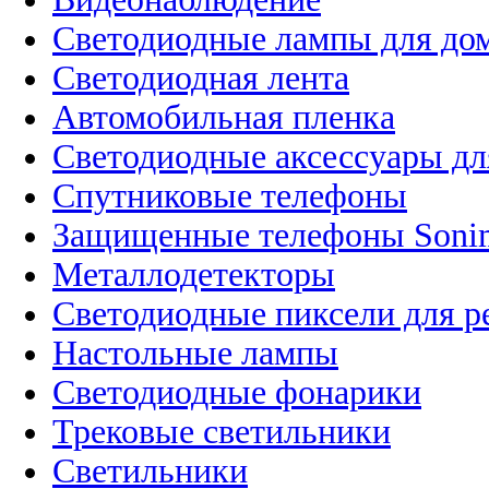
Светодиодные лампы для до
Светодиодная лента
Автомобильная пленка
Светодиодные аксессуары дл
Спутниковые телефоны
Защищенные телефоны Soni
Металлодетекторы
Светодиодные пиксели для 
Настольные лампы
Светодиодные фонарики
Трековые светильники
Светильники