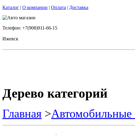
Каталог
|
О компании
|
Оплата
|
Доставка
Телефон: +7(908)911-66-15
Ижевск
Дерево категорий
Главная
>
Автомобильные 