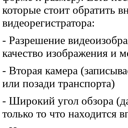
которые стоит обратить в
видеорегистратора:
- Разрешение видеоизобра
качество изображения и м
- Вторая камера (записыва
или позади транспорта)
- Широкий угол обзора (д
только то что находится в