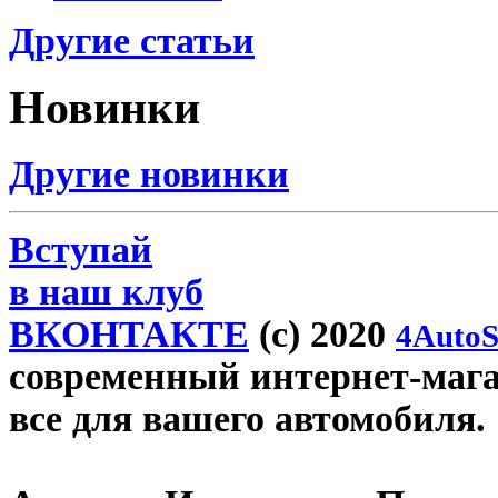
Другие статьи
Новинки
Другие новинки
Вступай
в наш клуб
ВКОНТАКТЕ
(c) 2020
4AutoS
современный интернет-магази
все для вашего автомобиля.