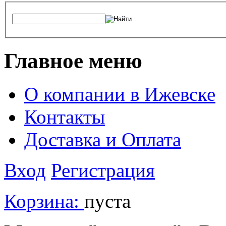
Главное меню
О компании в Ижевске
Контакты
Доставка и Оплата
Вход
Регистрация
Корзина:
пуста