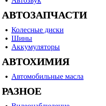
Автозвук
АВТОЗАПЧАСТИ
Колесные диски
Шины
Аккумуляторы
АВТОХИМИЯ
Автомобильные масла
РАЗНОЕ
Видеонаблюдение