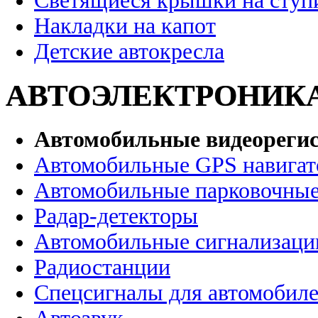
Светящиеся крышки на ступ
Накладки на капот
Детские автокресла
АВТОЭЛЕКТРОНИК
Автомобильные видеореги
Автомобильные GPS навига
Автомобильные парковочные
Радар-детекторы
Автомобильные сигнализаци
Радиостанции
Спецсигналы для автомобил