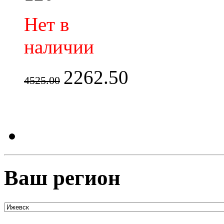
Нет в
наличии
2262.50
4525.00
Ваш регион