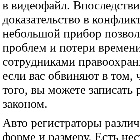
в видеофайл. Впоследстви
доказательство в конфлик
небольшой прибор позвол
проблем и потери времен
сотрудниками правоохрани
если вас обвиняют в том, 
того, вы можете записать 
законом.
Авто регистраторы разли
форме и размеру. Есть не