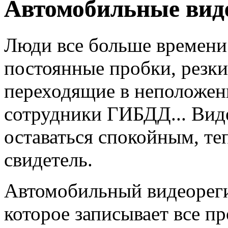
Автомобильные вид
Люди все больше времени 
постоянные пробки, резк
переходящие в неположен
сотрудники ГИБДД... Вид
оставаться спокойным, те
свидетель.
Автомобильный видеорегис
которое записывает все п