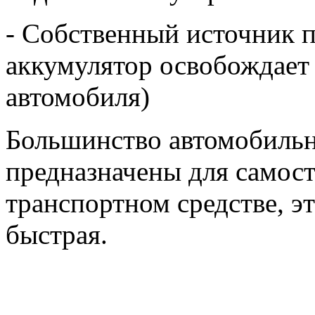
- Собственный источник 
аккумулятор освобождает 
автомобиля)
Большинство автомобильн
предназначены для самост
транспортном средстве, э
быстрая.