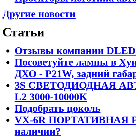
Другие новости
Статьи
Отзывы компании DLED
Посоветуйте лампы в Хун
ДХО - P21W, задний габар
3S СВЕТОДИОДНАЯ АВ
L2 3000-10000K
Подобрать цоколь
VX-6R ПОРТАТИВНАЯ Р
наличии?