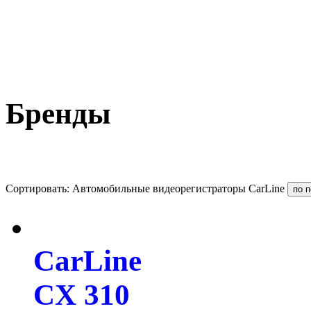
Бренды
Сортировать: Автомобильные видеорегистраторы CarLine
CarLine
CX 310