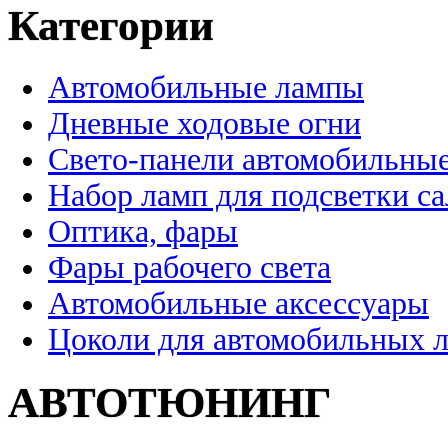
Категории
Автомобильные лампы
Дневные ходовые огни
Свето-панели автомобильны
Набор ламп для подсветки с
Оптика, фары
Фары рабочего света
Автомобильные аксессуары
Цоколи для автомобильных 
АВТОТЮНИНГ