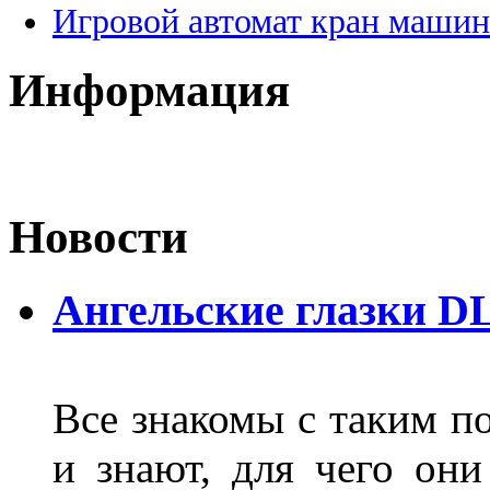
Игровой автомат кран машин
Информация
Новости
Ангельские глазки D
Все знакомы с таким п
и знают, для чего они