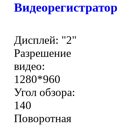
Видеорегистратор
Дисплей: "2"
Разрешение
видео:
1280*960
Угол обзора:
140
Поворотная