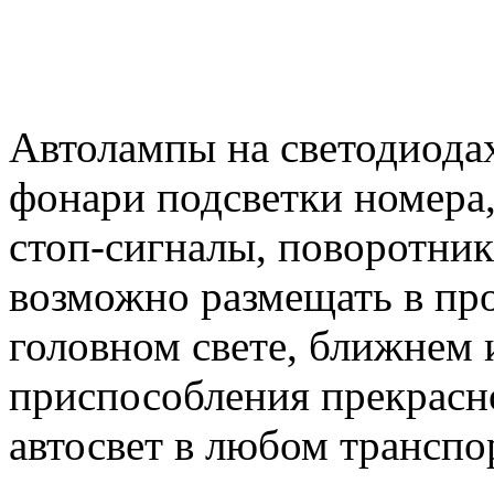
Автолампы на светодиодах
фонари подсветки номера,
стоп-сигналы, поворотник
возможно размещать в пр
головном свете, ближнем 
приспособления прекрасн
автосвет в любом транспо