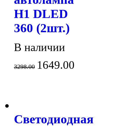
H1 DLED
360 (2шт.)
В наличии
1649.00
3298.00
Светодиодная