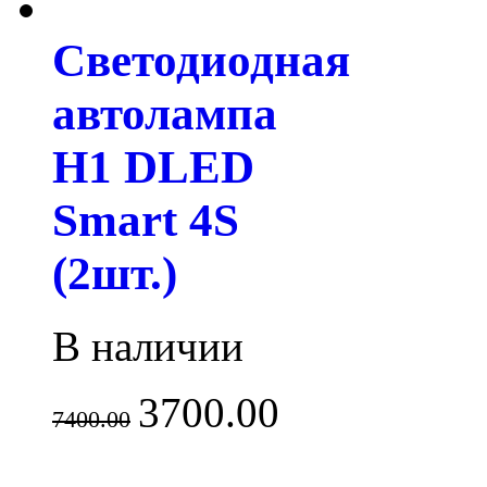
Светодиодная
автолампа
H1 DLED
Smart 4S
(2шт.)
В наличии
3700.00
7400.00