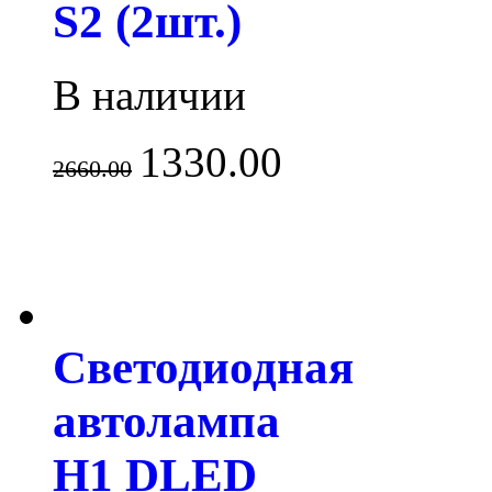
S2 (2шт.)
В наличии
1330.00
2660.00
Светодиодная
автолампа
H1 DLED