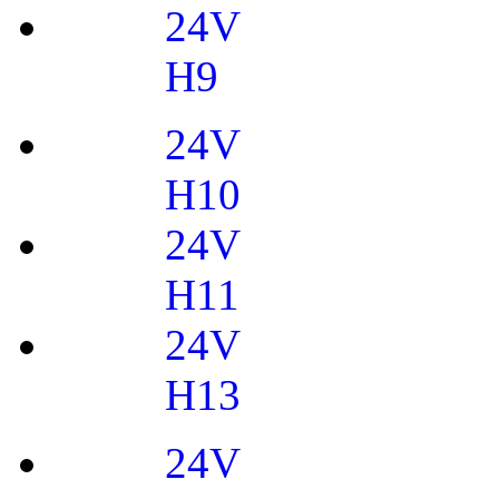
24V
H9
24V
H10
24V
H11
24V
H13
24V