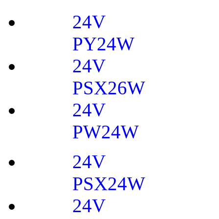
24V
PY24W
24V
PSX26W
24V
PW24W
24V
PSX24W
24V