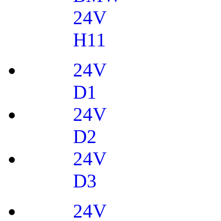
24V
H11
24V
D1
24V
D2
24V
D3
24V