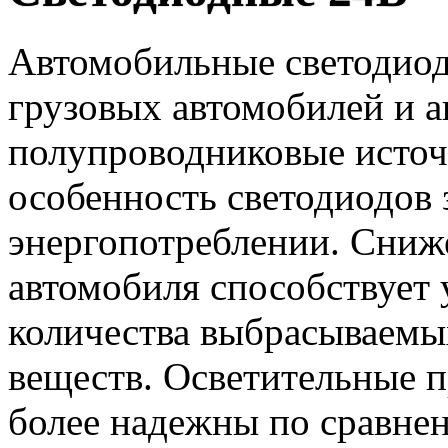
Автомобильные светодиод
грузовых автомобилей и ав
полупроводниковые источ
особенность светодиодов 
энергопотреблении. Сниже
автомобиля способствует
количества выбрасываемы
веществ. Осветительные 
более надежны по сравнен