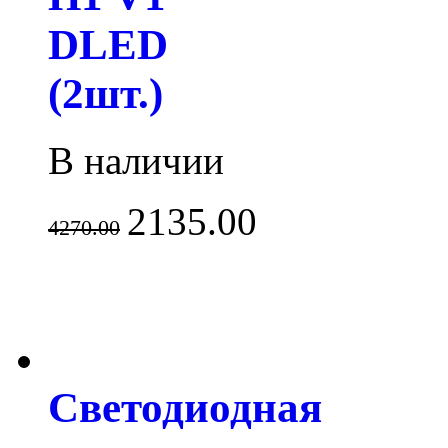
DLED
(2шт.)
В наличии
2135.00
4270.00
Светодиодная