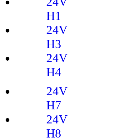
24V
H1
24V
H3
24V
H4
24V
H7
24V
H8