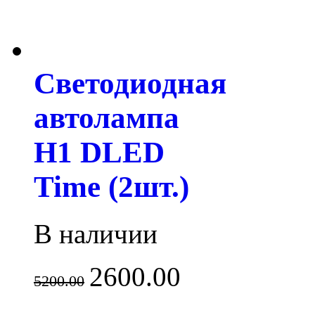
Светодиодная
автолампа
H1 DLED
Time (2шт.)
В наличии
2600.00
5200.00