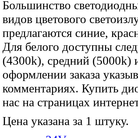
Большинство светодиодны
видов цветового светоизл
предлагаются синие, крас
Для белого доступны сле
(4300k), средний (5000k)
оформлении заказа указыв
комментариях. Купить ди
нас на страницах интернет
Цена указана за 1 штуку.