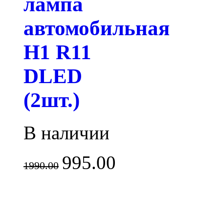
лампа
автомобильная
H1 R11
DLED
(2шт.)
В наличии
995.00
1990.00