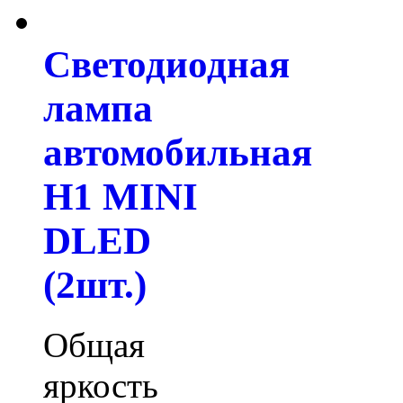
Светодиодная
лампа
автомобильная
H1 MINI
DLED
(2шт.)
Общая
яркость