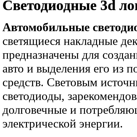
Светодиодные 3d ло
Автомобильные светоди
светящиеся накладные де
предназначены для созда
авто и выделения его из 
средств. Световым источн
светодиоды, зарекомендов
долговечные и потребляю
электрической энергии.