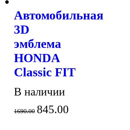
Автомобильная
3D
эмблема
HONDA
Classic FIT
В наличии
845.00
1690.00