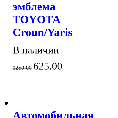
эмблема
TOYOTA
Croun/Yaris
В наличии
625.00
1250.00
Автомобильная