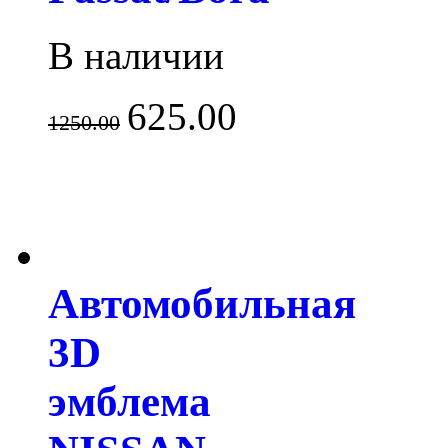
В наличии
625.00
1250.00
Автомобильная
3D
эмблема