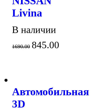
NISSAN
Livina
В наличии
845.00
1690.00
Автомобильная
3D