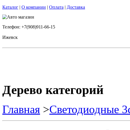
Каталог
|
О компании
|
Оплата
|
Доставка
Телефон: +7(908)911-66-15
Ижевск
Дерево категорий
Главная
>
Светодиодные 3