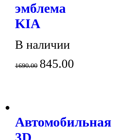
эмблема
KIA
В наличии
845.00
1690.00
Автомобильная
3D