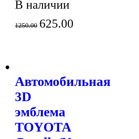
В наличии
625.00
1250.00
Автомобильная
3D
эмблема
TOYOTA