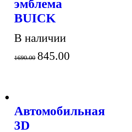
эмблема
BUICK
В наличии
845.00
1690.00
Автомобильная
3D