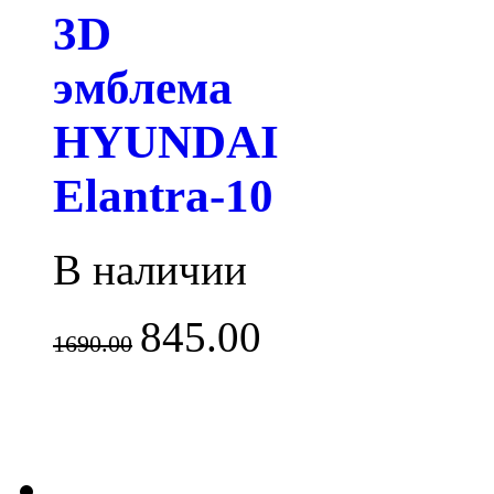
3D
эмблема
HYUNDAI
Elantra-10
В наличии
845.00
1690.00