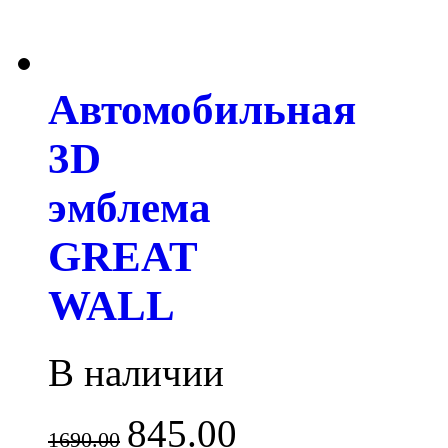
Автомобильная
3D
эмблема
GREAT
WALL
В наличии
845.00
1690.00