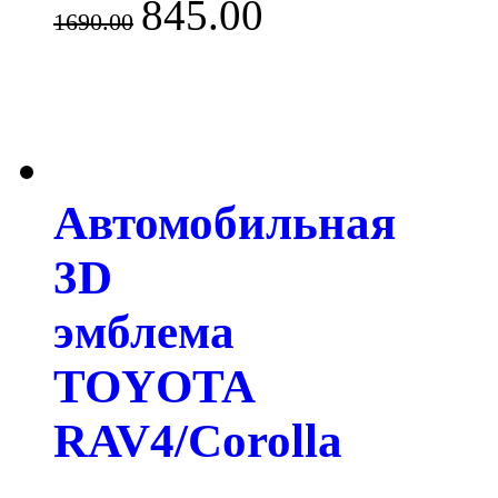
845.00
1690.00
Автомобильная
3D
эмблема
TOYOTA
RAV4/Corolla