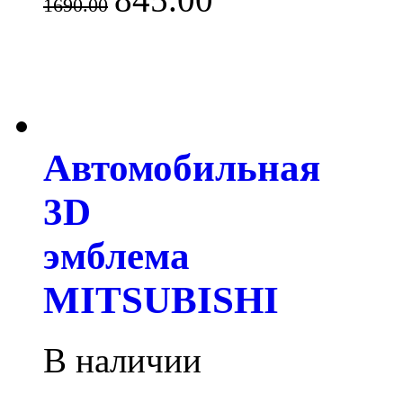
1690.00
Автомобильная
3D
эмблема
MITSUBISHI
В наличии