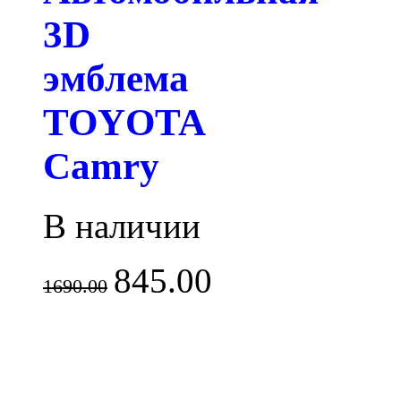
3D
эмблема
TOYOTA
Camry
В наличии
845.00
1690.00