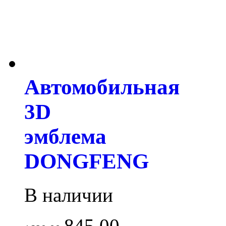
Автомобильная
3D
эмблема
DONGFENG
В наличии
845.00