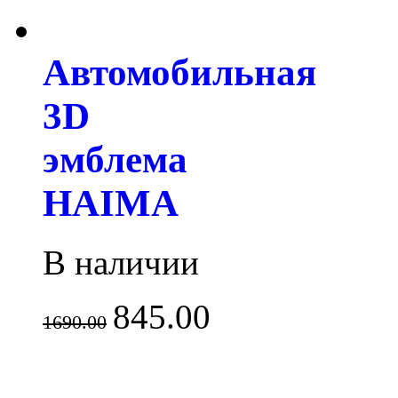
Автомобильная
3D
эмблема
HAIMA
В наличии
845.00
1690.00