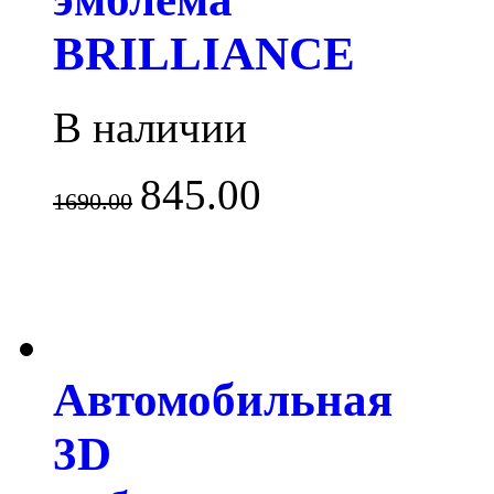
BRILLIANCE
В наличии
845.00
1690.00
Автомобильная
3D