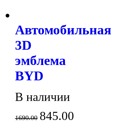
Автомобильная
3D
эмблема
BYD
В наличии
845.00
1690.00