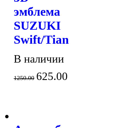
эмблема
SUZUKI
Swift/Tian
В наличии
625.00
1250.00