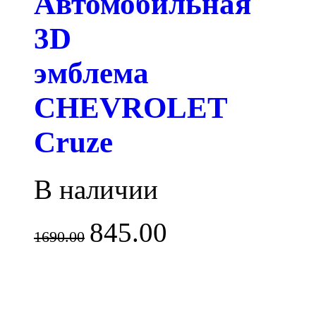
Автомобильная
3D
эмблема
CHEVROLET
Cruze
В наличии
845.00
1690.00