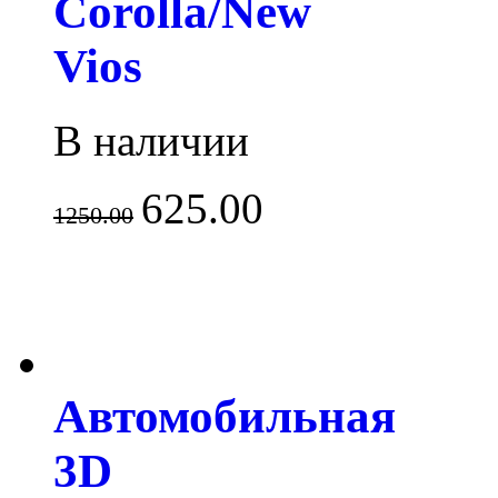
Corolla/New
Vios
В наличии
625.00
1250.00
Автомобильная
3D