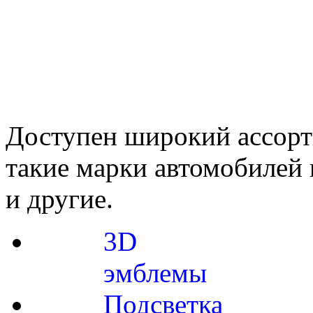
Доступен широкий ассорт
такие марки автомобилей к
и другие.
3D
эмблемы
Подсветка