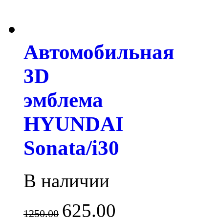
Автомобильная
3D
эмблема
HYUNDAI
Sonata/i30
В наличии
625.00
1250.00