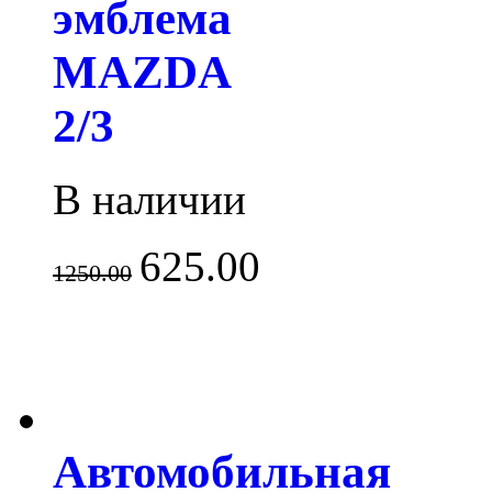
эмблема
MAZDA
2/3
В наличии
625.00
1250.00
Автомобильная