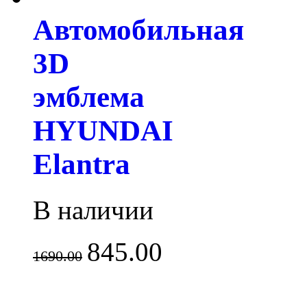
Автомобильная
3D
эмблема
HYUNDAI
Elantra
В наличии
845.00
1690.00