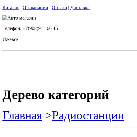
Каталог
|
О компании
|
Оплата
|
Доставка
Телефон: +7(908)911-66-15
Ижевск
Дерево категорий
Главная
>
Радиостанции