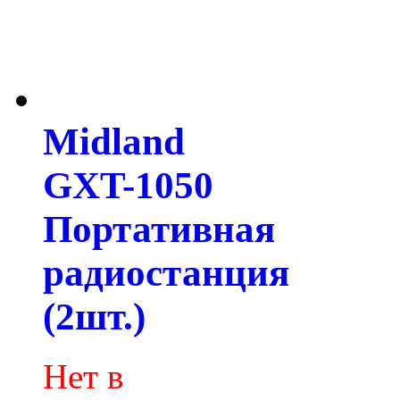
Midland
GXT-1050
Портативная
радиостанция
(2шт.)
Нет в