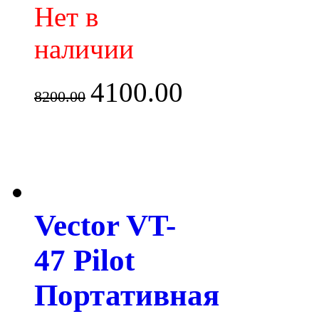
Нет в
наличии
4100.00
8200.00
Vector VT-
47 Pilot
Портативная