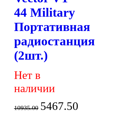
44 Military
Портативная
радиостанция
(2шт.)
Нет в
наличии
5467.50
10935.00