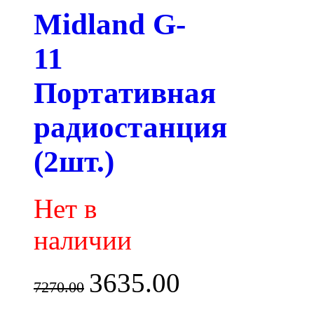
Midland G-
11
Портативная
радиостанция
(2шт.)
Нет в
наличии
3635.00
7270.00