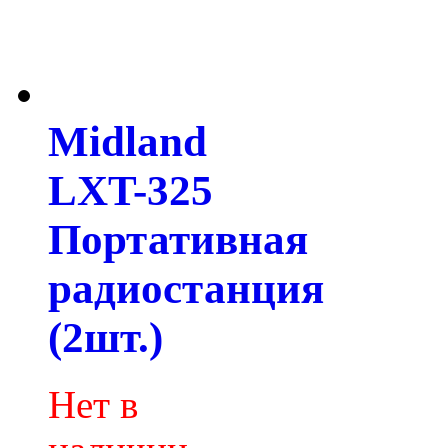
Midland
LXT-325
Портативная
радиостанция
(2шт.)
Нет в