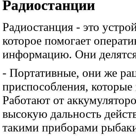
Радиостанции
Радиостанция - это устро
которое помогает операти
информацию. Они делятся 
- Портативные, они же ра
приспособления, которые 
Работают от аккумуляторо
высокую дальность дейст
такими приборами рыбаки