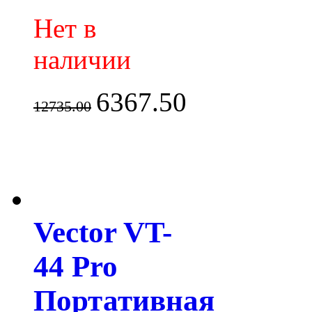
Нет в
наличии
6367.50
12735.00
Vector VT-
44 Pro
Портативная