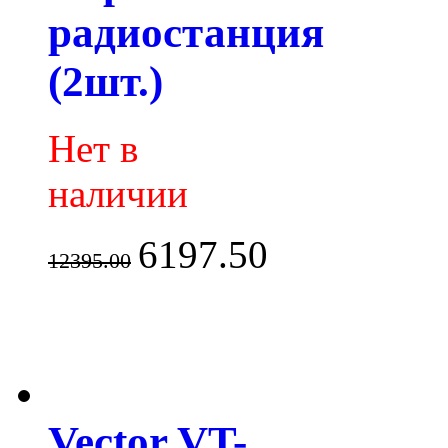
радиостанция
(2шт.)
Нет в
наличии
6197.50
12395.00
Vector VT-