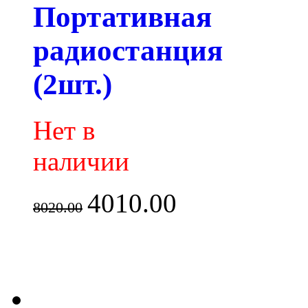
Портативная
радиостанция
(2шт.)
Нет в
наличии
4010.00
8020.00