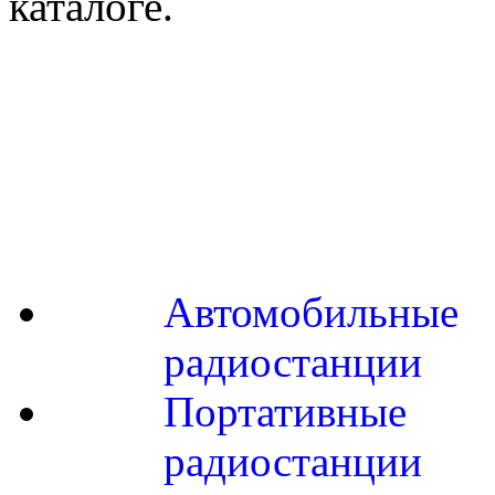
каталоге.
Автомобильные
радиостанции
Портативные
радиостанции