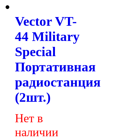
Vector VT-
44 Military
Special
Портативная
радиостанция
(2шт.)
Нет в
наличии