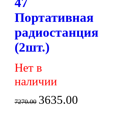
47
Портативная
радиостанция
(2шт.)
Нет в
наличии
3635.00
7270.00