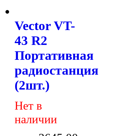
Vector VT-
43 R2
Портативная
радиостанция
(2шт.)
Нет в
наличии