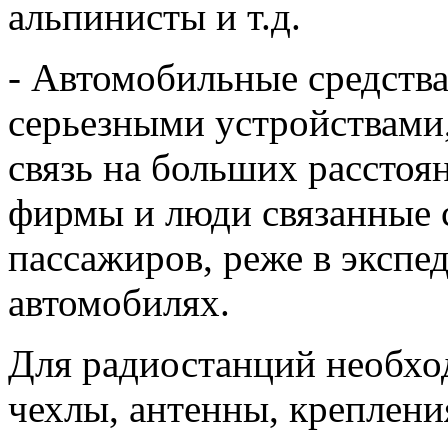
альпинисты и т.д.
- Автомобильные средства
серьезными устройствами
связь на больших расстоя
фирмы и люди связанные с
пассажиров, реже в экспе
автомобилях.
Для радиостанций необхо
чехлы, антенны, крепления