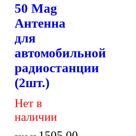
50 Mag
Антенна
для
автомобильной
радиостанции
(2шт.)
Нет в
наличии
1505.00