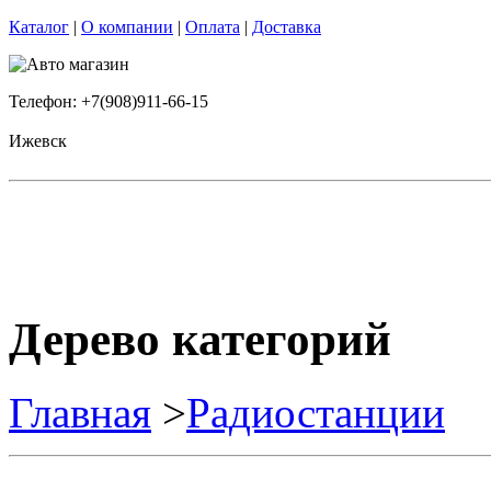
Каталог
|
О компании
|
Оплата
|
Доставка
Телефон: +7(908)911-66-15
Ижевск
Дерево категорий
Главная
>
Радиостанции