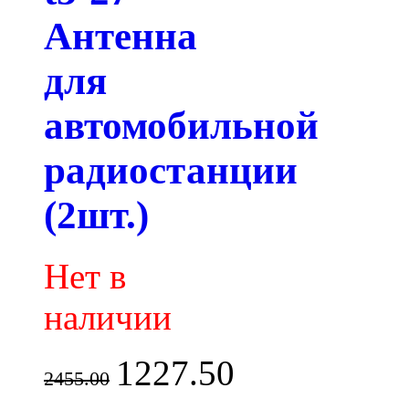
Антенна
для
автомобильной
радиостанции
(2шт.)
Нет в
наличии
1227.50
2455.00