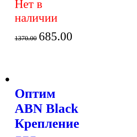
Нет в
наличии
685.00
1370.00
Оптим
ABN Black
Крепление