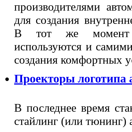
производителями авто
для создания внутренн
В тот же момент 
используются и самими
создания комфортных у
Проекторы логотипа а
В последнее время ста
стайлинг (или тюнинг) 