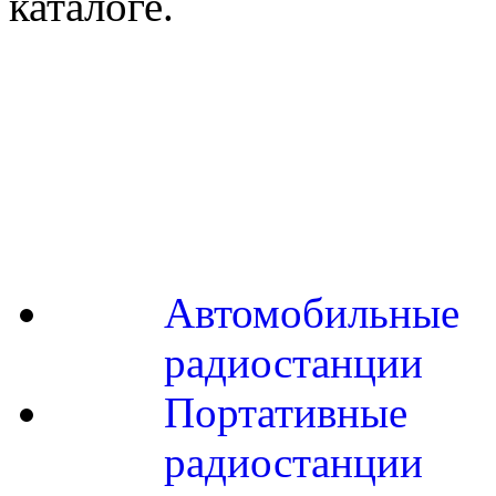
каталоге.
Автомобильные
радиостанции
Портативные
радиостанции