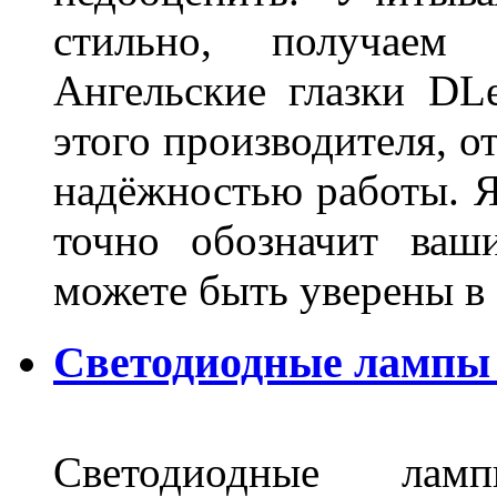
стильно, получаем
Ангельские глазки DL
этого производителя, о
надёжностью работы. Я
точно обозначит ваш
можете быть уверены 
Светодиодные лампы 
Светодиодные лам