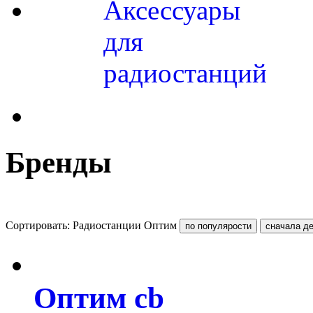
Аксессуары
для
радиостанций
Бренды
Сортировать: Радиостанции Оптим
Оптим cb