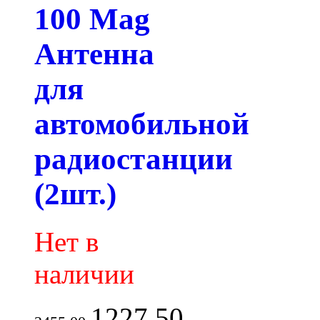
100 Mag
Антенна
для
автомобильной
радиостанции
(2шт.)
Нет в
наличии
1227.50