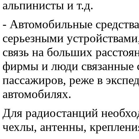
альпинисты и т.д.
- Автомобильные средства
серьезными устройствами
связь на больших расстоя
фирмы и люди связанные с
пассажиров, реже в экспе
автомобилях.
Для радиостанций необхо
чехлы, антенны, крепления