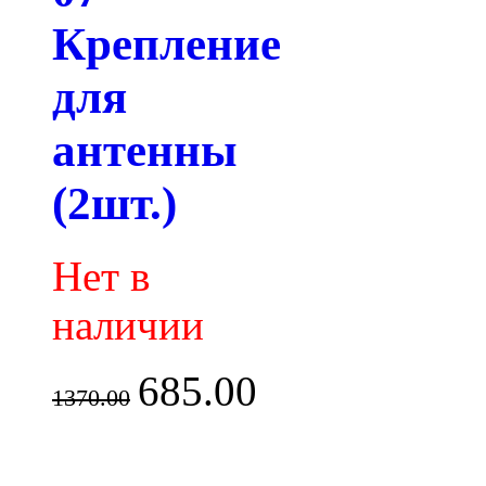
Крепление
для
антенны
(2шт.)
Нет в
наличии
685.00
1370.00