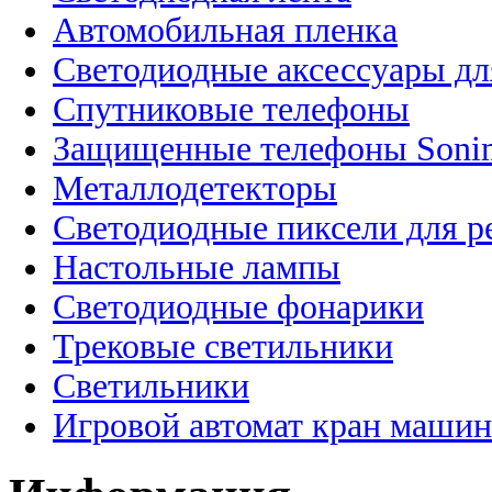
Автомобильная пленка
Светодиодные аксессуары дл
Спутниковые телефоны
Защищенные телефоны Soni
Металлодетекторы
Светодиодные пиксели для 
Настольные лампы
Светодиодные фонарики
Трековые светильники
Светильники
Игровой автомат кран машин