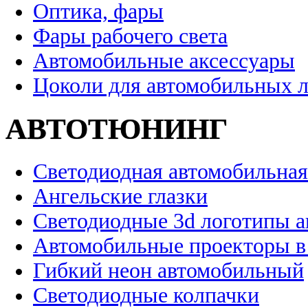
Оптика, фары
Фары рабочего света
Автомобильные аксессуары
Цоколи для автомобильных 
АВТОТЮНИНГ
Светодиодная автомобильная
Ангельские глазки
Светодиодные 3d логотипы 
Автомобильные проекторы в
Гибкий неон автомобильный
Светодиодные колпачки