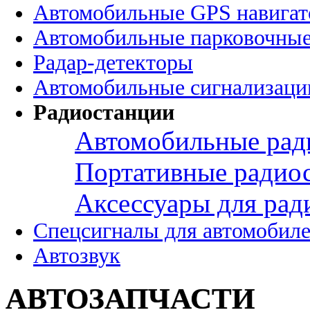
Автомобильные GPS навига
Автомобильные парковочные
Радар-детекторы
Автомобильные сигнализаци
Радиостанции
Автомобильные рад
Портативные радио
Аксессуары для рад
Спецсигналы для автомобил
Автозвук
АВТОЗАПЧАСТИ