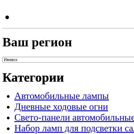
Ваш регион
Категории
Автомобильные лампы
Дневные ходовые огни
Свето-панели автомобильны
Набор ламп для подсветки с