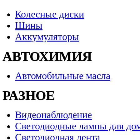
Колесные диски
Шины
Аккумуляторы
АВТОХИМИЯ
Автомобильные масла
РАЗНОЕ
Видеонаблюдение
Светодиодные лампы для до
Светодиодная лента