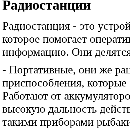
Радиостанции
Радиостанция - это устро
которое помогает операти
информацию. Они делятся 
- Портативные, они же ра
приспособления, которые 
Работают от аккумуляторо
высокую дальность дейст
такими приборами рыбаки