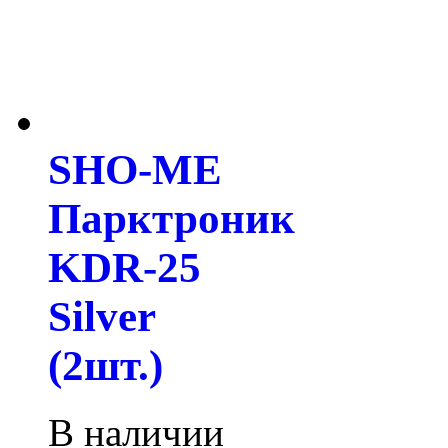
SHO-ME
Парктроник
KDR-25
Silver
(2шт.)
В наличии