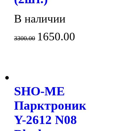
В наличии
1650.00
3300.00
SHO-ME
Парктроник
Y-2612 N08