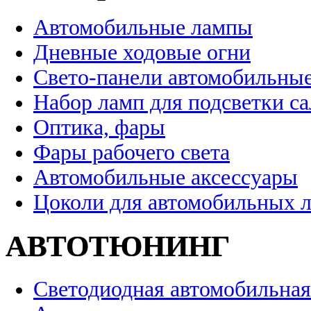
Автомобильные лампы
Дневные ходовые огни
Свето-панели автомобильны
Набор ламп для подсветки с
Оптика, фары
Фары рабочего света
Автомобильные аксессуары
Цоколи для автомобильных 
АВТОТЮНИНГ
Светодиодная автомобильная