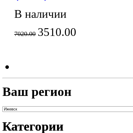
В наличии
3510.00
7020.00
Ваш регион
Категории