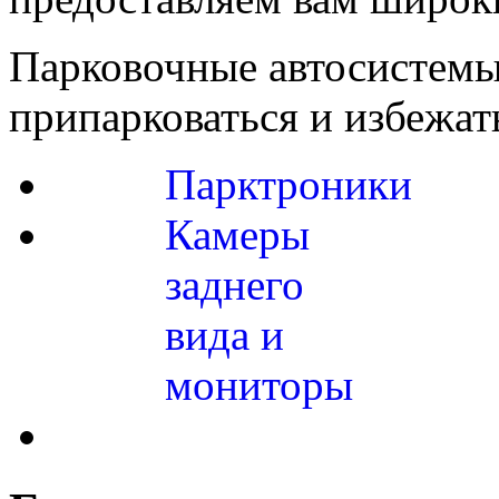
Парковочные автосистемы
припарковаться и избежат
Парктроники
Камеры
заднего
вида и
мониторы