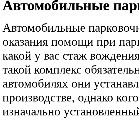
Автомобильные пар
Автомобильные парковочн
оказания помощи при парк
какой у вас стаж вождения
такой комплекс обязатель
автомобилях они устанавл
производстве, однако ког
изначально установленный