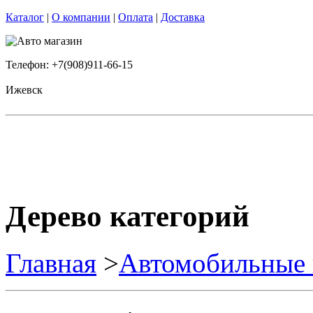
Каталог
|
О компании
|
Оплата
|
Доставка
Телефон: +7(908)911-66-15
Ижевск
Дерево категорий
Главная
>
Автомобильные 