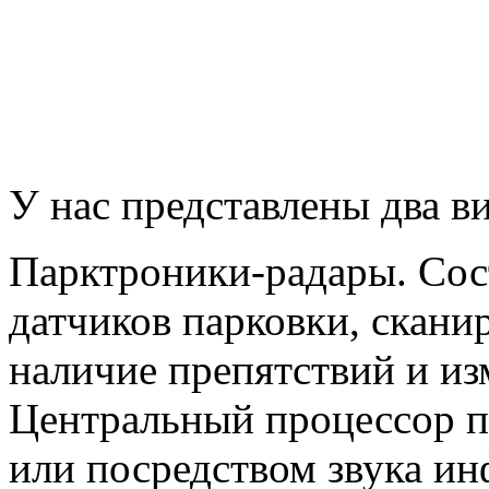
У нас представлены два в
Парктроники-радары. Сост
датчиков парковки, скан
наличие препятствий и из
Центральный процессор п
или посредством звука ин