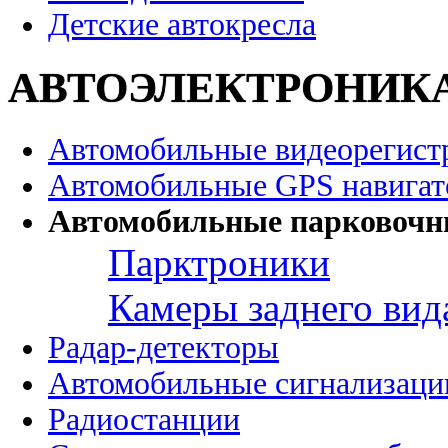
Детские автокресла
АВТОЭЛЕКТРОНИК
Автомобильные видеорегист
Автомобильные GPS навига
Автомобильные парковочн
Парктроники
Камеры заднего вид
Радар-детекторы
Автомобильные сигнализаци
Радиостанции