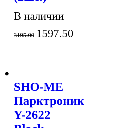
В наличии
1597.50
3195.00
SHO-ME
Парктроник
Y-2622