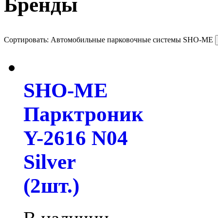
Бренды
Сортировать: Автомобильные парковочные системы SHO-ME
SHO-ME
Парктроник
Y-2616 N04
Silver
(2шт.)