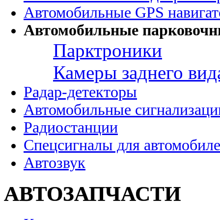
Автомобильные GPS навига
Автомобильные парковочн
Парктроники
Камеры заднего вид
Радар-детекторы
Автомобильные сигнализаци
Радиостанции
Спецсигналы для автомобил
Автозвук
АВТОЗАПЧАСТИ