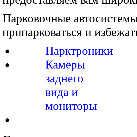
Парковочные автосистемы
припарковаться и избежат
Парктроники
Камеры
заднего
вида и
мониторы