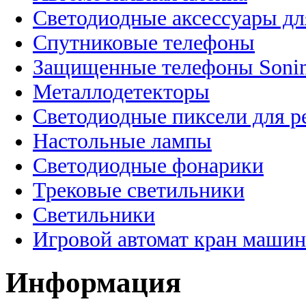
Светодиодные аксессуары дл
Спутниковые телефоны
Защищенные телефоны Soni
Металлодетекторы
Светодиодные пиксели для 
Настольные лампы
Светодиодные фонарики
Трековые светильники
Светильники
Игровой автомат кран машин
Информация