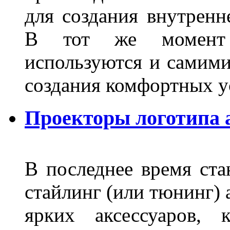
для создания внутренн
В тот же момент 
используются и самими
создания комфортных у
Проекторы логотипа а
В последнее время ста
стайлинг (или тюнинг) 
ярких аксессуаров, 