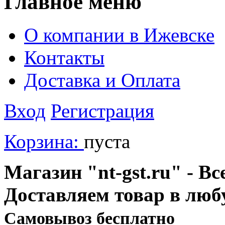
Главное меню
О компании в Ижевске
Контакты
Доставка и Оплата
Вход
Регистрация
Корзина:
пуста
Магазин "nt-gst.ru" - Вс
Доставляем товар в люб
Cамовывоз бесплатно