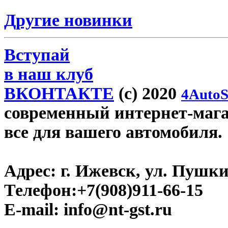
Другие новинки
Вступай
в наш клуб
ВКОНТАКТЕ
(c) 2020
4AutoS
современный интернет-магази
все для вашего автомобиля.
Адрес:
г. Ижевск, ул. Пушки
Телефон:
+7(908)911-66-15
E-mail:
info@nt-gst.ru