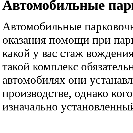
Автомобильные пар
Автомобильные парковочн
оказания помощи при парк
какой у вас стаж вождения
такой комплекс обязатель
автомобилях они устанавл
производстве, однако ког
изначально установленный