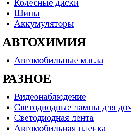
Колесные диски
Шины
Аккумуляторы
АВТОХИМИЯ
Автомобильные масла
РАЗНОЕ
Видеонаблюдение
Светодиодные лампы для до
Светодиодная лента
Автомобильная пленка