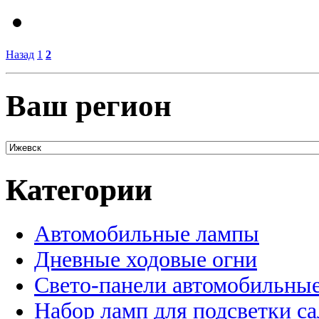
Назад
1
2
Ваш регион
Категории
Автомобильные лампы
Дневные ходовые огни
Свето-панели автомобильны
Набор ламп для подсветки с