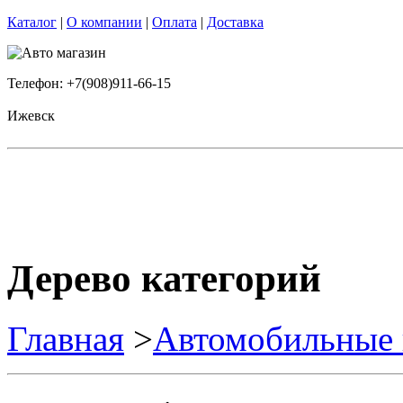
Каталог
|
О компании
|
Оплата
|
Доставка
Телефон: +7(908)911-66-15
Ижевск
Дерево категорий
Главная
>
Автомобильные 