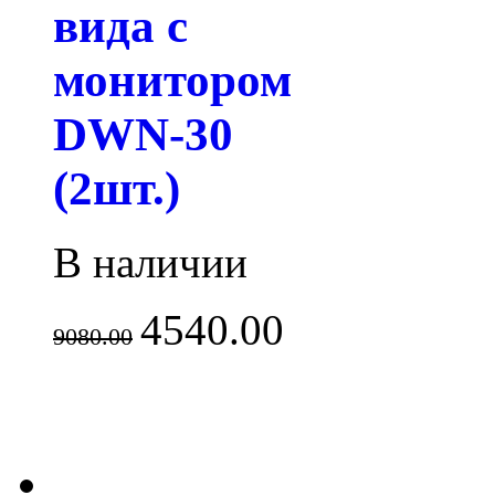
вида с
монитором
DWN-30
(2шт.)
В наличии
4540.00
9080.00