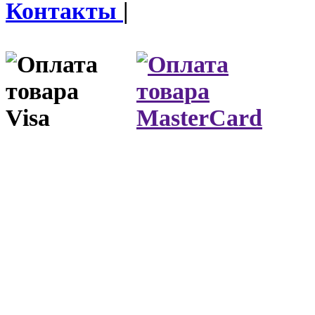
Контакты
|