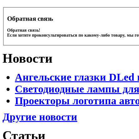
Обратная связь
Обратная связь!
Если хотите проконсультироваться по какому-либо товару, мы г
Новости
Ангельские глазки DLed 
Светодиодные лампы для
Проекторы логотипа авто
Другие новости
Статьи