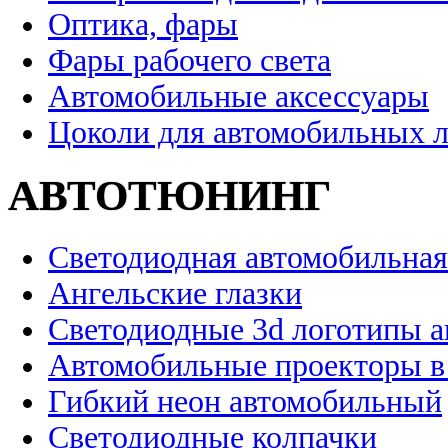
Оптика, фары
Фары рабочего света
Автомобильные аксессуары
Цоколи для автомобильных 
АВТОТЮНИНГ
Светодиодная автомобильная
Ангельские глазки
Светодиодные 3d логотипы 
Автомобильные проекторы в
Гибкий неон автомобильный
Светодиодные колпачки