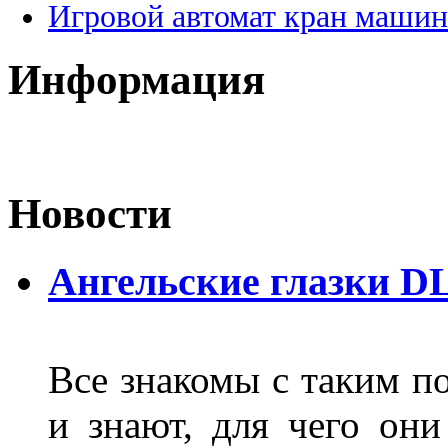
Игровой автомат кран машин
Информация
Новости
Ангельские глазки D
Все знакомы с таким п
и знают, для чего они