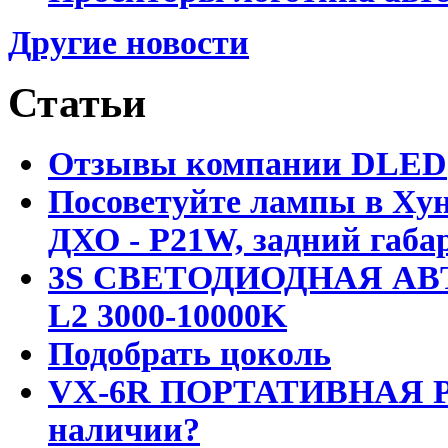
Другие новости
Статьи
Отзывы компании DLED
Посоветуйте лампы в Хун
ДХО - P21W, задний габар
3S СВЕТОДИОДНАЯ АВ
L2 3000-10000K
Подобрать цоколь
VX-6R ПОРТАТИВНАЯ Р
наличии?