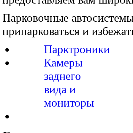
Парковочные автосистемы
припарковаться и избежат
Парктроники
Камеры
заднего
вида и
мониторы