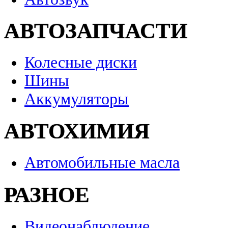
АВТОЗАПЧАСТИ
Колесные диски
Шины
Аккумуляторы
АВТОХИМИЯ
Автомобильные масла
РАЗНОЕ
Видеонаблюдение