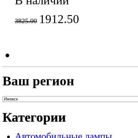
В наличии
1912.50
3825.00
Ваш регион
Категории
Автомобильные лампы