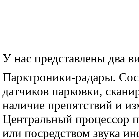
У нас представлены два в
Парктроники-радары. Сост
датчиков парковки, скан
наличие препятствий и из
Центральный процессор п
или посредством звука ин