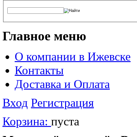
Главное меню
О компании в Ижевске
Контакты
Доставка и Оплата
Вход
Регистрация
Корзина:
пуста