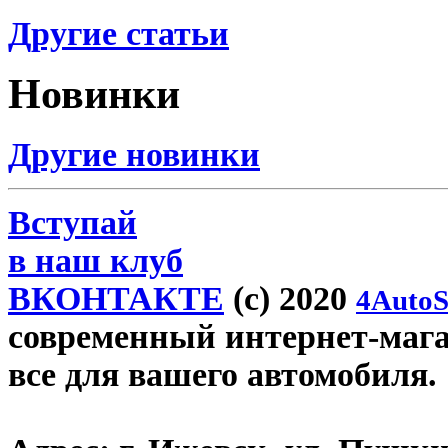
Другие статьи
Новинки
Другие новинки
Вступай
в наш клуб
ВКОНТАКТЕ
(c) 2020
4AutoS
современный интернет-магази
все для вашего автомобиля.