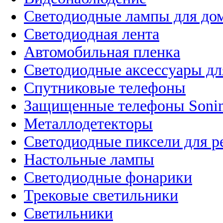
Светодиодные лампы для до
Светодиодная лента
Автомобильная пленка
Светодиодные аксессуары дл
Спутниковые телефоны
Защищенные телефоны Soni
Металлодетекторы
Светодиодные пиксели для 
Настольные лампы
Светодиодные фонарики
Трековые светильники
Светильники