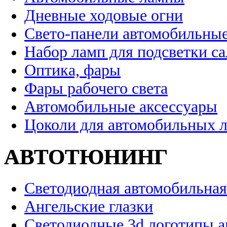
Дневные ходовые огни
Свето-панели автомобильны
Набор ламп для подсветки с
Оптика, фары
Фары рабочего света
Автомобильные аксессуары
Цоколи для автомобильных 
АВТОТЮНИНГ
Светодиодная автомобильная
Ангельские глазки
Светодиодные 3d логотипы 