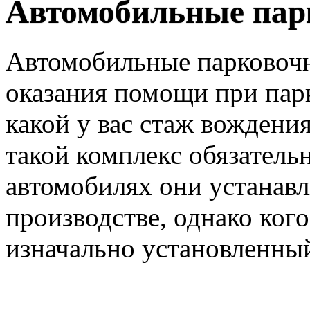
Автомобильные пар
Автомобильные парковочн
оказания помощи при парк
какой у вас стаж вождения
такой комплекс обязатель
автомобилях они устанавл
производстве, однако ког
изначально установленный