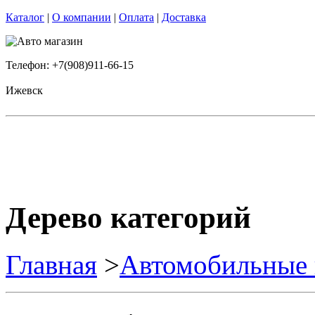
Каталог
|
О компании
|
Оплата
|
Доставка
Телефон: +7(908)911-66-15
Ижевск
Дерево категорий
Главная
>
Автомобильные 