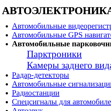
АВТОЭЛЕКТРОНИК
Автомобильные видеорегист
Автомобильные GPS навига
Автомобильные парковочн
Парктроники
Камеры заднего вид
Радар-детекторы
Автомобильные сигнализаци
Радиостанции
Спецсигналы для автомобил
Автозвук