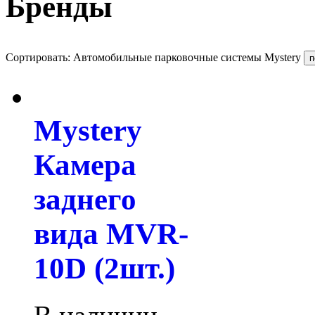
Бренды
Сортировать: Автомобильные парковочные системы Mystery
Mystery
Камера
заднего
вида MVR-
10D (2шт.)