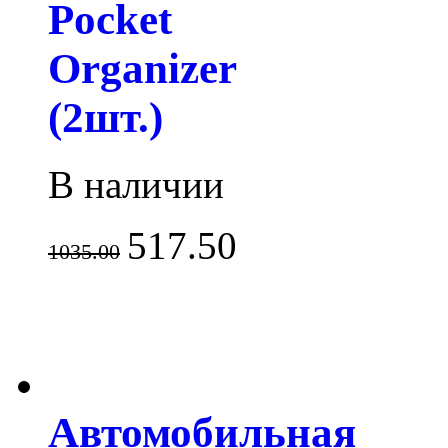
Pocket
Organizer
(2шт.)
В наличии
517.50
1035.00
Автомобильная