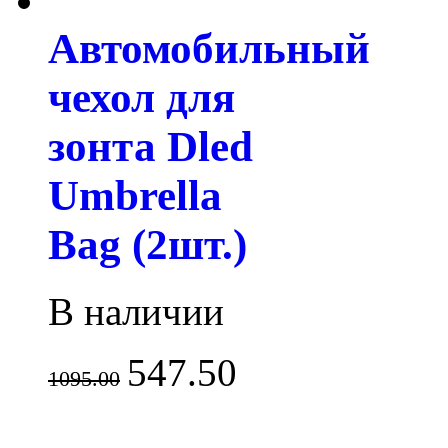
Автомобильный
чехол для
зонта Dled
Umbrella
Bag (2шт.)
В наличии
547.50
1095.00