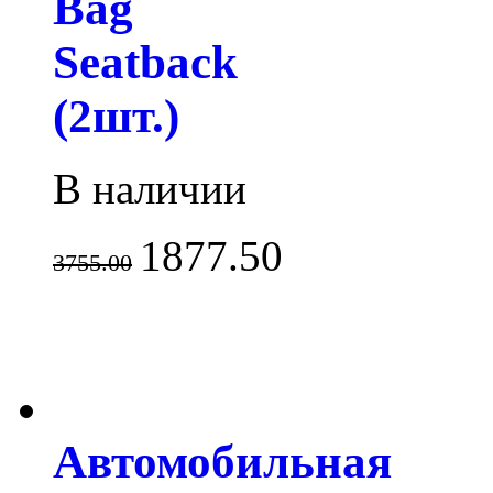
Bag
Seatback
(2шт.)
В наличии
1877.50
3755.00
Автомобильная