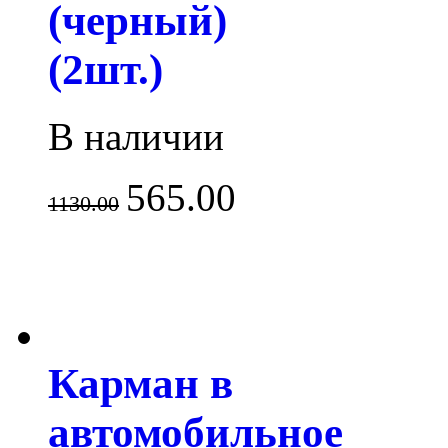
(черный)
(2шт.)
В наличии
565.00
1130.00
Карман в
автомобильное