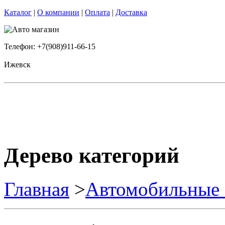
Каталог
|
О компании
|
Оплата
|
Доставка
Телефон: +7(908)911-66-15
Ижевск
Дерево категорий
Главная
>
Автомобильные 