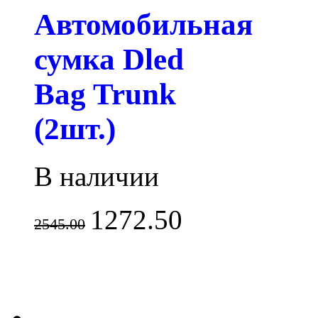
Автомобильная
сумка Dled
Bag Trunk
(2шт.)
В наличии
1272.50
2545.00