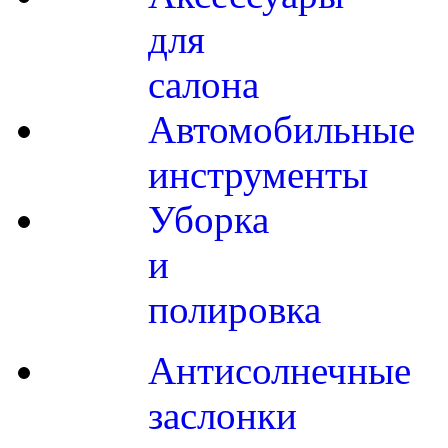
для
салона
Автомобильные
инструменты
Уборка
и
полировка
Антисолнечные
заслонки