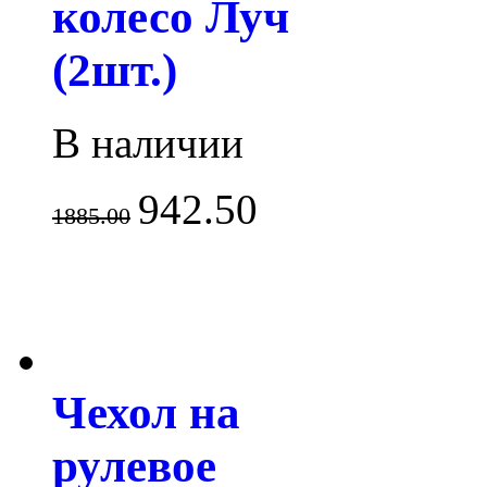
колесо Луч
(2шт.)
В наличии
942.50
1885.00
Чехол на
рулевое