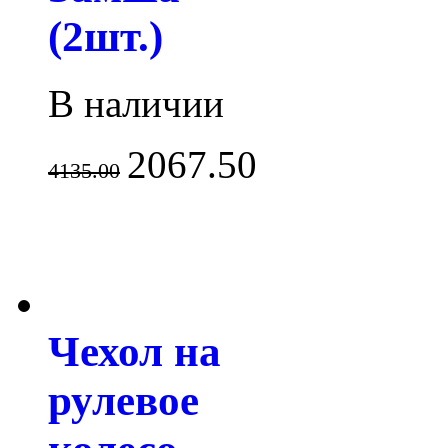
(2шт.)
В наличии
2067.50
4135.00
Чехол на
рулевое