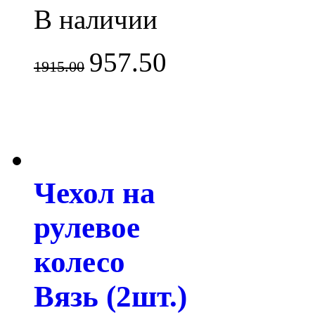
В наличии
957.50
1915.00
Чехол на
рулевое
колесо
Вязь (2шт.)