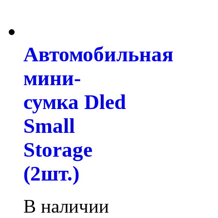
Автомобильная
мини-
сумка Dled
Small
Storage
(2шт.)
В наличии