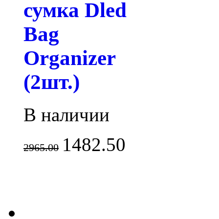
сумка Dled
Bag
Organizer
(2шт.)
В наличии
1482.50
2965.00