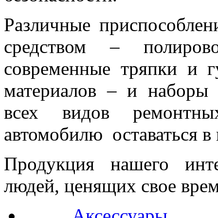
Различные приспособлен
средством – полиров
современные тряпки и г
материалов – и наборы 
всех видов ремонтны
автомобилю оставаться в 
Продукция нашего инт
людей, ценящих свое врем
Аксессуары