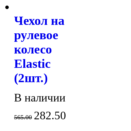
Чехол на
рулевое
колесо
Elastic
(2шт.)
В наличии
282.50
565.00