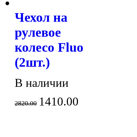
Чехол на
рулевое
колесо Fluo
(2шт.)
В наличии
1410.00
2820.00