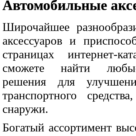
Автомобильные акс
Широчайшее разнообраз
аксессуаров и приспосо
страницах интернет-к
сможете найти любые 
решения для улучшени
транспортного средств
снаружи.
Богатый ассортимент вы