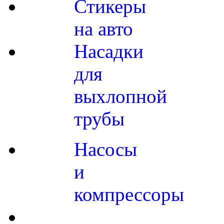
Стикеры
на авто
Насадки
для
выхлопной
трубы
Насосы
и
компрессоры