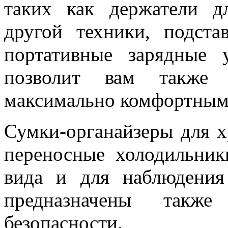
таких как держатели д
другой техники, подст
портативные зарядные 
позволит вам также 
максимально комфортным
Сумки-органайзеры для х
переносные холодильники
вида и для наблюдения
предназначены такж
безопасности.