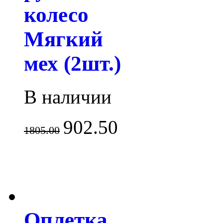
колесо
Мягкий
мех (2шт.)
В наличии
902.50
1805.00
Оплетка