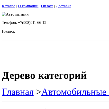
Каталог
|
О компании
|
Оплата
|
Доставка
Телефон: +7(908)911-66-15
Ижевск
Дерево категорий
Главная
>
Автомобильные 