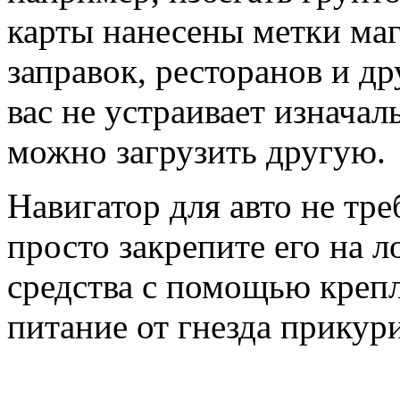
карты нанесены метки маг
заправок, ресторанов и др
вас не устраивает изначал
можно загрузить другую.
Навигатор для авто не тр
просто закрепите его на 
средства с помощью креп
питание от гнезда прикури