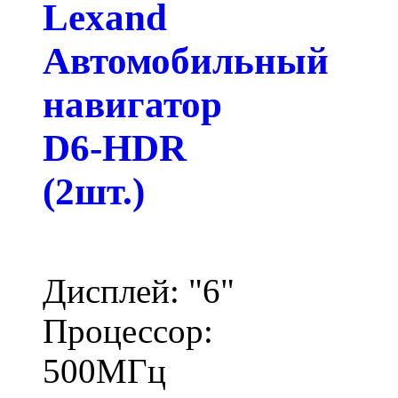
Lexand
Автомобильный
навигатор
D6-HDR
(2шт.)
Дисплей: "6"
Процессор:
500МГц