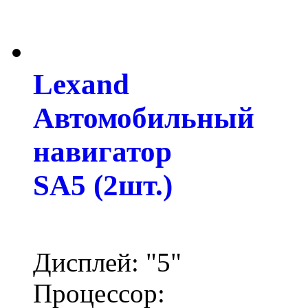
Lexand
Автомобильный
навигатор
SA5 (2шт.)
Дисплей: "5"
Процессор: