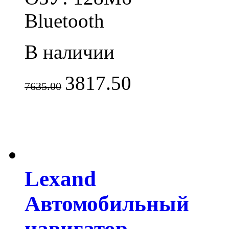
Bluetooth
В наличии
3817.50
7635.00
Lexand
Автомобильный
навигатор