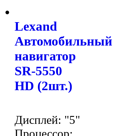
Lexand
Автомобильный
навигатор
SR-5550
HD (2шт.)
Дисплей: "5"
Процессор: