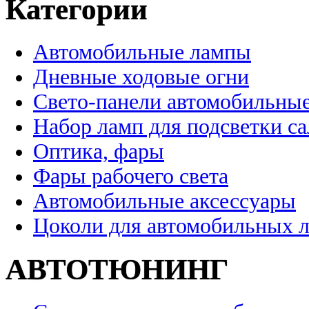
Категории
Автомобильные лампы
Дневные ходовые огни
Свето-панели автомобильны
Набор ламп для подсветки с
Оптика, фары
Фары рабочего света
Автомобильные аксессуары
Цоколи для автомобильных 
АВТОТЮНИНГ