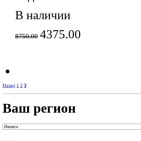
В наличии
4375.00
8750.00
Назад
1
2
3
Ваш регион