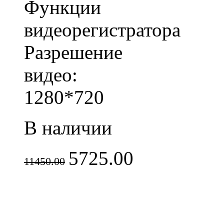
Функции
видеорегистратора
Разрешение
видео:
1280*720
В наличии
5725.00
11450.00