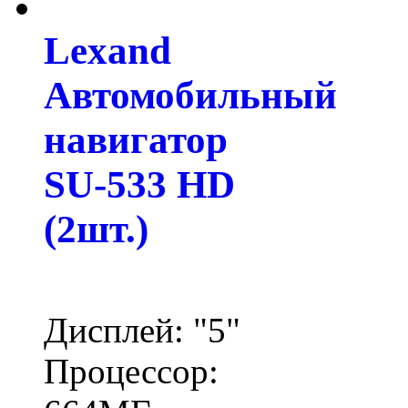
Lexand
Автомобильный
навигатор
SU-533 HD
(2шт.)
Дисплей: "5"
Процессор: