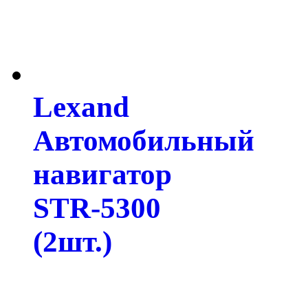
Lexand
Автомобильный
навигатор
STR-5300
(2шт.)