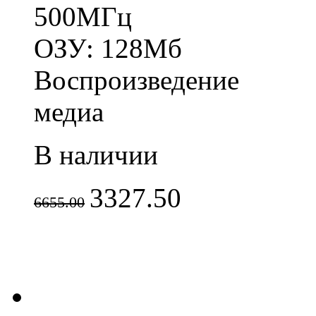
500МГц
ОЗУ: 128Мб
Воспроизведение
медиа
В наличии
3327.50
6655.00