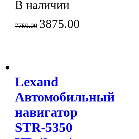
В наличии
3875.00
7750.00
Lexand
Автомобильный
навигатор
STR-5350