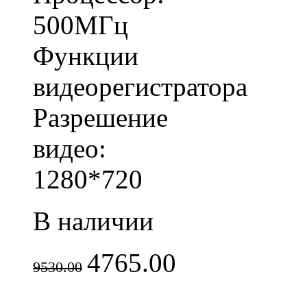
500МГц
Функции
видеорегистратора
Разрешение
видео:
1280*720
В наличии
4765.00
9530.00