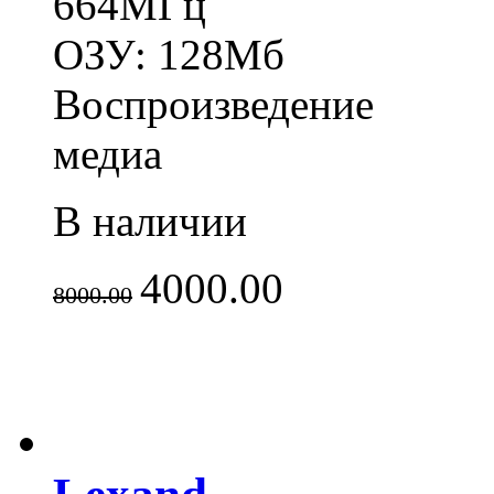
664МГц
ОЗУ: 128Мб
Воспроизведение
медиа
В наличии
4000.00
8000.00