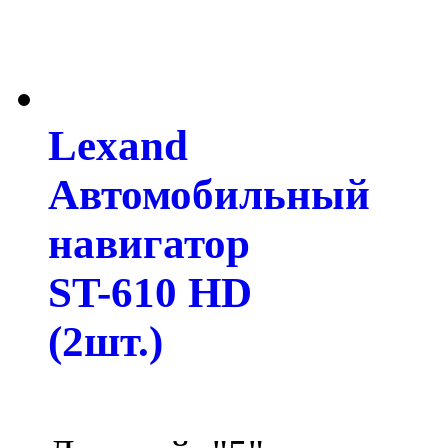
Lexand
Автомобильный
навигатор
ST-610 HD
(2шт.)