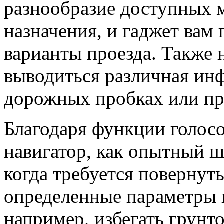
разнообразие доступных м
назначения, и гаджет вам
варианты проезда. Также 
выводиться различная ин
дорожных пробках или пр
Благодаря функции голос
навигатор, как опытный ш
когда требуется повернут
определенные параметры 
например, избегать грунто