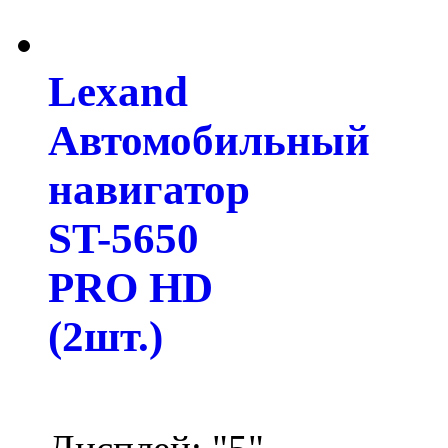
Lexand
Автомобильный
навигатор
ST-5650
PRO HD
(2шт.)