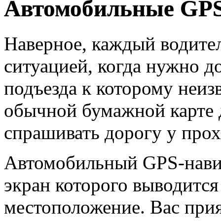
Автомобильные GPS
Наверное, каждый водител
ситуацией, когда нужно до
подъезда к которому неиз
обычной бумажной карте 
спрашивать дорогу у прох
Автомобильный GPS-навига
экран которого выводится
местоположение. Вас при