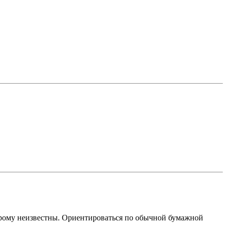
оторому неизвестны. Ориентироваться по обычной бумажной