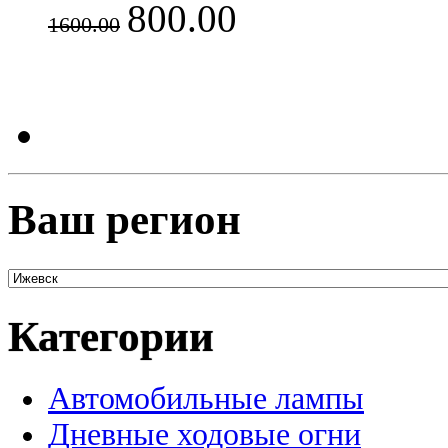
800.00
1600.00
Ваш регион
Категории
Автомобильные лампы
Дневные ходовые огни