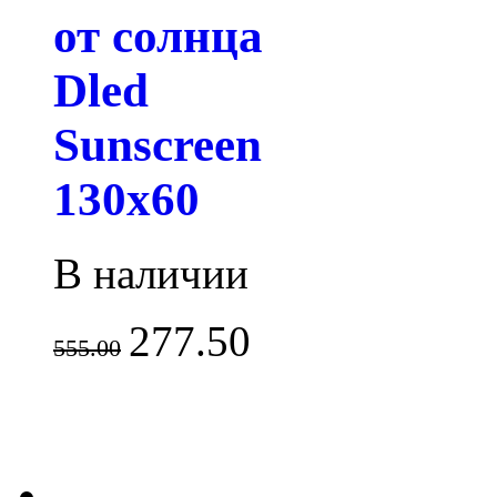
от солнца
Dled
Sunscreen
130x60
В наличии
277.50
555.00