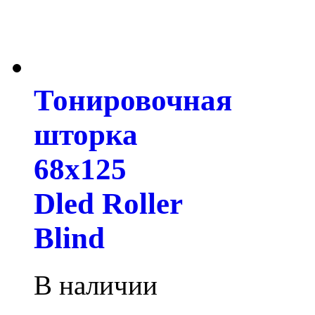
Тонировочная
шторка
68х125
Dled Roller
Blind
В наличии