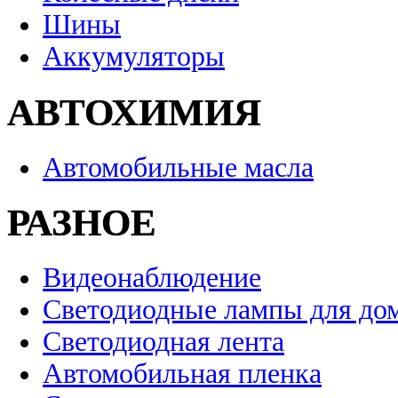
Шины
Аккумуляторы
АВТОХИМИЯ
Автомобильные масла
РАЗНОЕ
Видеонаблюдение
Светодиодные лампы для до
Светодиодная лента
Автомобильная пленка