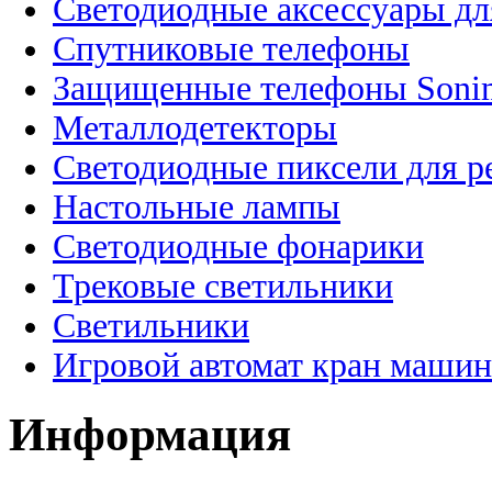
Светодиодные аксессуары дл
Спутниковые телефоны
Защищенные телефоны Soni
Металлодетекторы
Светодиодные пиксели для 
Настольные лампы
Светодиодные фонарики
Трековые светильники
Светильники
Игровой автомат кран машин
Информация