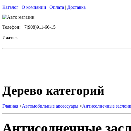
Каталог
|
О компании
|
Оплата
|
Доставка
Телефон: +7(908)911-66-15
Ижевск
Дерево категорий
Главная
>
Автомобильные аксессуары
>
Антисолнечные заслон
Антисолнечные зас