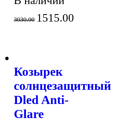
В наличии
1515.00
3030.00
Козырек
солнцезащитный
Dled Anti-
Glare