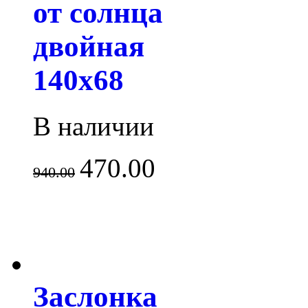
от солнца
двойная
140x68
В наличии
470.00
940.00
Заслонка