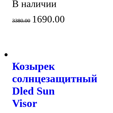
В наличии
1690.00
3380.00
Козырек
солнцезащитный
Dled Sun
Visor