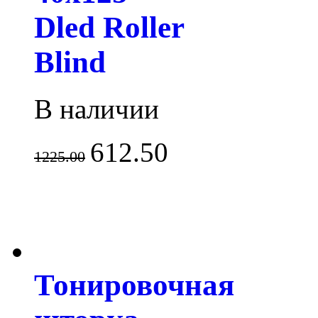
Dled Roller
Blind
В наличии
612.50
1225.00
Тонировочная