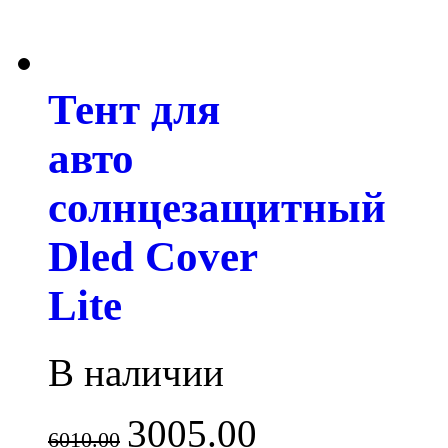
Тент для
авто
солнцезащитный
Dled Cover
Lite
В наличии
3005.00
6010.00