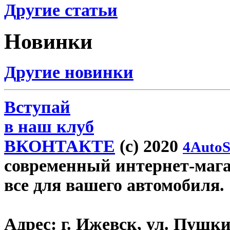
Другие статьи
Новинки
Другие новинки
Вступай
в наш клуб
ВКОНТАКТЕ
(c) 2020
4AutoS
современный интернет-магази
все для вашего автомобиля.
Адрес:
г. Ижевск, ул. Пушки