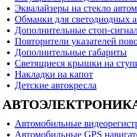
Эквалайзеры на стекло авто
Обманки для светодиодных 
Дополнительные стоп-сигна
Повторители указателей пов
Дополнительные габариты
Светящиеся крышки на ступ
Накладки на капот
Детские автокресла
АВТОЭЛЕКТРОНИК
Автомобильные видеорегист
Автомобильные GPS навига