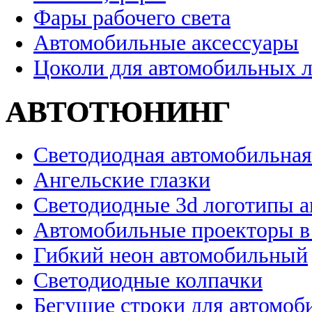
Фары рабочего света
Автомобильные аксессуары
Цоколи для автомобильных 
АВТОТЮНИНГ
Светодиодная автомобильная
Ангельские глазки
Светодиодные 3d логотипы 
Автомобильные проекторы в
Гибкий неон автомобильный
Светодиодные колпачки
Бегущие строки для автомоб