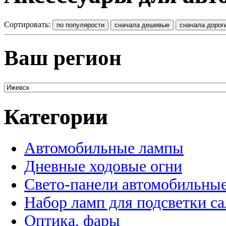
Сортировать:
Ваш регион
Категории
Автомобильные лампы
Дневные ходовые огни
Свето-панели автомобильны
Набор ламп для подсветки с
Оптика, фары