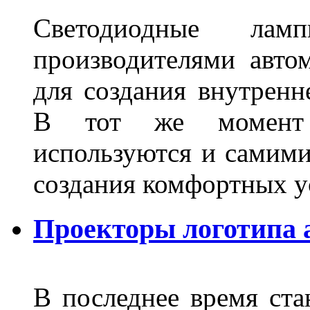
Светодиодные лам
производителями авто
для создания внутренн
В тот же момент 
используются и самими
создания комфортных у
Проекторы логотипа а
В последнее время ста