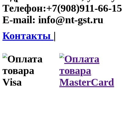
Телефон:
+7(908)911-66-15
E-mail:
info@nt-gst.ru
Контакты
|