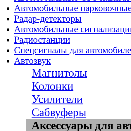
Автомобильные парковочные
Радар-детекторы
Автомобильные сигнализаци
Радиостанции
Спецсигналы для автомобил
Автозвук
Магнитолы
Колонки
Усилители
Сабвуферы
Аксессуары для ав