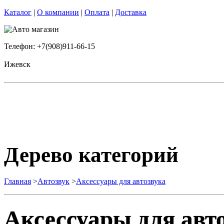
Каталог
|
О компании
|
Оплата
|
Доставка
Телефон: +7(908)911-66-15
Ижевск
Дерево категорий
Главная
>
Автозвук
>
Аксессуары для автозвука
Аксессуары для авт