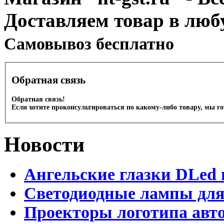
Доставляем товар в люб
Cамовывоз бесплатно
Обратная связь
Обратная связь!
Если хотите проконсультироваться по какому-либо товару, мы г
Новости
Ангельские глазки DLed 
Светодиодные лампы для
Проекторы логотипа авто