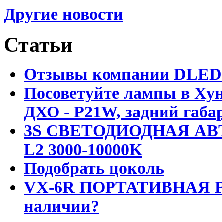
Другие новости
Статьи
Отзывы компании DLED
Посоветуйте лампы в Хун
ДХО - P21W, задний габар
3S СВЕТОДИОДНАЯ АВ
L2 3000-10000K
Подобрать цоколь
VX-6R ПОРТАТИВНАЯ Р
наличии?