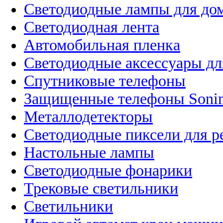
Светодиодные лампы для до
Светодиодная лента
Автомобильная пленка
Светодиодные аксессуары дл
Спутниковые телефоны
Защищенные телефоны Soni
Металлодетекторы
Светодиодные пиксели для 
Настольные лампы
Светодиодные фонарики
Трековые светильники
Светильники