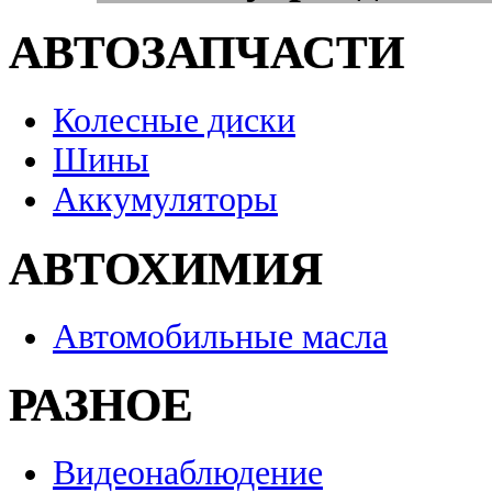
АВТОЗАПЧАСТИ
Колесные диски
Шины
Аккумуляторы
АВТОХИМИЯ
Автомобильные масла
РАЗНОЕ
Видеонаблюдение