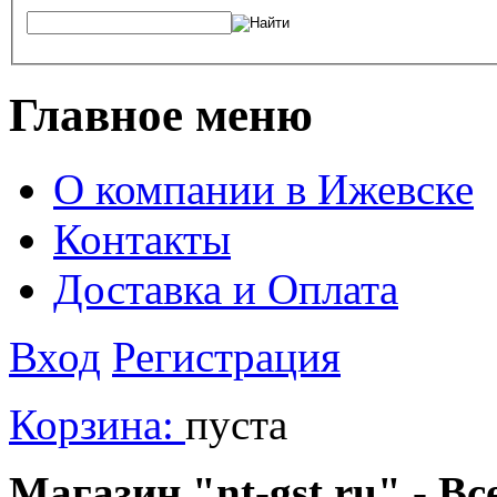
Главное меню
О компании в Ижевске
Контакты
Доставка и Оплата
Вход
Регистрация
Корзина:
пуста
Магазин "nt-gst.ru" - Вс