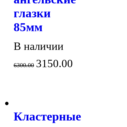
глазки
85мм
В наличии
3150.00
6300.00
Кластерные