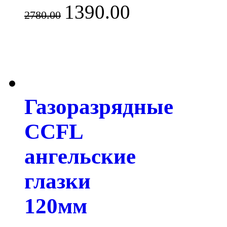
1390.00
2780.00
Газоразрядные
CCFL
ангельские
глазки
120мм