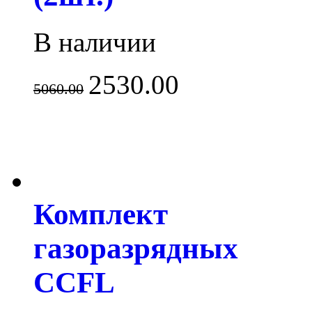
В наличии
2530.00
5060.00
Комплект
газоразрядных
CCFL