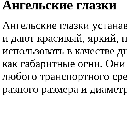
Ангельские глазки
Ангельские глазки устана
и дают красивый, яркий, 
использовать в качестве 
как габаритные огни. Он
любого транспортного сре
разного размера и диаметр