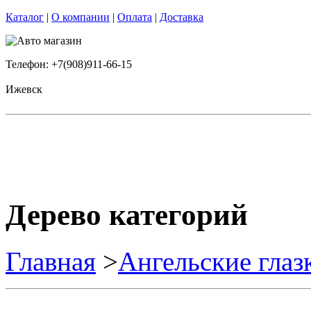
Каталог
|
О компании
|
Оплата
|
Доставка
Телефон: +7(908)911-66-15
Ижевск
Дерево категорий
Главная
>
Ангельские глаз