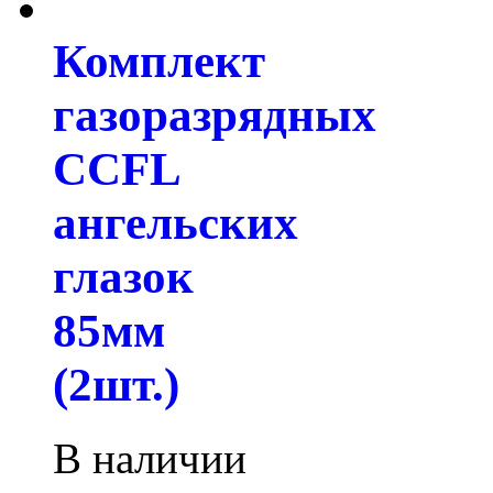
Комплект
газоразрядных
CCFL
ангельских
глазок
85мм
(2шт.)
В наличии