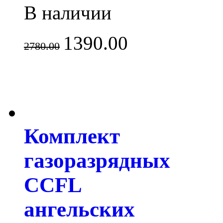
В наличии
1390.00
2780.00
Комплект
газоразрядных
CCFL
ангельских