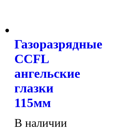
Газоразрядные
CCFL
ангельские
глазки
115мм
В наличии