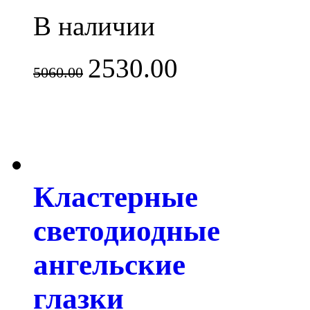
В наличии
2530.00
5060.00
Кластерные
светодиодные
ангельские
глазки