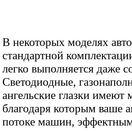
В некоторых моделях авт
стандартной комплектации
легко выполняется даже с
Светодиодные, газонаполн
ангельские глазки имеют 
благодаря которым ваше а
потоке машин, эффектным