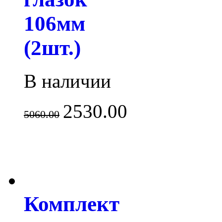
106мм
(2шт.)
В наличии
2530.00
5060.00
Комплект