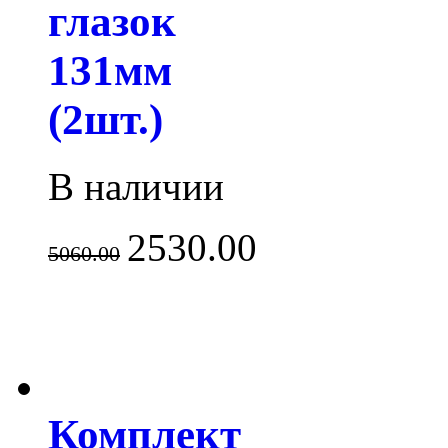
глазок
131мм
(2шт.)
В наличии
2530.00
5060.00
Комплект