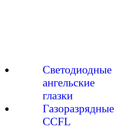
Светодиодные
ангельские
глазки
Газоразрядные
CCFL