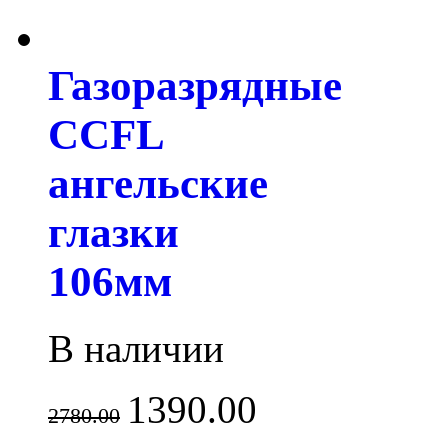
Газоразрядные
CCFL
ангельские
глазки
106мм
В наличии
1390.00
2780.00