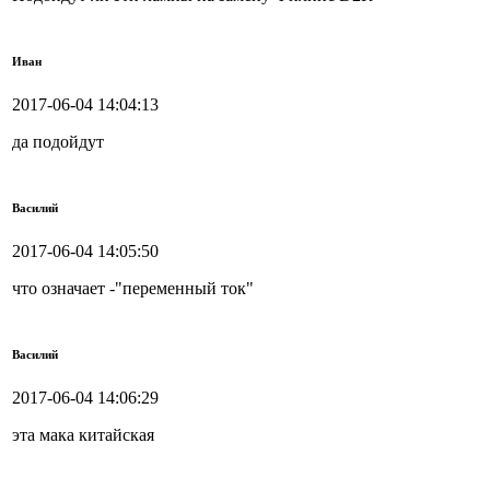
Иван
2017-06-04 14:04:13
да подойдут
Василий
2017-06-04 14:05:50
что означает -"переменный ток"
Василий
2017-06-04 14:06:29
эта мака китайская