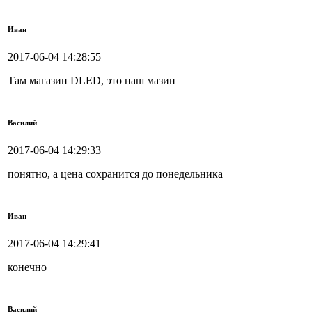
Иван
2017-06-04 14:28:55
Там магазин DLED, это наш мазин
Василий
2017-06-04 14:29:33
понятно, а цена сохранится до понедельника
Иван
2017-06-04 14:29:41
конечно
Василий