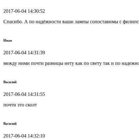
2017-06-04 14:30:52
Спасибо. А по надёжности ваши лампы сопоставимы с филип
Иван
2017-06-04 14:31:39
между ними почти разницы нету как по свету так и по надежн
Василий
2017-06-04 14:31:55
почти это сколт
Василий
2017-06-04 14:32:10