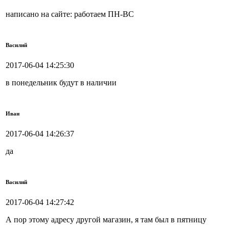
написано на сайте: работаем ПН-ВС
Василий
2017-06-04 14:25:30
в понедельник будут в наличии
Иван
2017-06-04 14:26:37
да
Василий
2017-06-04 14:27:42
А пор этому адресу другой магазин, я там был в пятницу