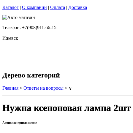
Каталог
|
О компании
|
Оплата
|
Доставка
Телефон: +7(908)911-66-15
Ижевск
Дерево категорий
Главная
>
Ответы на вопросы
> ∨
Нужна ксеноновая лампа 2шт
Активное приглашение