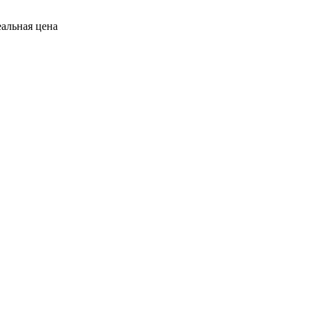
еальная цена