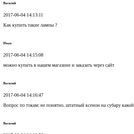
Василий
2017-06-04 14:13:11
Как купить такие лампы ?
Иван
2017-06-04 14:15:08
можно купить в нашем магазине и заказать через сайт
Василий
2017-06-04 14:16:47
Вопрос по токам: не понятно. штатный ксенон на субару какой 
Василий