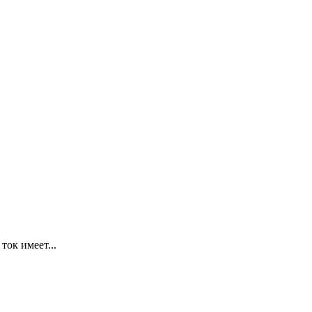
ток имеет...