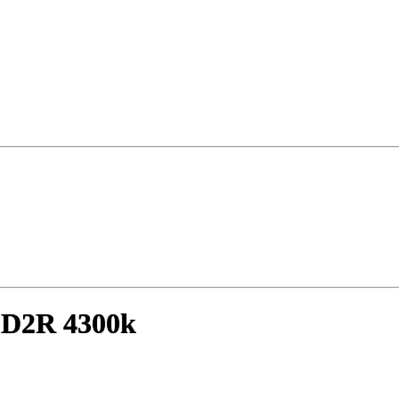
 D2R 4300k