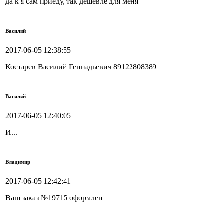
да к я сам приеду, так дешевле для меня
Василий
2017-06-05 12:38:55
Костарев Василий Геннадьевич 89122808389
Василий
2017-06-05 12:40:05
И...
Владимир
2017-06-05 12:42:41
Ваш заказ №19715 оформлен