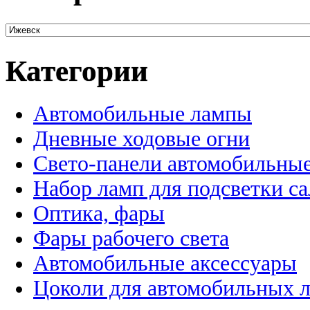
Категории
Автомобильные лампы
Дневные ходовые огни
Свето-панели автомобильны
Набор ламп для подсветки с
Оптика, фары
Фары рабочего света
Автомобильные аксессуары
Цоколи для автомобильных 