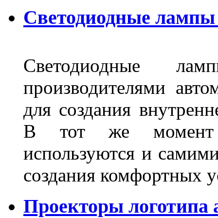
Светодиодные лампы 
Светодиодные лам
производителями авто
для создания внутренн
В тот же момент 
используются и самими
создания комфортных у
Проекторы логотипа а