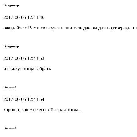
Владимир
2017-06-05 12:43:46
ожидайте с Вами свяжутся наши менеджеры для подтверждения
Владимир
2017-06-05 12:43:53
и скажут когда забрать
Василий
2017-06-05 12:43:54
хорошо, как мне его забрать и когда...
Василий