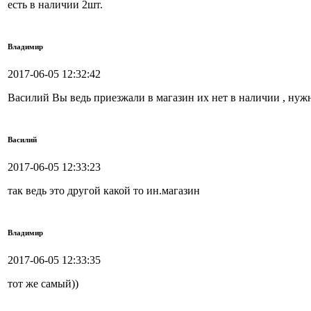
есть в наличии 2шт.
Владимир
2017-06-05 12:32:42
Василий Вы ведь приезжали в магазин их нет в наличии , нужн
Василий
2017-06-05 12:33:23
так ведь это другой какой то ин.магазин
Владимир
2017-06-05 12:33:35
тот же самый))