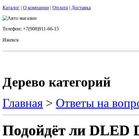
Каталог
|
О компании
|
Оплата
|
Доставка
Телефон: +7(908)911-66-15
Ижевск
Дерево категорий
Главная
>
Ответы на вопр
Подойдёт ли DLED 