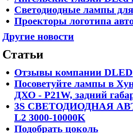
Светодиодные лампы для
Проекторы логотипа авто
Другие новости
Статьи
Отзывы компании DLED
Посоветуйте лампы в Хун
ДХО - P21W, задний габар
3S СВЕТОДИОДНАЯ АВ
L2 3000-10000K
Подобрать цоколь