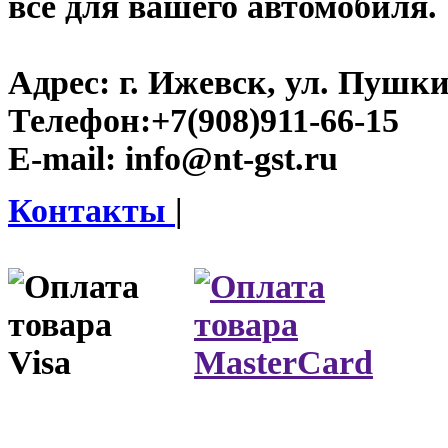
все для вашего автомобиля.
Адрес:
г. Ижевск, ул. Пушки
Телефон:
+7(908)911-66-15
E-mail:
info@nt-gst.ru
Контакты
|