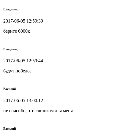
Владимир
2017-06-05 12:59:39
берите 6000к
Владимир
2017-06-05 12:59:44
будут побелее
Василий
2017-06-05 13:00:12
не спасибо, это слишком для меня
Василий