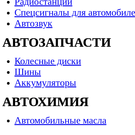
Радиостанции
Спецсигналы для автомобил
Автозвук
АВТОЗАПЧАСТИ
Колесные диски
Шины
Аккумуляторы
АВТОХИМИЯ
Автомобильные масла