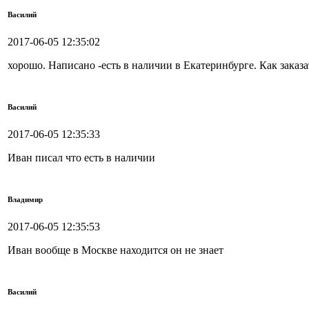
Василий
2017-06-05 12:35:02
хорошо. Написано -есть в наличии в Екатеринбурге. Как заказа
Василий
2017-06-05 12:35:33
Иван писал что есть в наличии
Владимир
2017-06-05 12:35:53
Иван вообще в Москве находится он не знает
Василий