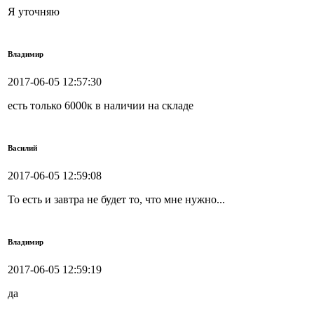
Я уточняю
Владимир
2017-06-05 12:57:30
есть только 6000к в наличии на складе
Василий
2017-06-05 12:59:08
То есть и завтра не будет то, что мне нужно...
Владимир
2017-06-05 12:59:19
да