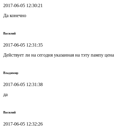
2017-06-05 12:30:21
Да конечно
Василий
2017-06-05 12:31:35
Действует ли на сегодня указанная на тэту пампу цена
Владимир
2017-06-05 12:31:38
да
Василий
2017-06-05 12:32:26