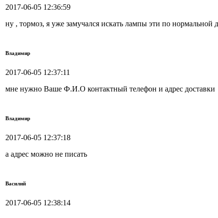
2017-06-05 12:36:59
ну , тормоз, я уже замучался искать лампы эти по нормальной д
Владимир
2017-06-05 12:37:11
мне нужно Ваше Ф.И.О контактный телефон и адрес доставки
Владимир
2017-06-05 12:37:18
а адрес можно не писать
Василий
2017-06-05 12:38:14