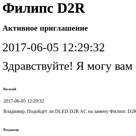
Филипс D2R
Активное приглашение
2017-06-05 12:29:32
Здравствуйте! Я могу вам
Василий
2017-06-05 12:29:32
Владимир. Подойдёт ли DLED D2R AC на замену Филипс D2
Владимир