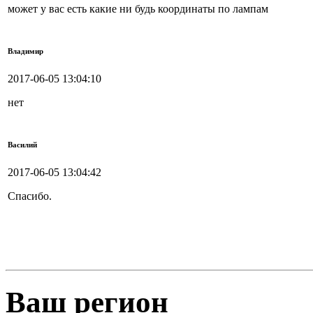
может у вас есть какие ни будь координаты по лампам
Владимир
2017-06-05 13:04:10
нет
Василий
2017-06-05 13:04:42
Спасибо.
Ваш регион