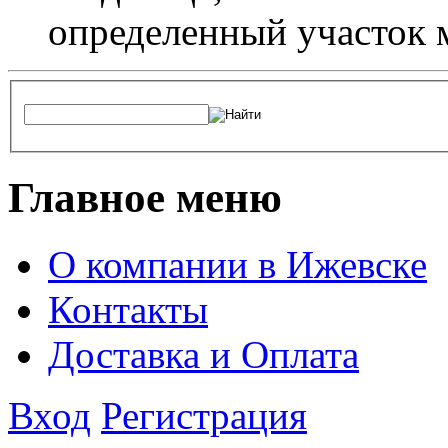
определенный участок 
Главное меню
О компании в Ижевске
Контакты
Доставка и Оплата
Вход
Регистрация