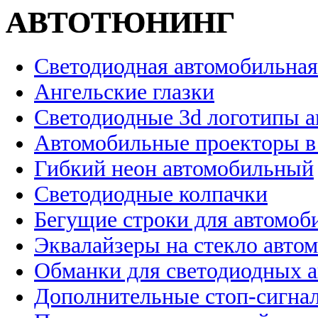
АВТОТЮНИНГ
Светодиодная автомобильная
Ангельские глазки
Светодиодные 3d логотипы 
Автомобильные проекторы в
Гибкий неон автомобильный
Светодиодные колпачки
Бегущие строки для автомоб
Эквалайзеры на стекло авто
Обманки для светодиодных 
Дополнительные стоп-сигна