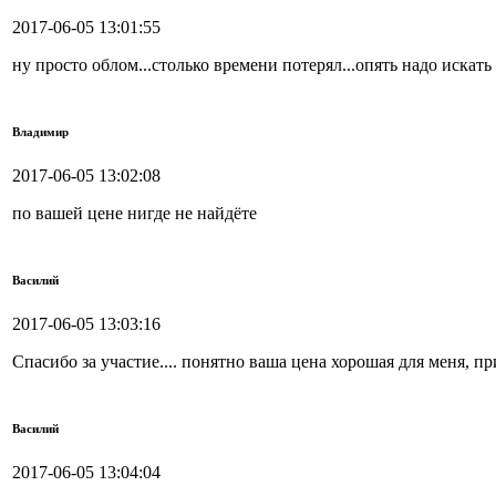
2017-06-05 13:01:55
ну просто облом...столько времени потерял...опять надо искать г
Владимир
2017-06-05 13:02:08
по вашей цене нигде не найдёте
Василий
2017-06-05 13:03:16
Спасибо за участие.... понятно ваша цена хорошая для меня, пр
Василий
2017-06-05 13:04:04