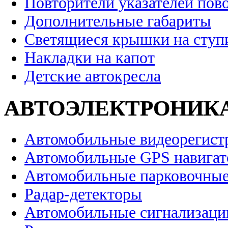
Повторители указателей пов
Дополнительные габариты
Светящиеся крышки на ступ
Накладки на капот
Детские автокресла
АВТОЭЛЕКТРОНИК
Автомобильные видеорегист
Автомобильные GPS навига
Автомобильные парковочные
Радар-детекторы
Автомобильные сигнализаци