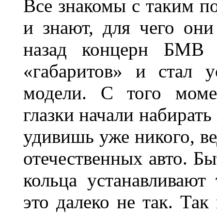
Все знакомы с таким п
и знают, для чего они
назад концерн БМВ 
«габаритов» и стал у
модели. С того моме
глазки начали набирать
удивишь уже никого, ве
отечественных авто. Бы
кольца устанавливают
это далеко не так. Так