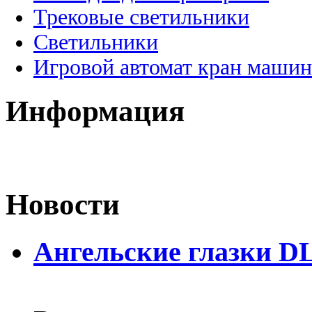
Трековые светильники
Светильники
Игровой автомат кран машин
Информация
Новости
Ангельские глазки D