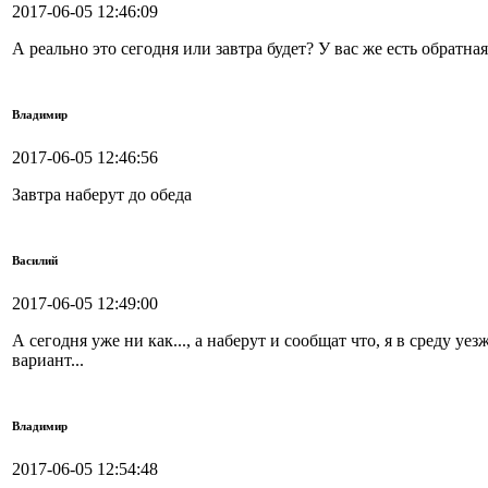
2017-06-05 12:46:09
А реально это сегодня или завтра будет? У вас же есть обратная
Владимир
2017-06-05 12:46:56
Завтра наберут до обеда
Василий
2017-06-05 12:49:00
А сегодня уже ни как..., а наберут и сообщат что, я в среду уе
вариант...
Владимир
2017-06-05 12:54:48