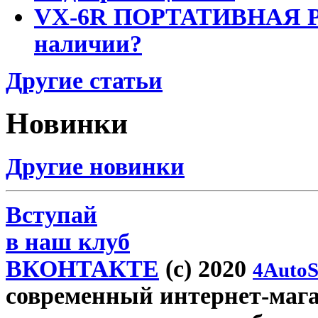
VX-6R ПОРТАТИВНАЯ Р
наличии?
Другие статьи
Новинки
Другие новинки
Вступай
в наш клуб
ВКОНТАКТЕ
(c) 2020
4AutoS
современный интернет-магази