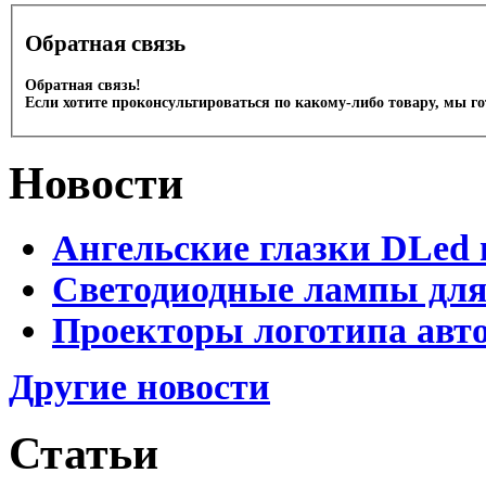
Обратная связь
Обратная связь!
Если хотите проконсультироваться по какому-либо товару, мы г
Новости
Ангельские глазки DLed 
Светодиодные лампы для
Проекторы логотипа авто
Другие новости
Статьи