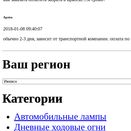
Артём
2018-01-08 09:40:07
обычно 2-3 дня, зависит от транспортной компании. оплата по
Ваш регион
Категории
Автомобильные лампы
Дневные ходовые огни