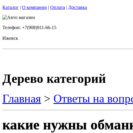
Каталог
|
О компании
|
Оплата
|
Доставка
Телефон: +7(908)911-66-15
Ижевск
Дерево категорий
Главная
>
Ответы на вопр
какие нужны обман