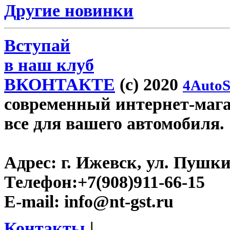
Другие новинки
Вступай
в наш клуб
ВКОНТАКТЕ
(c) 2020
4AutoS
современный интернет-магази
все для вашего автомобиля.
Адрес:
г. Ижевск, ул. Пушки
Телефон:
+7(908)911-66-15
E-mail:
info@nt-gst.ru
Контакты
|