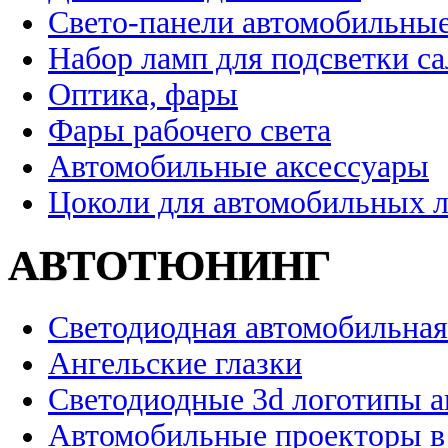
Свето-панели автомобильны
Набор ламп для подсветки с
Оптика, фары
Фары рабочего света
Автомобильные аксессуары
Цоколи для автомобильных 
АВТОТЮНИНГ
Светодиодная автомобильная
Ангельские глазки
Светодиодные 3d логотипы 
Автомобильные проекторы в