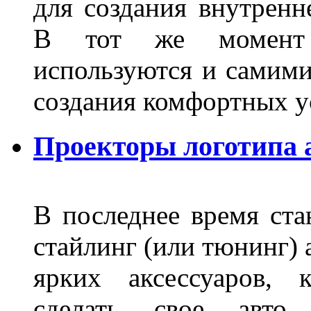
для создания внутренн
В тот же момент 
используются и самими
создания комфортных у
Проекторы логотипа а
В последнее время ста
стайлинг (или тюнинг) 
ярких аксессуаров, 
сделать свое авт