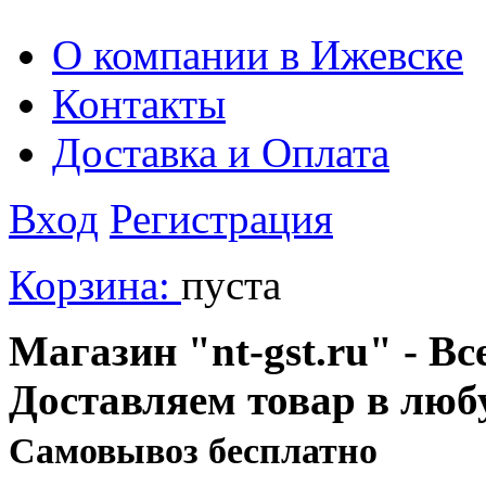
О компании в Ижевске
Контакты
Доставка и Оплата
Вход
Регистрация
Корзина:
пуста
Магазин "nt-gst.ru" - Вс
Доставляем товар в люб
Cамовывоз бесплатно