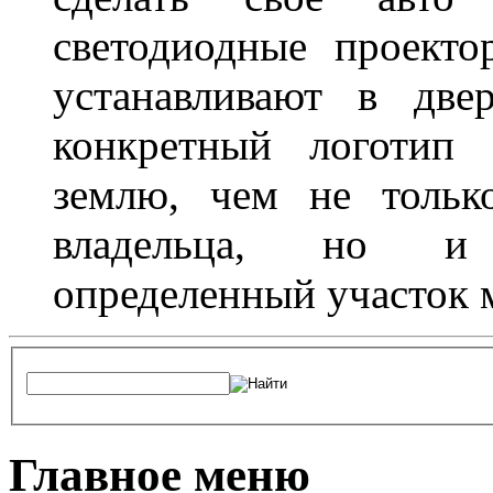
светодиодные проект
устанавливают в две
конкретный логотип 
землю, чем не тольк
владельца, но и 
определенный участок 
Главное меню