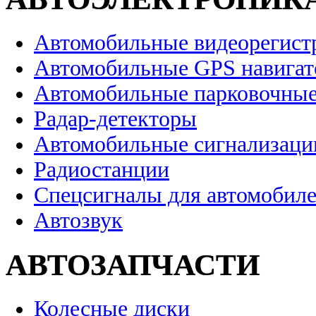
Автомобильные видеорегист
Автомобильные GPS навига
Автомобильные парковочные
Радар-детекторы
Автомобильные сигнализаци
Радиостанции
Спецсигналы для автомобил
Автозвук
АВТОЗАПЧАСТИ
Колесные диски