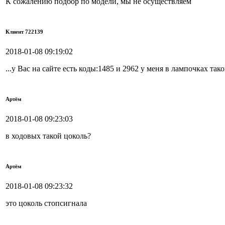
К сожалению подбор по модели, мы не осуществляем
Клиент 722139
2018-01-08 09:19:02
...у Вас на сайте есть коды:1485 и 2962 у меня в лампочках так
Артём
2018-01-08 09:23:03
в ходовых такой цоколь?
Артём
2018-01-08 09:23:32
это цоколь стопсигнала