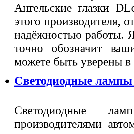
Ангельские глазки DL
этого производителя, о
надёжностью работы. Я
точно обозначит ваш
можете быть уверены 
Светодиодные лампы 
Светодиодные лам
производителями авто