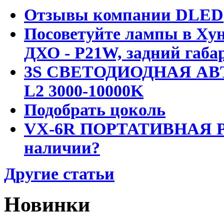
Отзывы компании DLED
Посоветуйте лампы в Хун
ДХО - P21W, задний габар
3S СВЕТОДИОДНАЯ АВ
L2 3000-10000K
Подобрать цоколь
VX-6R ПОРТАТИВНАЯ Р
наличии?
Другие статьи
Новинки