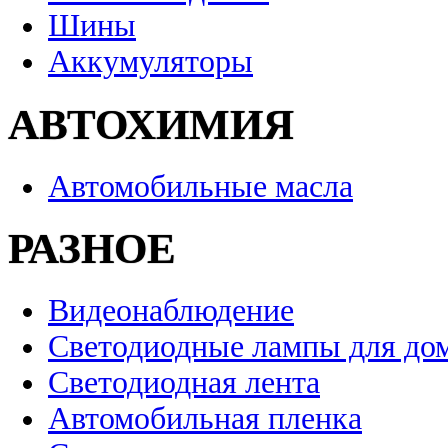
Шины
Аккумуляторы
АВТОХИМИЯ
Автомобильные масла
РАЗНОЕ
Видеонаблюдение
Светодиодные лампы для до
Светодиодная лента
Автомобильная пленка