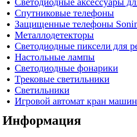
Светодиодные аксессуары дл
Спутниковые телефоны
Защищенные телефоны Soni
Металлодетекторы
Светодиодные пиксели для 
Настольные лампы
Светодиодные фонарики
Трековые светильники
Светильники
Игровой автомат кран машин
Информация