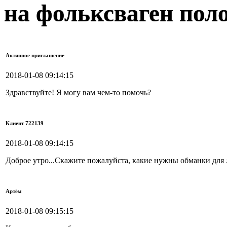
на фольксваген поло
Активное приглашение
2018-01-08 09:14:15
Здравствуйте! Я могу вам чем-то помочь?
Клиент 722139
2018-01-08 09:14:15
Доброе утро...Скажите пожалуйста, какие нужны обманки для 
Артём
2018-01-08 09:15:15