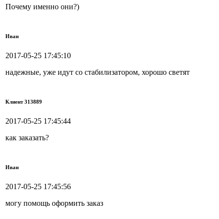
Почему именно они?)
Иван
2017-05-25 17:45:10
надежные, уже идут со стабилизатором, хорошо светят
Клиент 313889
2017-05-25 17:45:44
как заказать?
Иван
2017-05-25 17:45:56
могу помощь оформить заказ