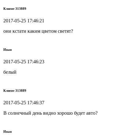
Клиент 313889
2017-05-25 17:46:21
они кстати каким цветом светят?
Иван
2017-05-25 17:46:23
белый
Клиент 313889
2017-05-25 17:46:37
В солнечный день видно хорошо будет авто?
Иван