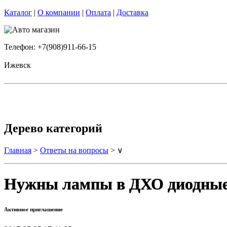
Каталог
|
О компании
|
Оплата
|
Доставка
Телефон: +7(908)911-66-15
Ижевск
Дерево категорий
Главная
>
Ответы на вопросы
> ∨
Нужны лампы в ДХО диодные 
Активное приглашение