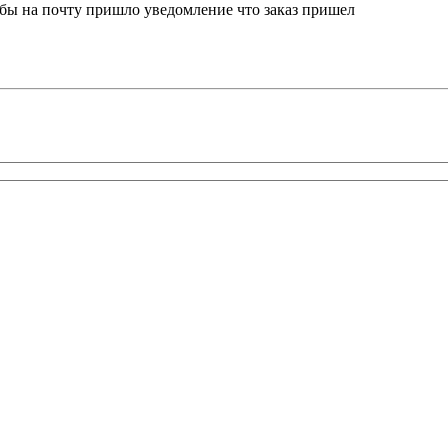
о бы на почту пришло уведомление что заказ пришел