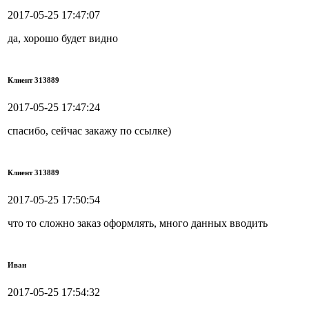
2017-05-25 17:47:07
да, хорошо будет видно
Клиент 313889
2017-05-25 17:47:24
спасибо, сейчас закажу по ссылке)
Клиент 313889
2017-05-25 17:50:54
что то сложно заказ оформлять, много данных вводить
Иван
2017-05-25 17:54:32