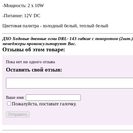
-Мощность: 2 x 10W
-Питание: 12V DC
Цветовая палитра - холодный белый, теплый белый
ДХО Ходовые дневные огни DRL- 143 гибкие с поворотом (2шт.)
менеджеры проконсультируют Вас.
Отзывы об этом товаре:
Пока нет ни одного отзыва
Оставить свой отзыв:
Ваше имя:
Пожалуйста, поставьте галочку.