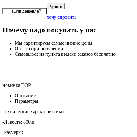
хочу спросить
Почему надо покупать у нас
Мы гарантируем самые низкие цены
Оплата при получении
Самовывоз из пункта выдачи заказов бесплатно
новинка
TOP
Описание
Параметры
Технические характеристики:
-Яркость: 800lm
-Размеры: