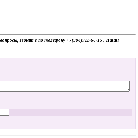
 вопросы, звоните по телефону +7(908)911-66-15 . Наши