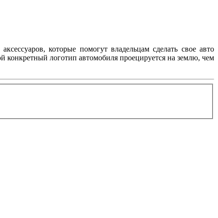
аксессуаров, которые помогут владельцам сделать свое авто
ой конкретный логотип автомобиля проецируется на землю, чем