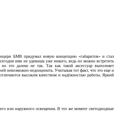
 концерн БМВ придумал новую концепцию «габаритов» и стал
 сегодня ими не удивишь уже никого, ведь их можно встретить
но это далеко не так. Так как такой аксессуар выполняет
ей невозможно недооценить. Учитывая тот факт, что это еще и
, отличаются высоким качеством и надёжностью работы. Яркий
его или наружного освещения. В тот же момент светодиодные