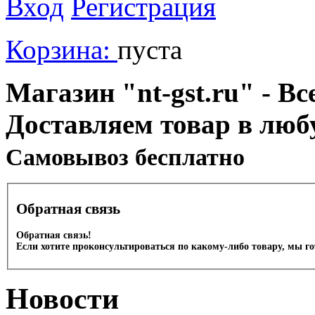
Вход
Регистрация
Корзина:
пуста
Магазин "nt-gst.ru" - Вс
Доставляем товар в люб
Cамовывоз бесплатно
Обратная связь
Обратная связь!
Если хотите проконсультироваться по какому-либо товару, мы г
Новости