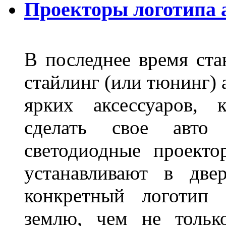
Проекторы логотипа а
В последнее время ста
стайлинг (или тюнинг) 
ярких аксессуаров, 
сделать свое авт
светодиодные проект
устанавливают в две
конкретный логотип 
землю, чем не тольк