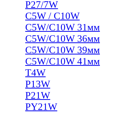
P27/7W
C5W / C10W
C5W/C10W 31мм
C5W/C10W 36мм
C5W/C10W 39мм
C5W/C10W 41мм
T4W
P13W
P21W
PY21W