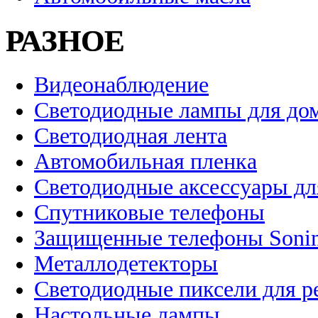
РАЗНОЕ
Видеонаблюдение
Светодиодные лампы для до
Светодиодная лента
Автомобильная пленка
Светодиодные аксессуары дл
Спутниковые телефоны
Защищенные телефоны Soni
Металлодетекторы
Светодиодные пиксели для 
Настольные лампы