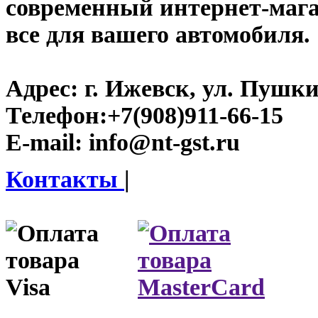
современный интернет-магази
все для вашего автомобиля.
Адрес:
г. Ижевск, ул. Пушки
Телефон:
+7(908)911-66-15
E-mail:
info@nt-gst.ru
Контакты
|