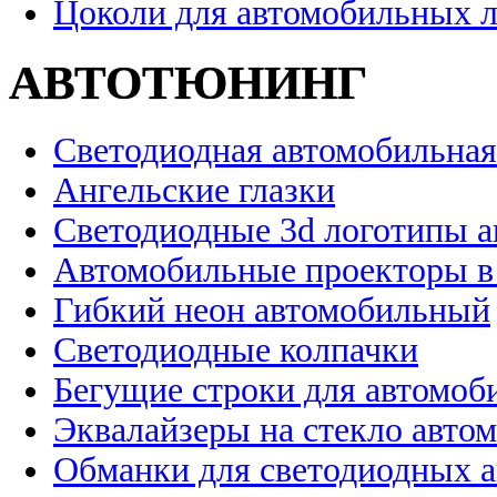
Цоколи для автомобильных 
АВТОТЮНИНГ
Светодиодная автомобильная
Ангельские глазки
Светодиодные 3d логотипы 
Автомобильные проекторы в
Гибкий неон автомобильный
Светодиодные колпачки
Бегущие строки для автомоб
Эквалайзеры на стекло авто
Обманки для светодиодных 