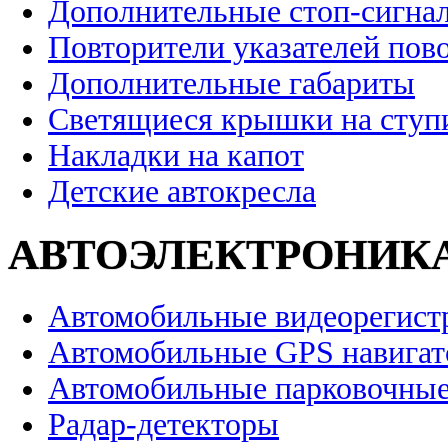
Дополнительные стоп-сигна
Повторители указателей пов
Дополнительные габариты
Светящиеся крышки на ступ
Накладки на капот
Детские автокресла
АВТОЭЛЕКТРОНИК
Автомобильные видеорегист
Автомобильные GPS навига
Автомобильные парковочные
Радар-детекторы