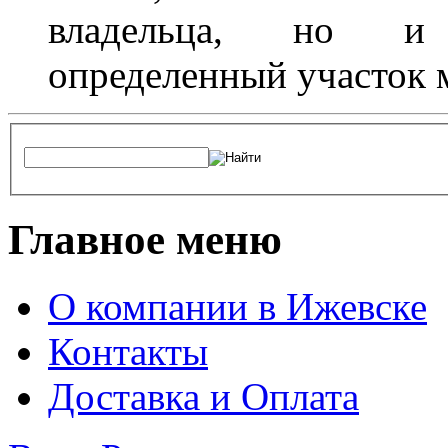
владельца, но и 
определенный участок 
Главное меню
О компании в Ижевске
Контакты
Доставка и Оплата