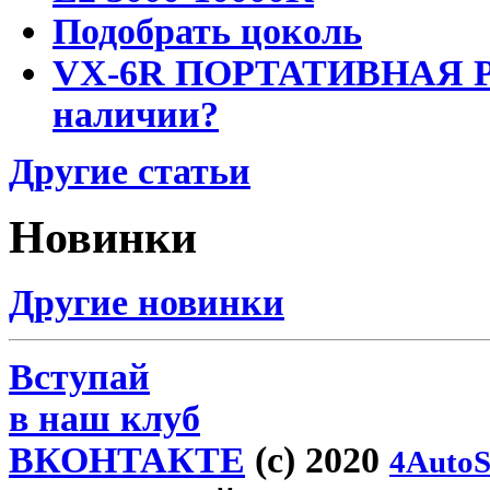
Подобрать цоколь
VX-6R ПОРТАТИВНАЯ Р
наличии?
Другие статьи
Новинки
Другие новинки
Вступай
в наш клуб
ВКОНТАКТЕ
(c) 2020
4AutoS