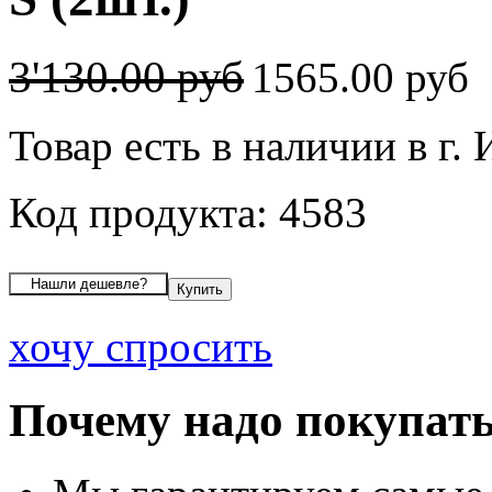
3'130.00 руб
1565.00 руб
Товар есть в наличии в г.
Код продукта: 4583
хочу спросить
Почему надо покупать