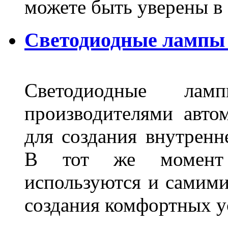
можете быть уверены 
Светодиодные лампы 
Светодиодные лам
производителями авто
для создания внутренн
В тот же момент 
используются и самими
создания комфортных у