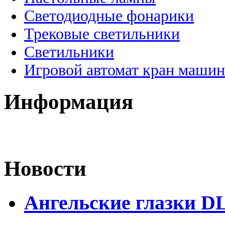
Светодиодные фонарики
Трековые светильники
Светильники
Игровой автомат кран машин
Информация
Новости
Ангельские глазки D