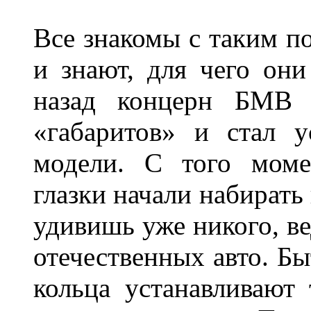
Все знакомы с таким п
и знают, для чего они
назад концерн БМВ 
«габаритов» и стал у
модели. С того моме
глазки начали набирать
удивишь уже никого, ве
отечественных авто. Бы
кольца устанавливают