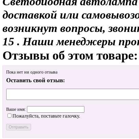
Светодиодная автолампа 
доставкой или самовывозо
возникнут вопросы, звони
15 . Наши менеджеры про
Отзывы об этом товаре:
Пока нет ни одного отзыва
Оставить свой отзыв:
Ваше имя:
Пожалуйста, поставьте галочку.