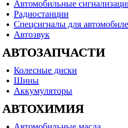
Автомобильные сигнализаци
Радиостанции
Спецсигналы для автомобил
Автозвук
АВТОЗАПЧАСТИ
Колесные диски
Шины
Аккумуляторы
АВТОХИМИЯ
Автомобильные масла