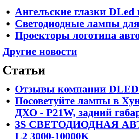
Ангельские глазки DLed 
Светодиодные лампы для
Проекторы логотипа авто
Другие новости
Статьи
Отзывы компании DLED
Посоветуйте лампы в Хун
ДХО - P21W, задний габар
3S СВЕТОДИОДНАЯ АВ
L2 3000-10000K