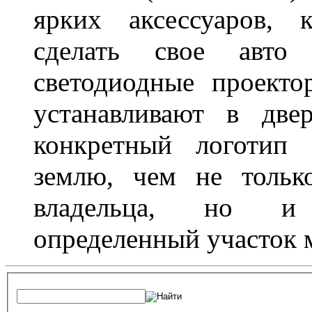
ярких аксессуаров, 
сделать свое авт
светодиодные проект
устанавливают в две
конкретный логотип 
землю, чем не тольк
владельца, но и 
определенный участок 