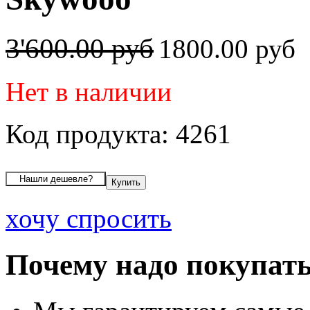
3'600.00 руб
1800.00 руб
Нет в наличии
Код продукта: 4261
хочу спросить
Почему надо покупать