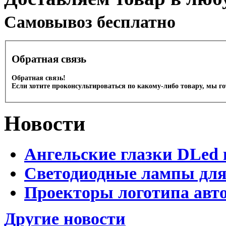
Cамовывоз бесплатно
Обратная связь
Обратная связь!
Если хотите проконсультироваться по какому-либо товару, мы г
Новости
Ангельские глазки DLed 
Светодиодные лампы для
Проекторы логотипа авто
Другие новости