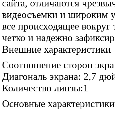
сайта, отличаются чрезвы
видеосъемки и широким у
все происходящее вокруг 
четко и надежно зафиксир
Внешние характеристики
Соотношение сторон экра
Диагональ экрана: 2,7 дю
Количество линзы:1
Основные характеристики