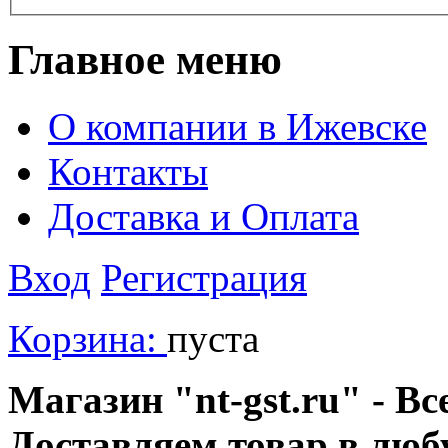
Главное меню
О компании в Ижевске
Контакты
Доставка и Оплата
Вход
Регистрация
Корзина:
пуста
Магазин "nt-gst.ru" - Вс
Доставляем товар в люб