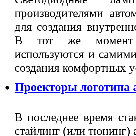
производителями авто
для создания внутренн
В тот же момент 
используются и самими
создания комфортных у
Проекторы логотипа а
В последнее время ста
стайлинг (или тюнинг) 