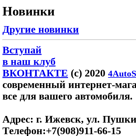
Новинки
Другие новинки
Вступай
в наш клуб
ВКОНТАКТЕ
(c) 2020
4AutoS
современный интернет-магази
все для вашего автомобиля.
Адрес:
г. Ижевск, ул. Пушки
Телефон:
+7(908)911-66-15