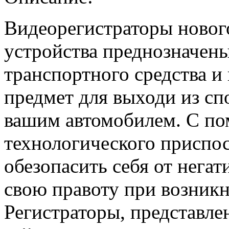
Видеорегистраторы новог
устройства преднозначены
транспортного средства и
предмет для выходи из сп
вашим автомобилем. С по
технологического приспо
обезопасить себя от негат
свою правоту при возник
Регистраторы, представле