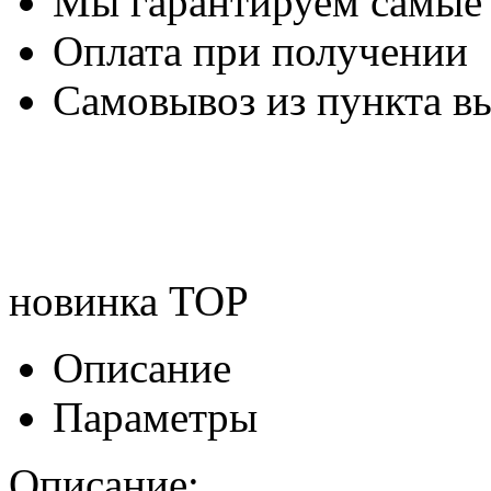
Мы гарантируем самые
Оплата при получении
Самовывоз из пункта вы
новинка
TOP
Описание
Параметры
Описание: