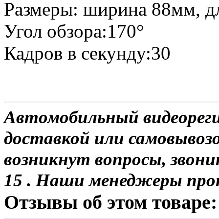
Размеры: ширина 88мм, д
Угол обзора:170°
Кадров в секунду:30
Автомобильный видеореги
доставкой или самовывозо
возникнут вопросы, звони
15 . Наши менеджеры про
Отзывы об этом товаре: