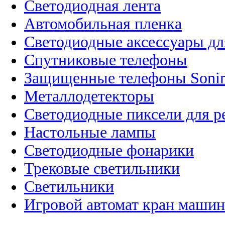
Светодиодная лента
Автомобильная пленка
Светодиодные аксессуары дл
Спутниковые телефоны
Защищенные телефоны Soni
Металлодетекторы
Светодиодные пиксели для 
Настольные лампы
Светодиодные фонарики
Трековые светильники
Светильники
Игровой автомат кран машин