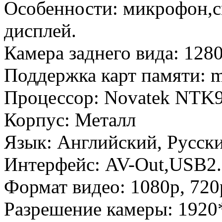
Особенности: микрофон,с
дисплей.
Камера заднего вида: 128
Поддержка карт памяти: m
Процессор: Novatek NTK
Корпус: Металл
Язык: Английский, Русск
Интерфейс: AV-Out,USB2
Формат видео: 1080p, 720
Разрешение камеры: 1920