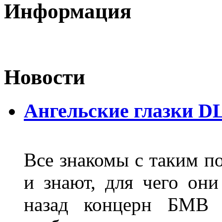
Информация
Новости
Ангельские глазки D
Все знакомы с таким п
и знают, для чего они
назад концерн БМВ 