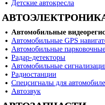
Детские автокресла
АВТОЭЛЕКТРОНИК
Автомобильные видеореги
Автомобильные GPS навига
Автомобильные парковочные
Радар-детекторы
Автомобильные сигнализаци
Радиостанции
Спецсигналы для автомобил
Автозвук