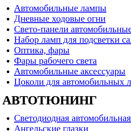
Автомобильные лампы
Дневные ходовые огни
Свето-панели автомобильны
Набор ламп для подсветки с
Оптика, фары
Фары рабочего света
Автомобильные аксессуары
Цоколи для автомобильных 
АВТОТЮНИНГ
Светодиодная автомобильная
Ангельские глазки