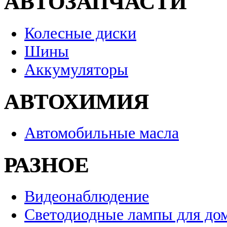
АВТОЗАПЧАСТИ
Колесные диски
Шины
Аккумуляторы
АВТОХИМИЯ
Автомобильные масла
РАЗНОЕ
Видеонаблюдение
Светодиодные лампы для до