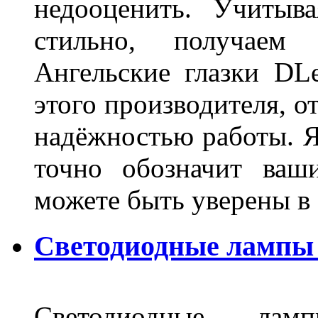
недооценить. Учитыв
стильно, получаем
Ангельские глазки DL
этого производителя, о
надёжностью работы. Я
точно обозначит ваш
можете быть уверены 
Светодиодные лампы 
Светодиодные лам