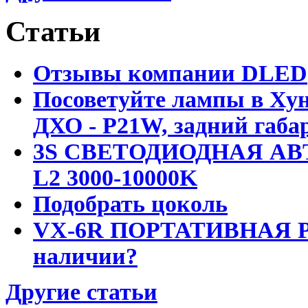
Статьи
Отзывы компании DLED
Посоветуйте лампы в Хун
ДХО - P21W, задний габар
3S СВЕТОДИОДНАЯ АВ
L2 3000-10000K
Подобрать цоколь
VX-6R ПОРТАТИВНАЯ Р
наличии?
Другие статьи