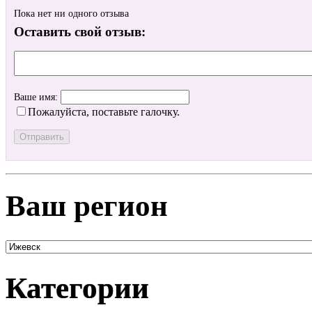
Пока нет ни одного отзыва
Оставить свой отзыв:
Ваше имя:
Пожалуйста, поставьте галочку.
Ваш регион
Категории