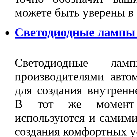
можете быть уверены 
Светодиодные лампы 
Светодиодные лам
производителями авто
для создания внутренн
В тот же момент 
используются и самими
создания комфортных у