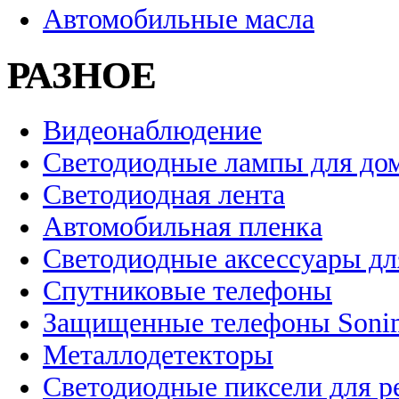
Автомобильные масла
РАЗНОЕ
Видеонаблюдение
Светодиодные лампы для до
Светодиодная лента
Автомобильная пленка
Светодиодные аксессуары дл
Спутниковые телефоны
Защищенные телефоны Soni
Металлодетекторы
Светодиодные пиксели для 