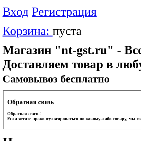
Вход
Регистрация
Корзина:
пуста
Магазин "nt-gst.ru" - Вс
Доставляем товар в люб
Cамовывоз бесплатно
Обратная связь
Обратная связь!
Если хотите проконсультироваться по какому-либо товару, мы г