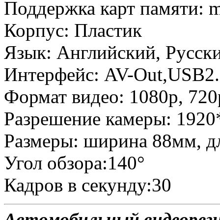
Поддержка карт памяти: m
Корпус: Пластик
Язык: Английский, Русск
Интерфейс: AV-Out,USB2
Формат видео: 1080p, 720
Разрешение камеры: 1920
Размеры: ширина 88мм, д
Угол обзора:140°
Кадров в секунду:30
Автомобильный видеорегис