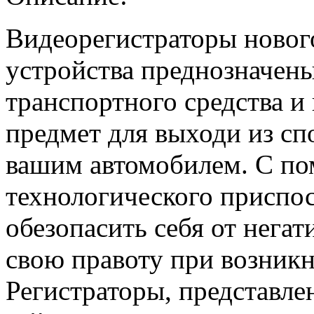
Видеорегистраторы новог
устройства преднозначены
транспортного средства и
предмет для выходи из сп
вашим автомобилем. С по
технологического приспо
обезопасить себя от негат
свою правоту при возник
Регистраторы, представле