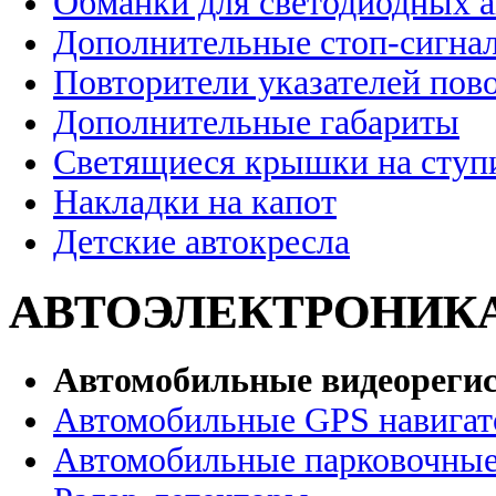
Обманки для светодиодных 
Дополнительные стоп-сигна
Повторители указателей пов
Дополнительные габариты
Светящиеся крышки на ступ
Накладки на капот
Детские автокресла
АВТОЭЛЕКТРОНИК
Автомобильные видеореги
Автомобильные GPS навига
Автомобильные парковочные