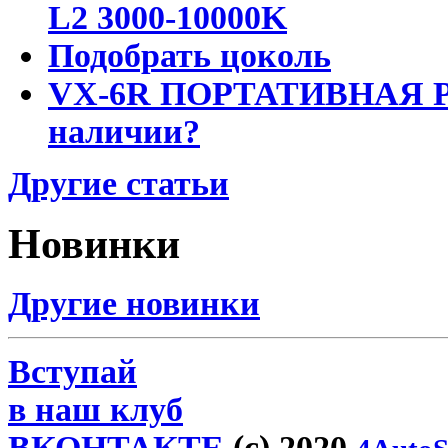
L2 3000-10000K
Подобрать цоколь
VX-6R ПОРТАТИВНАЯ Р
наличии?
Другие статьи
Новинки
Другие новинки
Вступай
в наш клуб
ВКОНТАКТЕ
(c) 2020