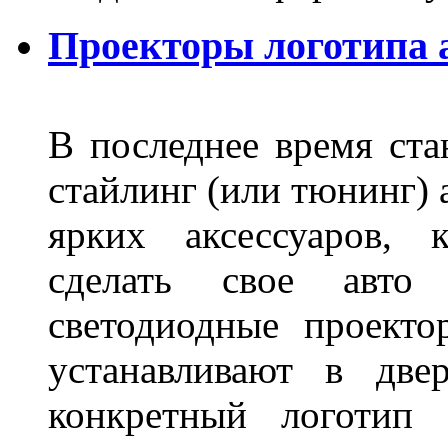
Проекторы логотипа а
В последнее время ста
стайлинг (или тюнинг) 
ярких аксессуаров, 
сделать свое авт
светодиодные проект
устанавливают в две
конкретный логотип 