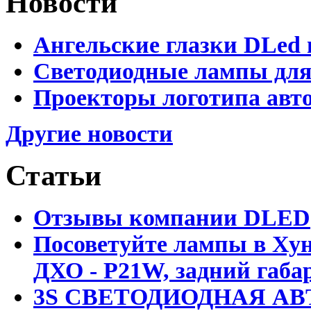
Новости
Ангельские глазки DLed 
Светодиодные лампы для
Проекторы логотипа авто
Другие новости
Статьи
Отзывы компании DLED
Посоветуйте лампы в Хун
ДХО - P21W, задний габар
3S СВЕТОДИОДНАЯ АВ