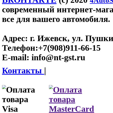
4AutoS
современный интернет-магази
все для вашего автомобиля.
Адрес:
г. Ижевск, ул. Пушки
Телефон:
+7(908)911-66-15
E-mail:
info@nt-gst.ru
Контакты
|