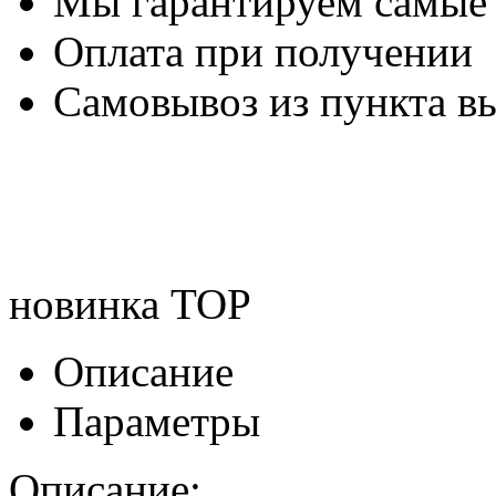
Мы гарантируем самые
Оплата при получении
Самовывоз из пункта вы
новинка
TOP
Описание
Параметры
Описание: