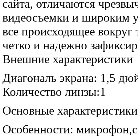
сайта, отличаются чрезвы
видеосъемки и широким у
все происходящее вокруг 
четко и надежно зафиксир
Внешние характеристики
Диагональ экрана: 1,5 дю
Количество линзы:1
Основные характеристики
Особенности: микрофон,с