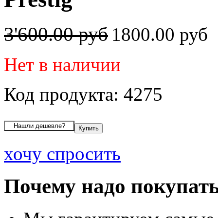
3'600.00 руб
1800.00 руб
Нет в наличии
Код продукта: 4275
хочу спросить
Почему надо покупать