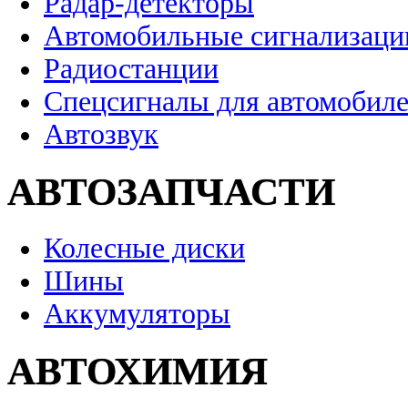
Радар-детекторы
Автомобильные сигнализаци
Радиостанции
Спецсигналы для автомобил
Автозвук
АВТОЗАПЧАСТИ
Колесные диски
Шины
Аккумуляторы
АВТОХИМИЯ