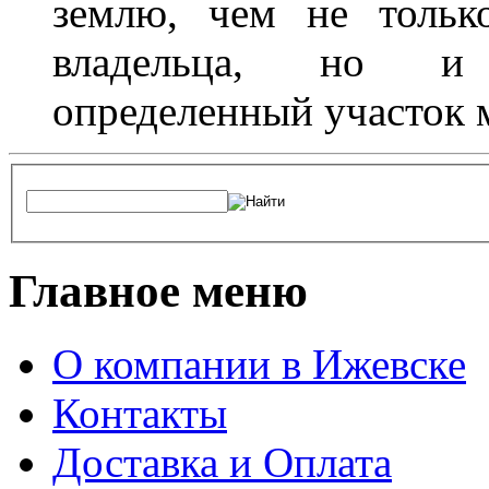
землю, чем не тольк
владельца, но и 
определенный участок 
Главное меню
О компании в Ижевске
Контакты
Доставка и Оплата