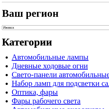
Ваш регион
Категории
Автомобильные лампы
Дневные ходовые огни
Свето-панели автомобильны
Набор ламп для подсветки с
Оптика, фары
Фары рабочего света