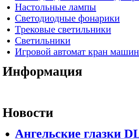
Настольные лампы
Светодиодные фонарики
Трековые светильники
Светильники
Игровой автомат кран машин
Информация
Новости
Ангельские глазки D