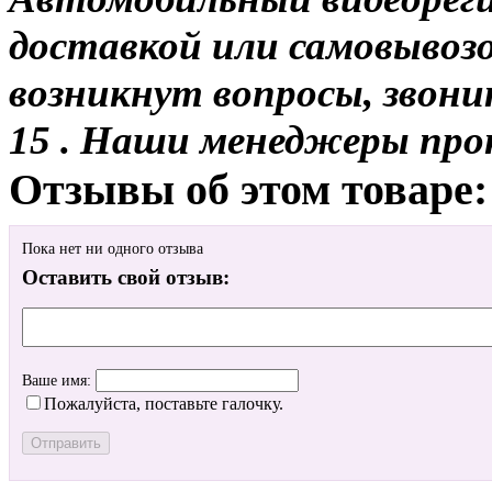
доставкой или самовывозо
возникнут вопросы, звони
15 . Наши менеджеры про
Отзывы об этом товаре:
Пока нет ни одного отзыва
Оставить свой отзыв:
Ваше имя:
Пожалуйста, поставьте галочку.