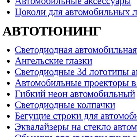
Автомобильные аксессуары
Цоколи для автомобильных 
АВТОТЮНИНГ
Светодиодная автомобильная
Ангельские глазки
Светодиодные 3d логотипы 
Автомобильные проекторы в
Гибкий неон автомобильный
Светодиодные колпачки
Бегущие строки для автомоб
Эквалайзеры на стекло авто