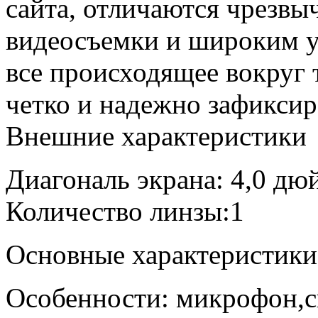
сайта, отличаются чрезвы
видеосъемки и широким у
все происходящее вокруг 
четко и надежно зафиксир
Внешние характеристики
Диагональ экрана: 4,0 дю
Количество линзы:1
Основные характеристики
Особенности: микрофон,с