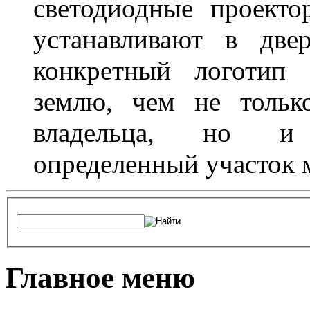
светодиодные проект
устанавливают в две
конкретный логотип 
землю, чем не тольк
владельца, но и 
определенный участок 
Главное меню