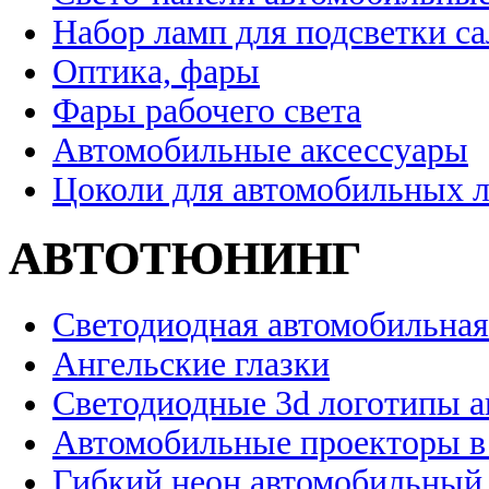
Набор ламп для подсветки с
Оптика, фары
Фары рабочего света
Автомобильные аксессуары
Цоколи для автомобильных 
АВТОТЮНИНГ
Светодиодная автомобильная
Ангельские глазки
Светодиодные 3d логотипы 
Автомобильные проекторы в
Гибкий неон автомобильный