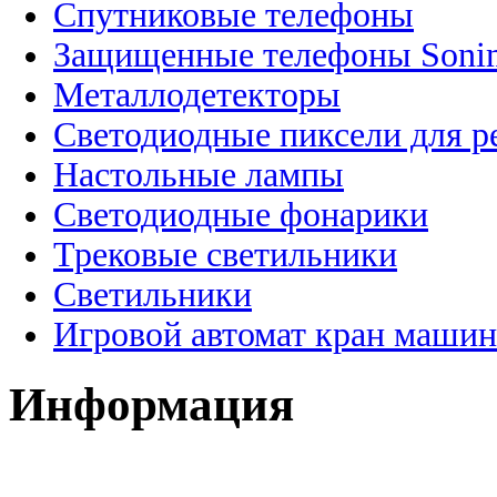
Спутниковые телефоны
Защищенные телефоны Soni
Металлодетекторы
Светодиодные пиксели для 
Настольные лампы
Светодиодные фонарики
Трековые светильники
Светильники
Игровой автомат кран машин
Информация