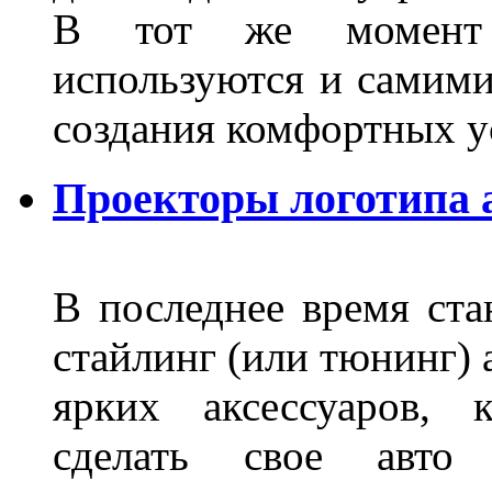
В тот же момент 
используются и самими
создания комфортных у
Проекторы логотипа а
В последнее время ста
стайлинг (или тюнинг) 
ярких аксессуаров, 
сделать свое авт