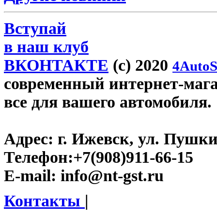
Вступай
в наш клуб
ВКОНТАКТЕ
(c) 2020
4AutoS
современный интернет-магази
все для вашего автомобиля.
Адрес:
г. Ижевск, ул. Пушки
Телефон:
+7(908)911-66-15
E-mail:
info@nt-gst.ru
Контакты
|