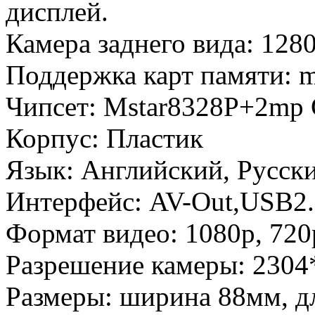
дисплей.
Камера заднего вида: 12
Поддержка карт памяти: m
Чипсет: Mstar8328P+2m
Корпус: Пластик
Язык: Английский, Русск
Интерфейс: AV-Out,USB2
Формат видео: 1080p, 720
Разрешение камеры: 2304
Размеры: ширина 88мм, д