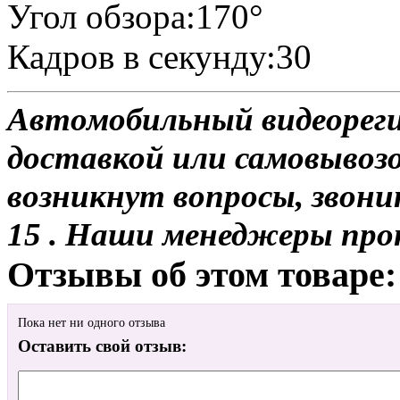
Угол обзора:170°
Кадров в секунду:30
Автомобильный видеореги
доставкой или самовывозо
возникнут вопросы, звони
15 . Наши менеджеры про
Отзывы об этом товаре:
Пока нет ни одного отзыва
Оставить свой отзыв: