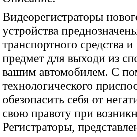
Видеорегистраторы новог
устройства преднозначены
транспортного средства и
предмет для выходи из сп
вашим автомобилем. С по
технологического приспо
обезопасить себя от негат
свою правоту при возник
Регистраторы, представле