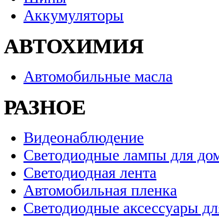
Аккумуляторы
АВТОХИМИЯ
Автомобильные масла
РАЗНОЕ
Видеонаблюдение
Светодиодные лампы для до
Светодиодная лента
Автомобильная пленка
Светодиодные аксессуары дл