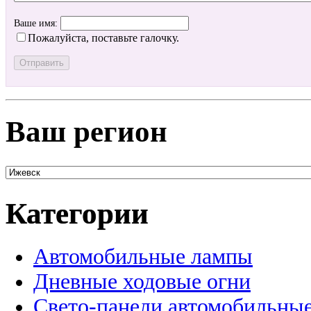
Ваше имя:
Пожалуйста, поставьте галочку.
Ваш регион
Категории
Автомобильные лампы
Дневные ходовые огни
Свето-панели автомобильны