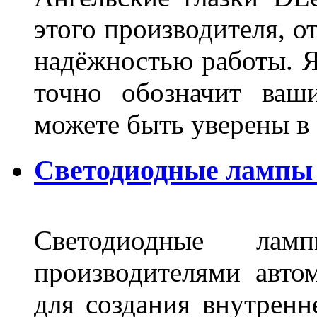
этого производителя, о
надёжностью работы. Я
точно обозначит ваш
можете быть уверены 
Светодиодные лампы 
Светодиодные лам
производителями авто
для создания внутренн