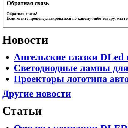
Обратная связь
Обратная связь!
Если хотите проконсультироваться по какому-либо товару, мы г
Новости
Ангельские глазки DLed 
Светодиодные лампы для
Проекторы логотипа авто
Другие новости
Статьи