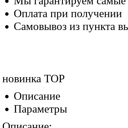
Мы гарантируем самые
Оплата при получении
Самовывоз из пункта вы
новинка
TOP
Описание
Параметры
Описание: