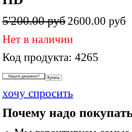
5'200.00 руб
2600.00 руб
Нет в наличии
Код продукта: 4265
хочу спросить
Почему надо покупать