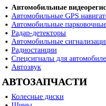
Автомобильные видеореги
Автомобильные GPS навига
Автомобильные парковочные
Радар-детекторы
Автомобильные сигнализаци
Радиостанции
Спецсигналы для автомобил
Автозвук
АВТОЗАПЧАСТИ
Колесные диски
Шины