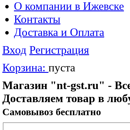
О компании в Ижевске
Контакты
Доставка и Оплата
Вход
Регистрация
Корзина:
пуста
Магазин "nt-gst.ru" - Вс
Доставляем товар в люб
Cамовывоз бесплатно