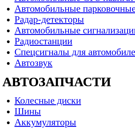
Автомобильные парковочные
Радар-детекторы
Автомобильные сигнализаци
Радиостанции
Спецсигналы для автомобил
Автозвук
АВТОЗАПЧАСТИ
Колесные диски
Шины
Аккумуляторы