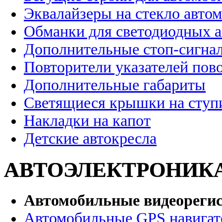
Эквалайзеры на стекло авто
Обманки для светодиодных 
Дополнительные стоп-сигна
Повторители указателей пов
Дополнительные габариты
Светящиеся крышки на ступ
Накладки на капот
Детские автокресла
АВТОЭЛЕКТРОНИК
Автомобильные видеореги
Автомобильные GPS навига