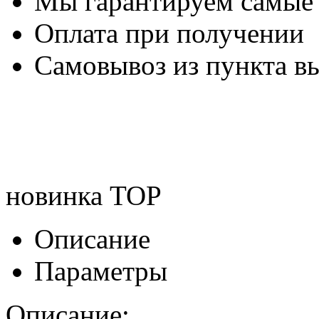
Мы гарантируем самые
Оплата при получении
Самовывоз из пункта вы
новинка
TOP
Описание
Параметры
Описание: