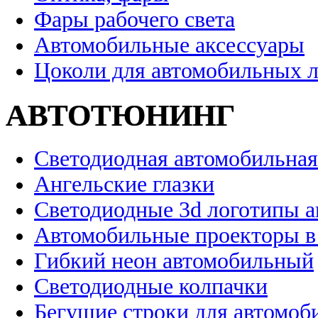
Фары рабочего света
Автомобильные аксессуары
Цоколи для автомобильных 
АВТОТЮНИНГ
Светодиодная автомобильная
Ангельские глазки
Светодиодные 3d логотипы 
Автомобильные проекторы в
Гибкий неон автомобильный
Светодиодные колпачки
Бегущие строки для автомоб