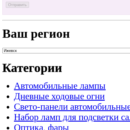
Ваш регион
Категории
Автомобильные лампы
Дневные ходовые огни
Свето-панели автомобильны
Набор ламп для подсветки с
Оптика, фары