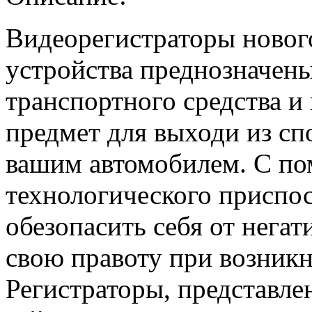
Видеорегистраторы новог
устройства преднозначены
транспортного средства и
предмет для выходи из сп
вашим автомобилем. С по
технологического приспо
обезопасить себя от негат
свою правоту при возник
Регистраторы, представле