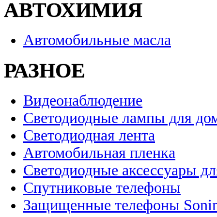
АВТОХИМИЯ
Автомобильные масла
РАЗНОЕ
Видеонаблюдение
Светодиодные лампы для до
Светодиодная лента
Автомобильная пленка
Светодиодные аксессуары дл
Спутниковые телефоны
Защищенные телефоны Soni