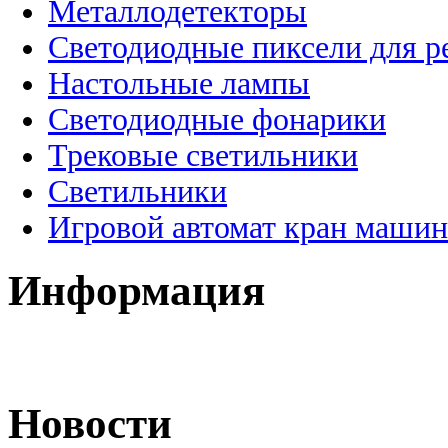
Металлодетекторы
Светодиодные пиксели для 
Настольные лампы
Светодиодные фонарики
Трековые светильники
Светильники
Игровой автомат кран машин
Информация
Новости