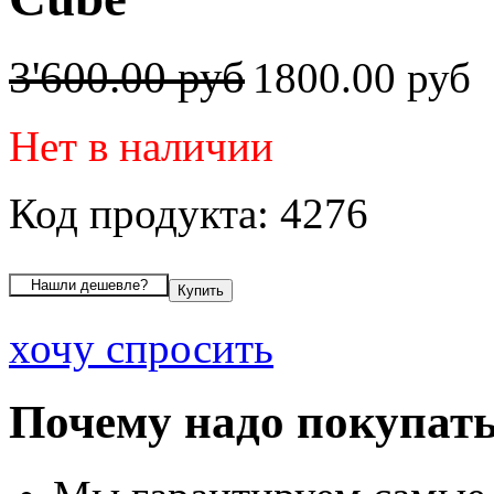
3'600.00 руб
1800.00 руб
Нет в наличии
Код продукта: 4276
хочу спросить
Почему надо покупать