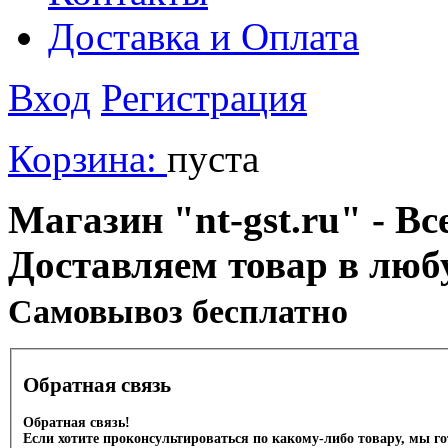
Доставка и Оплата
Вход
Регистрация
Корзина:
пуста
Магазин "nt-gst.ru" - Вс
Доставляем товар в люб
Cамовывоз бесплатно
Обратная связь
Обратная связь!
Если хотите проконсультироваться по какому-либо товару, мы г