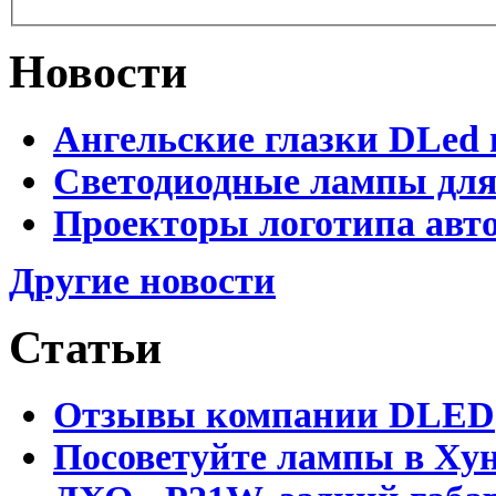
Новости
Ангельские глазки DLed 
Светодиодные лампы для
Проекторы логотипа авто
Другие новости
Статьи
Отзывы компании DLED
Посоветуйте лампы в Хун