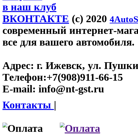
в наш клуб
ВКОНТАКТЕ
(c) 2020
4AutoS
современный интернет-магази
все для вашего автомобиля.
Адрес:
г. Ижевск, ул. Пушки
Телефон:
+7(908)911-66-15
E-mail:
info@nt-gst.ru
Контакты
|