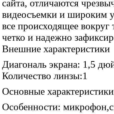
сайта, отличаются чрезвы
видеосъемки и широким у
все происходящее вокруг 
четко и надежно зафиксир
Внешние характеристики
Диагональ экрана: 1,5 дю
Количество линзы:1
Основные характеристики
Особенности: микрофон,с