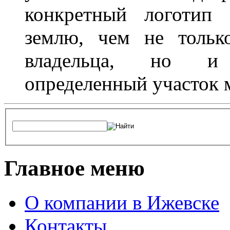
конкретный логотип 
землю, чем не тольк
владельца, но и 
определенный участок 
Главное меню
О компании в Ижевске
Контакты