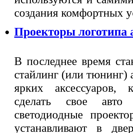
создания комфортных у
Проекторы логотипа а
В последнее время ста
стайлинг (или тюнинг) 
ярких аксессуаров, 
сделать свое авт
светодиодные проект
устанавливают в две