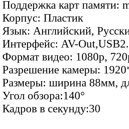
Поддержка карт памяти: m
Корпус: Пластик
Язык: Английский, Русск
Интерфейс: AV-Out,USB2
Формат видео: 1080p, 720
Разрешение камеры: 1920
Размеры: ширина 88мм, д
Угол обзора:140°
Кадров в секунду:30