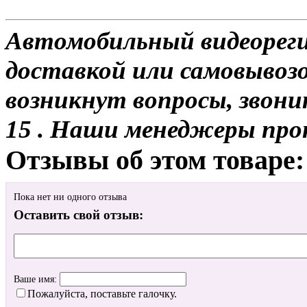
Автомобильный видеореги
доставкой или самовывозо
возникнут вопросы, звони
15 . Наши менеджеры про
Отзывы об этом товаре:
Пока нет ни одного отзыва
Оставить свой отзыв:
Ваше имя:
Пожалуйста, поставьте галочку.